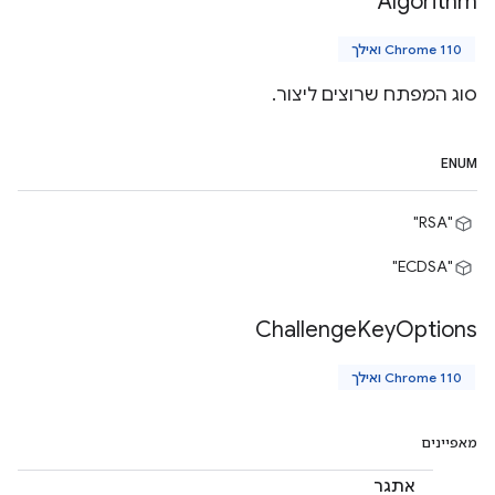
Algorithm
Chrome 110 ואילך
סוג המפתח שרוצים ליצור.
ENUM
"RSA"
"ECDSA"
Challenge
Key
Options
Chrome 110 ואילך
מאפיינים
אתגר