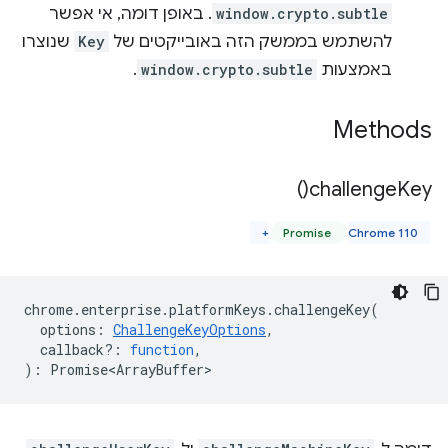
window.crypto.subtle
. באופן דומה, אי אפשר
להשתמש בממשק הזה באובייקטים של
Key
שנוצרו
באמצעות
window.crypto.subtle
.
Methods
)
challenge
Key(
Promise
Chrome 110+
chrome
.
enterprise
.
platformKeys
.
challengeKey
(
options
:
ChallengeKeyOptions
,
callback?
:
function
,
)
:
Promise<ArrayBuffer>