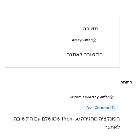
תשובה
ArrayBuffer
התשובה לאתגר.
החזרות
Promise<ArrayBuffer>
Chrome 131 ואילך
הפונקציה מחזירה Promise שמושלם עם התשובה
לאתגר.