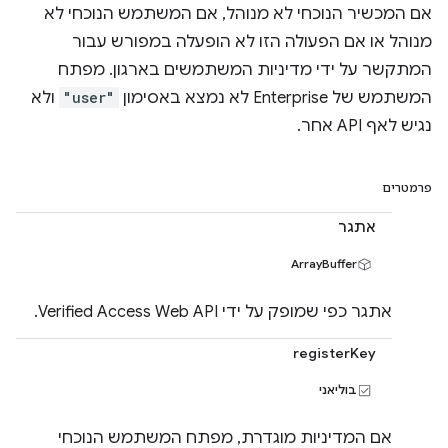
אם המכשיר הנוכחי לא מנוהל, אם המשתמש הנוכחי לא
מנוהל או אם הפעולה הזו לא הופעלה במפורש עבור
המתקשר על ידי מדיניות המשתמשים בארגון. מפתח
המשתמש של Enterprise לא נמצא באסימון
"user"
ולא
נגיש לאף API אחר.
פרמטרים
אתגר
ArrayBuffer
אתגר כפי שמופק על ידי Verified Access Web API.
registerKey
בוליאני
אם המדיניות מוגדרת, מפתח המשתמש הנוכחי