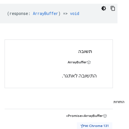
(
response
:
ArrayBuffer
) =>
void
תשובה
ArrayBuffer
התשובה לאתגר.
החזרות
Promise<ArrayBuffer>
Chrome 131 ואילך