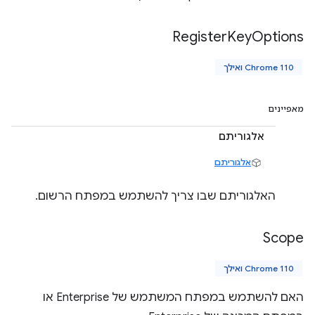
Register
Key
Options
Chrome 110 ואילך
מאפיינים
אלגוריתם
אלגוריתם
האלגוריתם שבו צריך להשתמש במפתח הרשום.
Scope
Chrome 110 ואילך
האם להשתמש במפתח המשתמש של Enterprise או