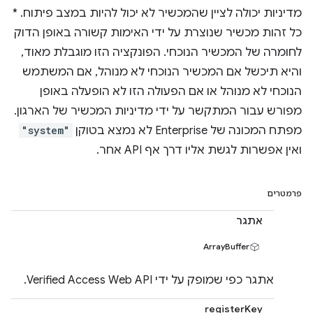
מדיניות יכולה לציין שהמכשיר לא יכול להיות במצב פיתוח. *
כל זהות מכשיר שנוצרת על ידי האימות קשורה באופן הדוק
לחומרה של המכשיר הנוכחי. הפונקציה הזו מוגבלת מאוד,
והיא תיכשל אם המכשיר הנוכחי לא מנוהל, אם המשתמש
הנוכחי לא מנוהל או אם הפעולה הזו לא הופעלה באופן
מפורש עבור המתקשר על ידי מדיניות המכשיר של הארגון.
מפתח המכונה של Enterprise לא נמצא בטוקן
"system"
ואין אפשרות לגשת אליו דרך אף API אחר.
פרמטרים
אתגר
ArrayBuffer
אתגר כפי שמופק על ידי Verified Access Web API.
registerKey