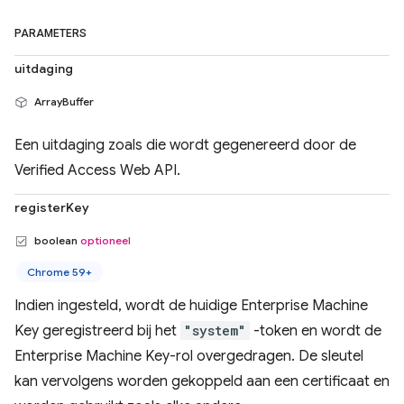
PARAMETERS
uitdaging
ArrayBuffer
Een uitdaging zoals die wordt gegenereerd door de
Verified Access Web API.
registerKey
boolean
optioneel
Chrome 59+
Indien ingesteld, wordt de huidige Enterprise Machine
Key geregistreerd bij het
"system"
-token en wordt de
Enterprise Machine Key-rol overgedragen. De sleutel
kan vervolgens worden gekoppeld aan een certificaat en