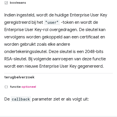
booleaans
Indien ingesteld, wordt de huidige Enterprise User Key
geregistreerd bij het
"user"
-token en wordt de
Enterprise User Key-rol overgedragen. De sleutel kan
vervolgens worden gekoppeld aan een certificaat en
worden gebruikt zoals elke andere
ondertekeningssleutel. Deze sleutel is een 2048-bits
RSA-sleutel. Bij volgende aanroepen van deze functie
wordt een nieuwe Enterprise User Key gegenereerd.
terugbelverzoek
functie
optioneel
De
callback
parameter ziet er als volgt uit: