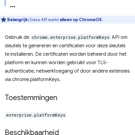
Belangrijk:
Deze API werkt
alleen op ChromeOS
.
Gebruik de
chrome.enterprise.platformKeys
API om
sleutels te genereren en certificaten voor deze sleutels
te installeren. De certificaten worden beheerd door het
platform en kunnen worden gebruikt voor TLS-
authenticatie, netwerktoegang of door andere extensies
via chrome.platformKeys.
Toestemmingen
enterprise.platformKeys
Beschikbaarheid