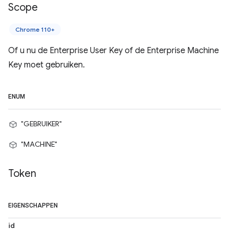
Scope
Chrome 110+
Of u nu de Enterprise User Key of de Enterprise Machine
Key moet gebruiken.
ENUM
"GEBRUIKER"
"MACHINE"
Token
EIGENSCHAPPEN
id