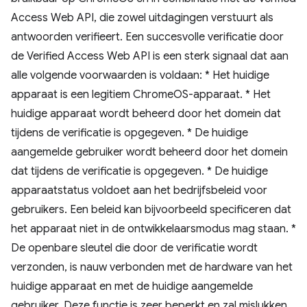
Access Web API, die zowel uitdagingen verstuurt als
antwoorden verifieert. Een succesvolle verificatie door
de Verified Access Web API is een sterk signaal dat aan
alle volgende voorwaarden is voldaan: * Het huidige
apparaat is een legitiem ChromeOS-apparaat. * Het
huidige apparaat wordt beheerd door het domein dat
tijdens de verificatie is opgegeven. * De huidige
aangemelde gebruiker wordt beheerd door het domein
dat tijdens de verificatie is opgegeven. * De huidige
apparaatstatus voldoet aan het bedrijfsbeleid voor
gebruikers. Een beleid kan bijvoorbeeld specificeren dat
het apparaat niet in de ontwikkelaarsmodus mag staan. *
De openbare sleutel die door de verificatie wordt
verzonden, is nauw verbonden met de hardware van het
huidige apparaat en met de huidige aangemelde
gebruiker. Deze functie is zeer beperkt en zal mislukken