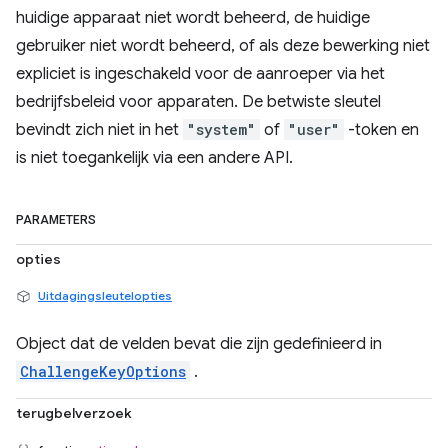
huidige apparaat niet wordt beheerd, de huidige
gebruiker niet wordt beheerd, of als deze bewerking niet
expliciet is ingeschakeld voor de aanroeper via het
bedrijfsbeleid voor apparaten. De betwiste sleutel
bevindt zich niet in het
"system"
of
"user"
-token en
is niet toegankelijk via een andere API.
PARAMETERS
opties
Uitdagingsleutelopties
Object dat de velden bevat die zijn gedefinieerd in
ChallengeKeyOptions
.
terugbelverzoek