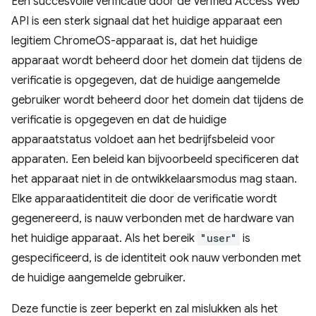
Een succesvolle verificatie door de Verified Access Web
API is een sterk signaal dat het huidige apparaat een
legitiem ChromeOS-apparaat is, dat het huidige
apparaat wordt beheerd door het domein dat tijdens de
verificatie is opgegeven, dat de huidige aangemelde
gebruiker wordt beheerd door het domein dat tijdens de
verificatie is opgegeven en dat de huidige
apparaatstatus voldoet aan het bedrijfsbeleid voor
apparaten. Een beleid kan bijvoorbeeld specificeren dat
het apparaat niet in de ontwikkelaarsmodus mag staan.
Elke apparaatidentiteit die door de verificatie wordt
gegenereerd, is nauw verbonden met de hardware van
het huidige apparaat. Als het bereik
"user"
is
gespecificeerd, is de identiteit ook nauw verbonden met
de huidige aangemelde gebruiker.
Deze functie is zeer beperkt en zal mislukken als het