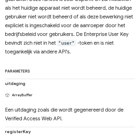
als het huidige apparaat niet wordt beheerd, de huidige
gebruiker niet wordt beheerd of als deze bewerking niet
expliciet is ingeschakeld voor de aanroeper door het
bedrijfsbeleid voor gebruikers. De Enterprise User Key
bevindt zich niet in het
"user"
-token en is niet
toegankelijk via andere API's.
PARAMETERS
uitdaging
ArrayBuffer
Een uitdaging zoals die wordt gegenereerd door de
Verified Access Web API.
registerKey