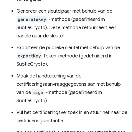
Genereer een sleutelpaar met behulp van de
generateKey
-methode (gedefinieerd in
SubtleCrypto). Deze methode retourneert een
handle naar de sleutel.
Exporteer de publieke sleutel met behulp van de
exportKey
Token-methode (gedefinieerd in
SubtleCrypto).
Maak de handtekening van de
certificeringsaanvraaggegevens aan met behulp
van de
sign
-methode (gedefinieerd in
SubtleCrypto).
Vul het certificeringsverzoek in en stuur het naar de
certificeringsinstantie.