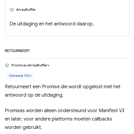
ArrayBuffer
De uitdaging en het antwoord daarop.
RETOURNEERT
Promise<ArrayBuffer>
Chrome 131+
Retourneert een Promise die wordt opgelost met het
antwoord op de uitdaging.
Promises worden alleen ondersteund voor Manifest V3
en later; voor andere platforms moeten callbacks
worden gebruikt.