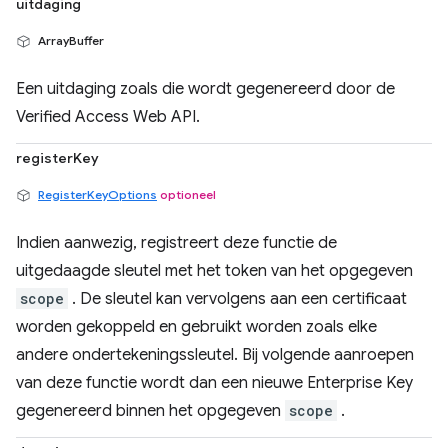
uitdaging
ArrayBuffer
Een uitdaging zoals die wordt gegenereerd door de
Verified Access Web API.
registerKey
RegisterKeyOptions
optioneel
Indien aanwezig, registreert deze functie de
uitgedaagde sleutel met het token van het opgegeven
scope
. De sleutel kan vervolgens aan een certificaat
worden gekoppeld en gebruikt worden zoals elke
andere ondertekeningssleutel. Bij volgende aanroepen
van deze functie wordt dan een nieuwe Enterprise Key
gegenereerd binnen het opgegeven
scope
.