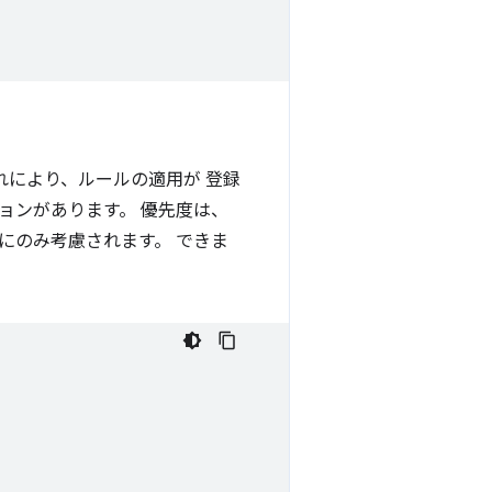
れにより、ルールの適用が 登録
ョンがあります。 優先度は、
にのみ考慮されます。 できま