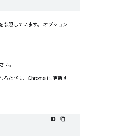
を参照しています。 オプション
さい。
るたびに、Chrome は 更新す