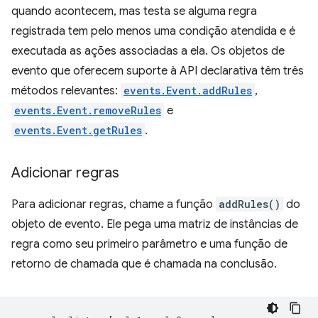
quando acontecem, mas testa se alguma regra
registrada tem pelo menos uma condição atendida e é
executada as ações associadas a ela. Os objetos de
evento que oferecem suporte à API declarativa têm três
métodos relevantes:
events.Event.addRules
,
events.Event.removeRules
e
events.Event.getRules
.
Adicionar regras
Para adicionar regras, chame a função
addRules()
do
objeto de evento. Ele pega uma matriz de instâncias de
regra como seu primeiro parâmetro e uma função de
retorno de chamada que é chamada na conclusão.