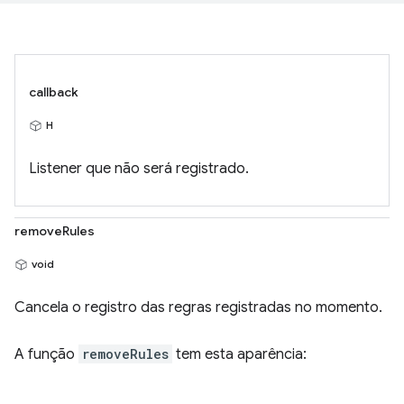
callback
H
Listener que não será registrado.
removeRules
void
Cancela o registro das regras registradas no momento.
A função
removeRules
tem esta aparência: