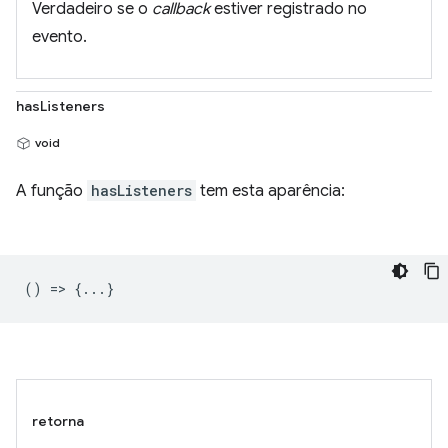
Verdadeiro se o
callback
estiver registrado no
evento.
hasListeners
void
A função
hasListeners
tem esta aparência:
() => {...}
retorna