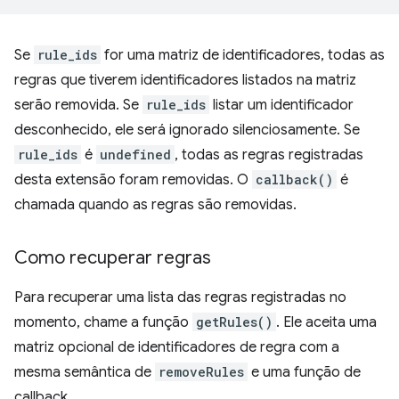
Se
rule_ids
for uma matriz de identificadores, todas as
regras que tiverem identificadores listados na matriz
serão removida. Se
rule_ids
listar um identificador
desconhecido, ele será ignorado silenciosamente. Se
rule_ids
é
undefined
, todas as regras registradas
desta extensão foram removidas. O
callback()
é
chamada quando as regras são removidas.
Como recuperar regras
Para recuperar uma lista das regras registradas no
momento, chame a função
getRules()
. Ele aceita uma
matriz opcional de identificadores de regra com a
mesma semântica de
removeRules
e uma função de
callback.