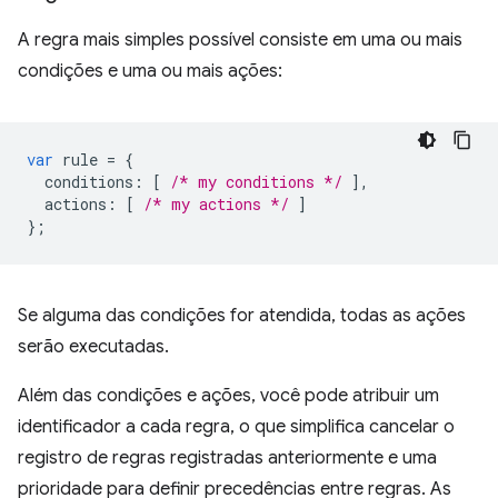
A regra mais simples possível consiste em uma ou mais
condições e uma ou mais ações:
var
rule
=
{
conditions
:
[
/* my conditions */
],
actions
:
[
/* my actions */
]
};
Se alguma das condições for atendida, todas as ações
serão executadas.
Além das condições e ações, você pode atribuir um
identificador a cada regra, o que simplifica cancelar o
registro de regras registradas anteriormente e uma
prioridade para definir precedências entre regras. As