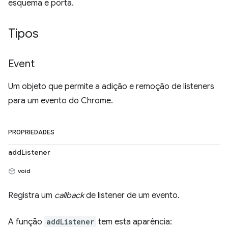
esquema e porta.
Tipos
Event
Um objeto que permite a adição e remoção de listeners
para um evento do Chrome.
PROPRIEDADES
addListener
void
Registra um
callback
de listener de um evento.
A função
addListener
tem esta aparência: