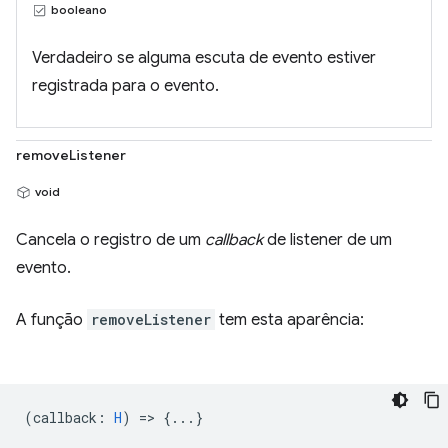
booleano
Verdadeiro se alguma escuta de evento estiver
registrada para o evento.
removeListener
void
Cancela o registro de um
callback
de listener de um
evento.
A função
removeListener
tem esta aparência:
(
callback
:
H
) => {...}