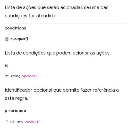
Lista de ações que serão acionadas se uma das
condições for atendida.
conditions
qualquer[]
Lista de condições que podem acionar as ações.
id
string
opcional
Identificador opcional que permite fazer referência a
esta regra.
prioridade
número
opcional