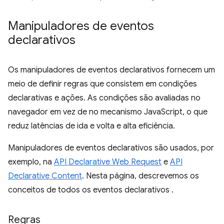
Manipuladores de eventos
declarativos
Os manipuladores de eventos declarativos fornecem um
meio de definir regras que consistem em condições
declarativas e ações. As condições são avaliadas no
navegador em vez de no mecanismo JavaScript, o que
reduz latências de ida e volta e alta eficiência.
Manipuladores de eventos declarativos são usados, por
exemplo, na
API Declarative Web Request
e
API
Declarative Content
. Nesta página, descrevemos os
conceitos de todos os eventos declarativos .
Regras