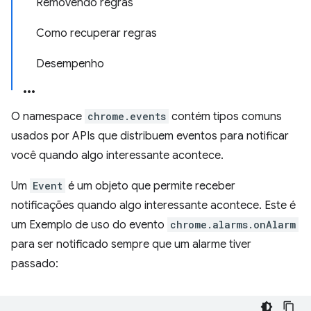
Removendo regras
Como recuperar regras
Desempenho
O namespace
chrome.events
contém tipos comuns
usados por APIs que distribuem eventos para notificar
você quando algo interessante acontece.
Um
Event
é um objeto que permite receber
notificações quando algo interessante acontece. Este é
um Exemplo de uso do evento
chrome.alarms.onAlarm
para ser notificado sempre que um alarme tiver
passado: