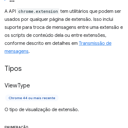
A API
chrome.extension
tem utilitários que podem ser
usados por qualquer página de extensão. Isso inclui
suporte para troca de mensagens entre uma extensão e
os scripts de conteúdo dela ou entre extensões,
conforme descrito em detalhes em
Transmissão de
mensagens
.
Tipos
View
Type
Chrome 44 ou mais recente
O tipo de visualização de extensão.
ENUMERAÇÃO