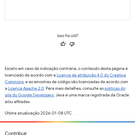
Isso foi útil?
Exceto em caso de indicação contrária, o conteúdo desta página é
licenciado de acordo com a
Licença de atribuição 4.0 do Creative
Commons
, e as amostras de código são licenciadas de acordo com
a
Licença Apache 2.0
. Para mais detalhes, consulte as
políticas do
site do Google Developers
. Java é uma marca registrada da Oracle
e/ou afiliadas.
Última atualização 2026-01-08 UTC.
Contribuir