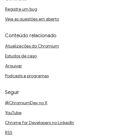
Registre um bug
Veja as questões em aberto
Conteúdo relacionado
Atualizações do Chromium
Estudos de caso
Arquivar
Podcasts e programas
Seguir
@ChromiumDev no X
YouTube
Chrome for Developers no LinkedIn
RSS