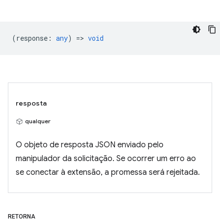
(
response
:
any
) =>
void
resposta
qualquer
O objeto de resposta JSON enviado pelo
manipulador da solicitação. Se ocorrer um erro ao
se conectar à extensão, a promessa será rejeitada.
RETORNA