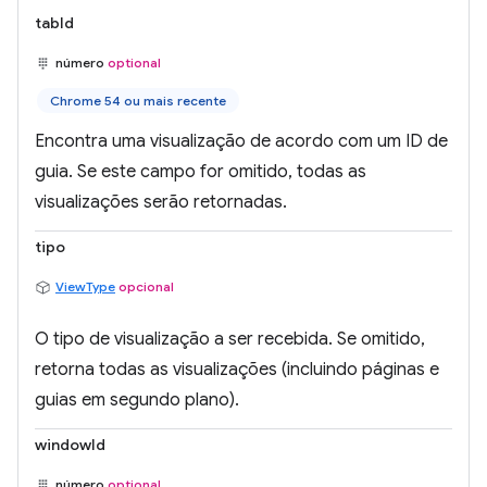
tabId
número
optional
Chrome 54 ou mais recente
Encontra uma visualização de acordo com um ID de
guia. Se este campo for omitido, todas as
visualizações serão retornadas.
tipo
ViewType
opcional
O tipo de visualização a ser recebida. Se omitido,
retorna todas as visualizações (incluindo páginas e
guias em segundo plano).
windowId
número
optional