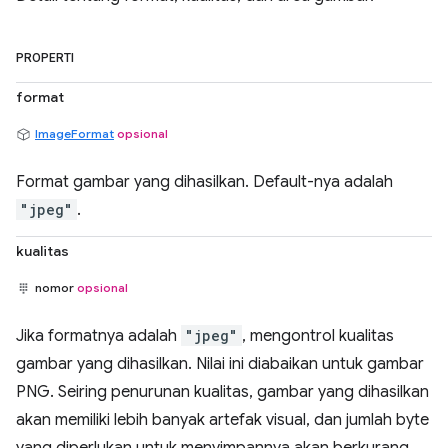
PROPERTI
format
ImageFormat
opsional
Format gambar yang dihasilkan. Default-nya adalah
"jpeg"
.
kualitas
nomor
opsional
Jika formatnya adalah
"jpeg"
, mengontrol kualitas
gambar yang dihasilkan. Nilai ini diabaikan untuk gambar
PNG. Seiring penurunan kualitas, gambar yang dihasilkan
akan memiliki lebih banyak artefak visual, dan jumlah byte