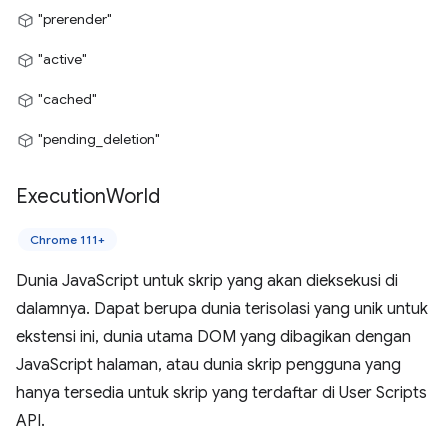
"prerender"
"active"
"cached"
"pending_deletion"
Execution
World
Chrome 111+
Dunia JavaScript untuk skrip yang akan dieksekusi di
dalamnya. Dapat berupa dunia terisolasi yang unik untuk
ekstensi ini, dunia utama DOM yang dibagikan dengan
JavaScript halaman, atau dunia skrip pengguna yang
hanya tersedia untuk skrip yang terdaftar di User Scripts
API.