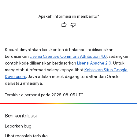
Apakah informasi ini membantu?
Kecuali dinyatakan lain, konten di halaman ini dilisensikan
berdasarkan
Lisensi Creative Commons Attribution 4.0
, sedangkan
contoh kode dilisensikan berdasarkan
Lisensi Apache 2.0
. Untuk
mengetahui informasi selengkapnya, lihat
Kebijakan Situs Google
Developers
. Java adalah merek dagang terdaftar dari Oracle
dan/atau afiliasinya.
Terakhir diperbarui pada 2025-08-05 UTC.
Beri kontribusi
Laporkan bug
Lihat masalah terbuka