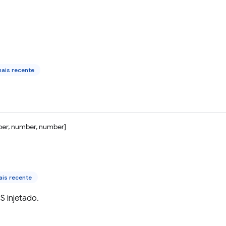
ais recente
er, number, number]
is recente
 injetado.