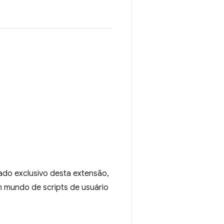
do exclusivo desta extensão,
 mundo de scripts de usuário