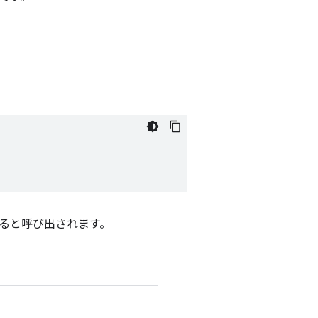
されると呼び出されます。