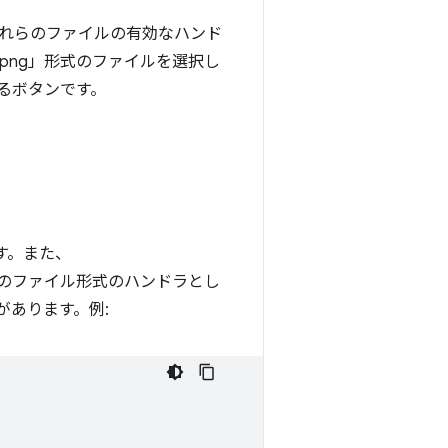
それらのファイルの有効なハンド
png」形式のファイルを選択し
るボタンです。
す。また、
 1 つのファイル形式のハンドラとし
があります。例: