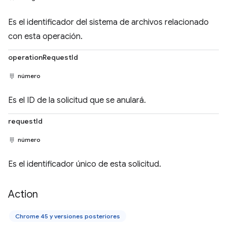
Es el identificador del sistema de archivos relacionado
con esta operación.
operationRequestId
número
Es el ID de la solicitud que se anulará.
requestId
número
Es el identificador único de esta solicitud.
Action
Chrome 45 y versiones posteriores