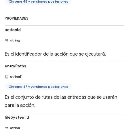
Chrome 45 y versiones posteriores
PROPIEDADES
actionId
string
Es el identificador de la acción que se ejecutará.
entryPaths
string[]
Chrome 47 y versiones posteriores
Es el conjunto de rutas de las entradas que se usarán
para la acción.
fileSystemId
string