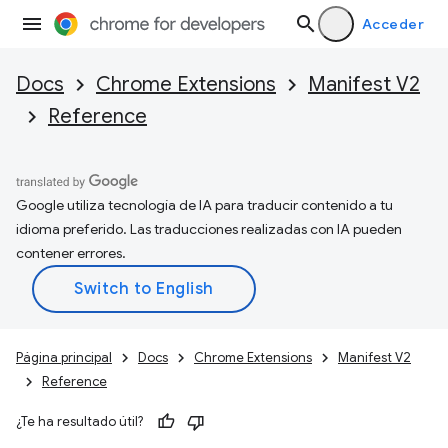
Acceder
Docs
Chrome Extensions
Manifest V2
Reference
Google utiliza tecnología de IA para traducir contenido a tu
idioma preferido. Las traducciones realizadas con IA pueden
contener errores.
Página principal
Docs
Chrome Extensions
Manifest V2
Reference
¿Te ha resultado útil?