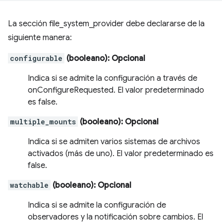
La sección file_system_provider debe declararse de la
siguiente manera:
configurable
(booleano)
: Opcional
Indica si se admite la configuración a través de
onConfigureRequested. El valor predeterminado
es false.
multiple_mounts
(booleano)
: Opcional
Indica si se admiten varios sistemas de archivos
activados (más de uno). El valor predeterminado es
false.
watchable
(booleano)
: Opcional
Indica si se admite la configuración de
observadores y la notificación sobre cambios. El