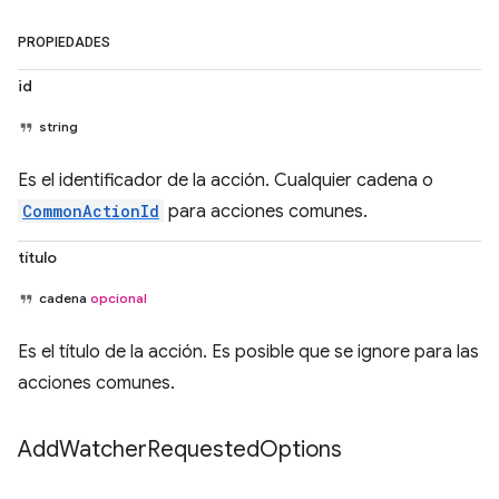
PROPIEDADES
id
string
Es el identificador de la acción. Cualquier cadena o
CommonActionId
para acciones comunes.
título
cadena
opcional
Es el título de la acción. Es posible que se ignore para las
acciones comunes.
Add
Watcher
Requested
Options