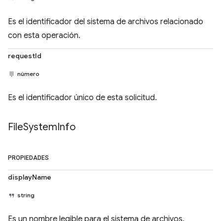
Es el identificador del sistema de archivos relacionado
con esta operación.
requestId
número
Es el identificador único de esta solicitud.
File
System
Info
PROPIEDADES
displayName
string
Es un nombre legible para el sistema de archivos.