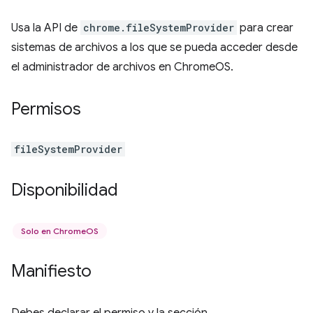
Usa la API de
chrome.fileSystemProvider
para crear
sistemas de archivos a los que se pueda acceder desde
el administrador de archivos en ChromeOS.
Permisos
fileSystemProvider
Disponibilidad
Solo en ChromeOS
Manifiesto