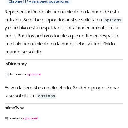
Chrome 117 y versiones posteriores
Representación de almacenamiento en la nube de esta
entrada. Se debe proporcionar si se solicita en
options
y el archivo está respaldado por almacenamiento en la
nube. Para los archivos locales que no tienen respaldo
en el almacenamiento en la nube, debe ser indefinido
cuando se solicite.
isDirectory
booleano
opcional
Es verdadero si es un directorio. Se debe proporcionar
si se solicita en
options
.
mimeType
cadena
opcional