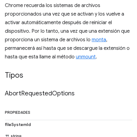
Chrome recuerda los sistemas de archivos
proporcionados una vez que se activan y los vuelve a
activar automáticamente después de reiniciar el
dispositivo. Por lo tanto, una vez que una extensión que
proporciona un sistema de archivos lo
monta
,
permanecerá así hasta que se descargue la extensión o
hasta que esta llame al método
unmount
.
Tipos
Abort
Requested
Options
PROPIEDADES
fileSystemId
string