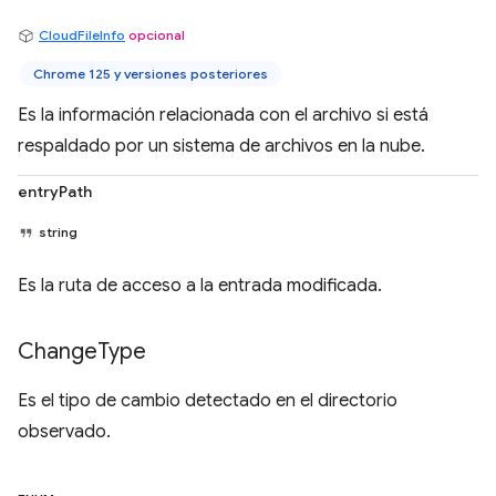
CloudFileInfo
opcional
Chrome 125 y versiones posteriores
Es la información relacionada con el archivo si está
respaldado por un sistema de archivos en la nube.
entryPath
string
Es la ruta de acceso a la entrada modificada.
Change
Type
Es el tipo de cambio detectado en el directorio
observado.