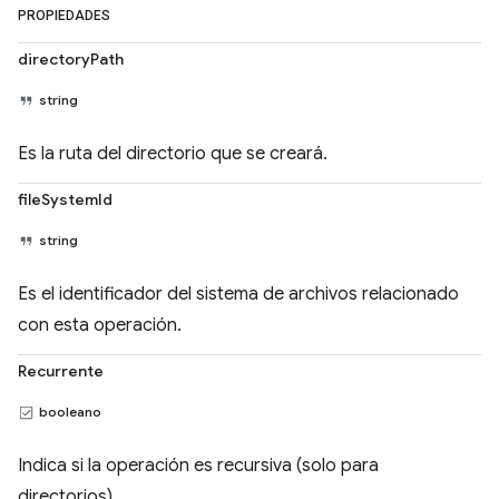
PROPIEDADES
directoryPath
string
Es la ruta del directorio que se creará.
fileSystemId
string
Es el identificador del sistema de archivos relacionado
con esta operación.
Recurrente
booleano
Indica si la operación es recursiva (solo para
directorios).