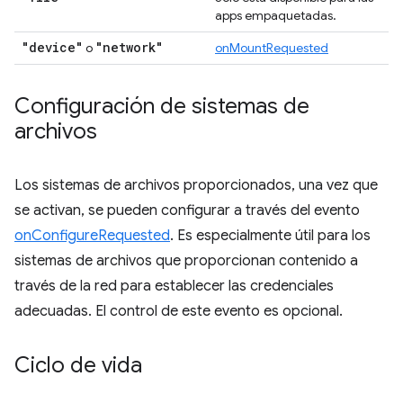
apps empaquetadas.
"device"
"network"
o
onMountRequested
Configuración de sistemas de
archivos
Los sistemas de archivos proporcionados, una vez que
se activan, se pueden configurar a través del evento
onConfigureRequested
. Es especialmente útil para los
sistemas de archivos que proporcionan contenido a
través de la red para establecer las credenciales
adecuadas. El control de este evento es opcional.
Ciclo de vida