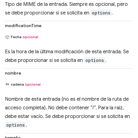
Tipo de MIME de la entrada. Siempre es opcional, pero
se debe proporcionar si se solicita en
options
.
modificationTime
Fecha
opcional
Es la hora de la última modificación de esta entrada. Se
debe proporcionar si se solicita en
options
.
nombre
cadena
opcional
Nombre de esta entrada (no es el nombre de la ruta de
acceso completa). No debe contener “/”. Para la raíz,
debe estar vacío. Se debe proporcionar si se solicita en
options
.
tamaño