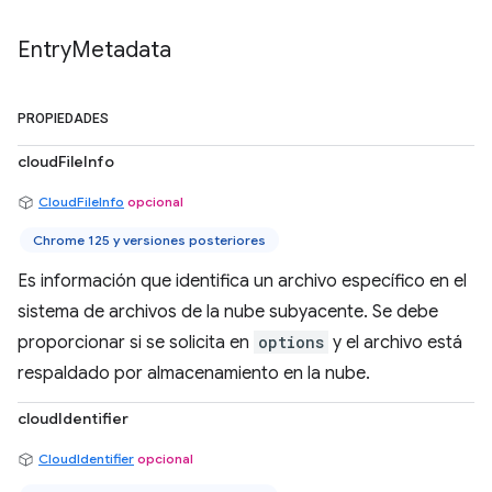
Entry
Metadata
PROPIEDADES
cloudFileInfo
CloudFileInfo
opcional
Chrome 125 y versiones posteriores
Es información que identifica un archivo específico en el
sistema de archivos de la nube subyacente. Se debe
proporcionar si se solicita en
options
y el archivo está
respaldado por almacenamiento en la nube.
cloudIdentifier
CloudIdentifier
opcional