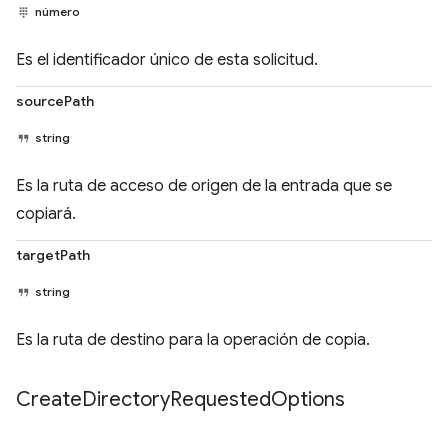
número
Es el identificador único de esta solicitud.
sourcePath
string
Es la ruta de acceso de origen de la entrada que se
copiará.
targetPath
string
Es la ruta de destino para la operación de copia.
Create
Directory
Requested
Options