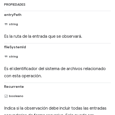
PROPIEDADES
entryPath
string
Es la ruta de la entrada que se observará.
fileSystemId
string
Es el identificador del sistema de archivos relacionado
con esta operación.
Recurrente
booleano
Indica si la observación debe incluir todas las entradas