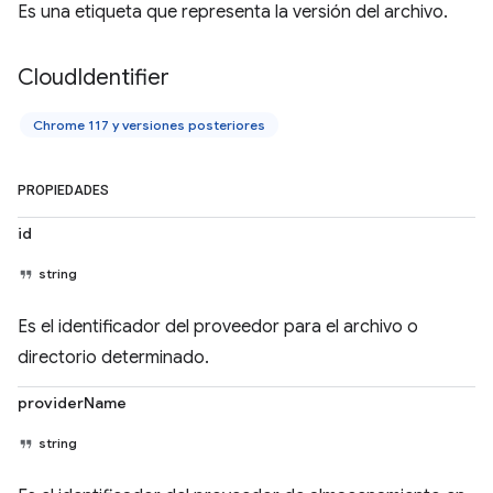
Es una etiqueta que representa la versión del archivo.
Cloud
Identifier
Chrome 117 y versiones posteriores
PROPIEDADES
id
string
Es el identificador del proveedor para el archivo o
directorio determinado.
providerName
string