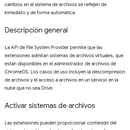
cambios en el sistema de archivos se reflejen de
inmediato y de forma automática.
Descripción general
La API de File System Provider permite que las
extensiones admitan sistemas de archivos virtuales, que
están disponibles en el administrador de archivos de
ChromeOS. Los casos de uso incluyen la descompresión
de archivos y el acceso a archivos en un servicio en la
nube que no sea Drive.
Activar sistemas de archivos
Las extensiones pueden proporcionar contenido del