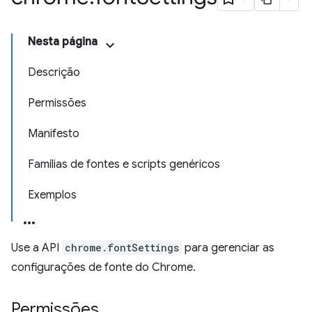
Nesta página
Descrição
Permissões
Manifesto
Famílias de fontes e scripts genéricos
Exemplos
Use a API
chrome.fontSettings
para gerenciar as
configurações de fonte do Chrome.
Permissões