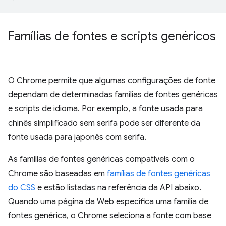
Famílias de fontes e scripts genéricos
O Chrome permite que algumas configurações de fonte
dependam de determinadas famílias de fontes genéricas
e scripts de idioma. Por exemplo, a fonte usada para
chinês simplificado sem serifa pode ser diferente da
fonte usada para japonês com serifa.
As famílias de fontes genéricas compatíveis com o
Chrome são baseadas em
famílias de fontes genéricas
do CSS
e estão listadas na referência da API abaixo.
Quando uma página da Web especifica uma família de
fontes genérica, o Chrome seleciona a fonte com base