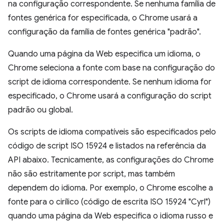
na configuração correspondente. Se nenhuma família de
fontes genérica for especificada, o Chrome usará a
configuração da família de fontes genérica "padrão".
Quando uma página da Web especifica um idioma, o
Chrome seleciona a fonte com base na configuração do
script de idioma correspondente. Se nenhum idioma for
especificado, o Chrome usará a configuração do script
padrão ou global.
Os scripts de idioma compatíveis são especificados pelo
código de script ISO 15924 e listados na referência da
API abaixo. Tecnicamente, as configurações do Chrome
não são estritamente por script, mas também
dependem do idioma. Por exemplo, o Chrome escolhe a
fonte para o cirílico (código de escrita ISO 15924 "Cyrl")
quando uma página da Web especifica o idioma russo e