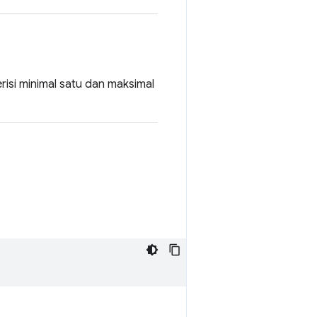
erisi minimal satu dan maksimal