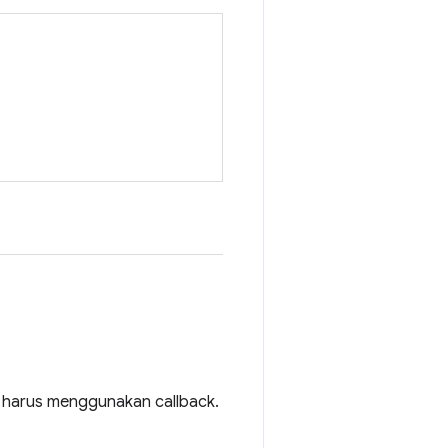
n harus menggunakan callback.