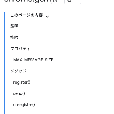
このページの内容
説明
権限
プロパティ
MAX_MESSAGE_SIZE
メソッド
register()
send()
unregister()