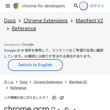
ログイン
Docs
Chrome Extensions
Manifest V2
Reference
Google は AI 技術を使用して、コンテンツをご希望の言語に翻訳
しています。AI 翻訳には誤りが含まれる場合があります。
ホーム
Docs
Chrome Extensions
Manifest V2
Reference
この情報は役に立ちましたか？
chrome
.
gcm