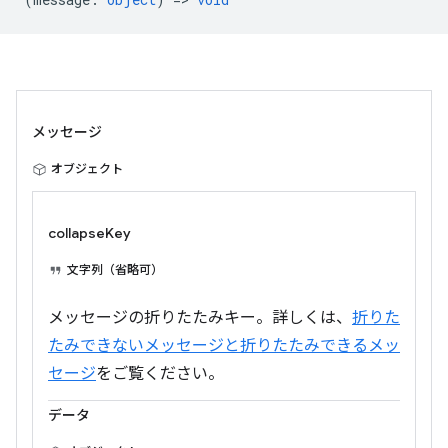
メッセージ
オブジェクト
collapseKey
文字列（省略可）
メッセージの折りたたみキー。詳しくは、
折りた
たみできないメッセージと折りたたみできるメッ
セージ
をご覧ください。
データ