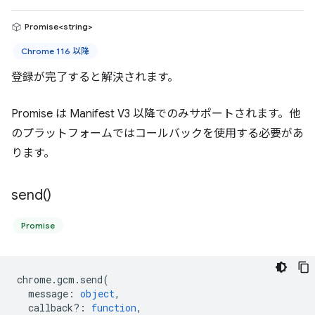
Promise<string>
Chrome 116 以降
登録が完了すると解決されます。
Promise は Manifest V3 以降でのみサポートされます。他
のプラットフォームではコールバックを使用する必要があ
ります。
send(
)
Promise
chrome
.
gcm
.
send
(
message
:
object
,
callback?
:
function
,