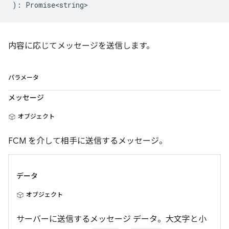
)
:
Promise<string>
内容に応じてメッセージを送信します。
パラメータ
メッセージ
オブジェクト
FCM を介して相手に送信するメッセージ。
データ
オブジェクト
サーバーに送信するメッセージ データ。大文字と小