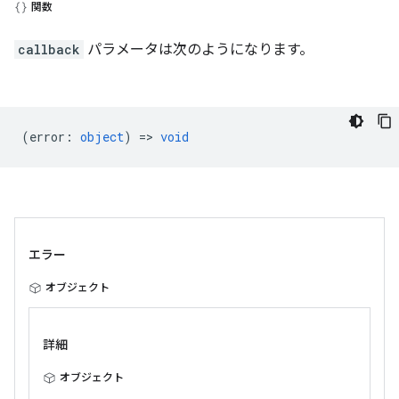
関数
callback
パラメータは次のようになります。
(
error
:
object
) =>
void
エラー
オブジェクト
詳細
オブジェクト