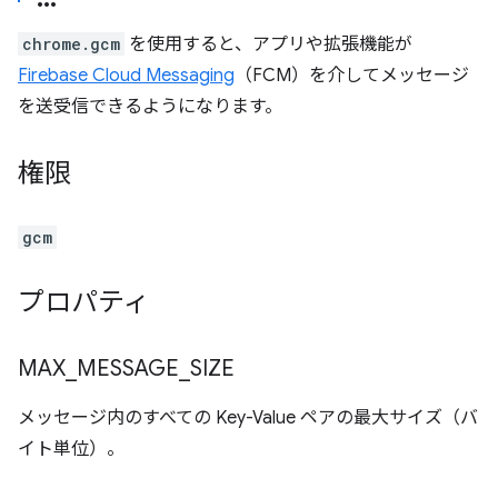
chrome.gcm
を使用すると、アプリや拡張機能が
Firebase Cloud Messaging
（FCM）を介してメッセージ
を送受信できるようになります。
権限
gcm
プロパティ
MAX
_
MESSAGE
_
SIZE
メッセージ内のすべての Key-Value ペアの最大サイズ（バ
イト単位）。