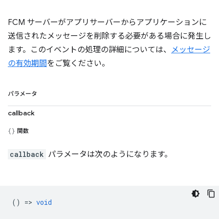
FCM サーバーがアプリサーバーからアプリケーションに
送信されたメッセージを削除する必要がある場合に発生し
ます。このイベントの処理の詳細については、
メッセージ
の有効期間
をご覧ください。
パラメータ
callback
関数
callback
パラメータは次のようになります。
() =>
void