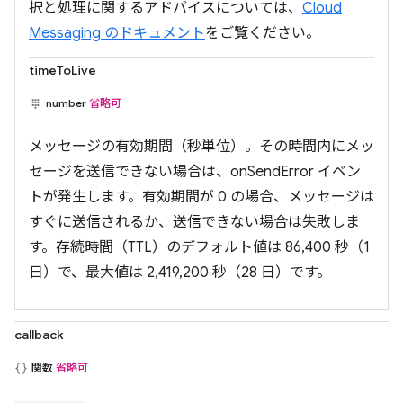
択と処理に関するアドバイスについては、
Cloud
Messaging のドキュメント
をご覧ください。
timeToLive
number
省略可
メッセージの有効期間（秒単位）。その時間内にメッ
セージを送信できない場合は、onSendError イベン
トが発生します。有効期間が 0 の場合、メッセージは
すぐに送信されるか、送信できない場合は失敗しま
す。存続時間（TTL）のデフォルト値は 86,400 秒（1
日）で、最大値は 2,419,200 秒（28 日）です。
callback
関数
省略可