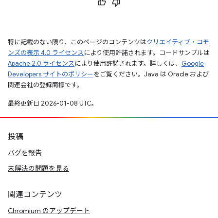
特に記載のない限り、このページのコンテンツは
クリエイティブ・コモ
ンズの表示 4.0 ライセンス
により使用許諾されます。コードサンプルは
Apache 2.0 ライセンス
により使用許諾されます。詳しくは、
Google
Developers サイトのポリシー
をご覧ください。Java は Oracle および
関連会社の登録商標です。
最終更新日 2026-01-08 UTC。
投稿
バグを報告
未解決の問題を見る
関連コンテンツ
Chromium のアップデート