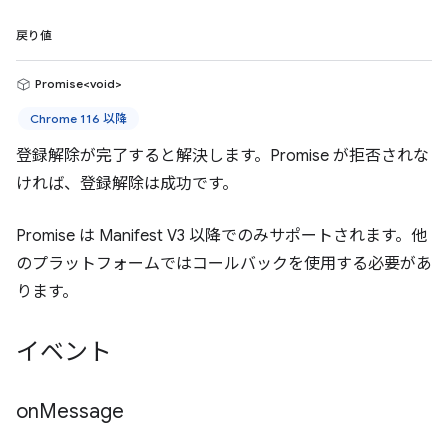
戻り値
Promise<void>
Chrome 116 以降
登録解除が完了すると解決します。Promise が拒否されな
ければ、登録解除は成功です。
Promise は Manifest V3 以降でのみサポートされます。他
のプラットフォームではコールバックを使用する必要があ
ります。
イベント
on
Message