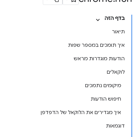
בדף הזה
תיאור
איך תומכים במספר שפות
הודעות מוגדרות מראש
לוקאלים
מיקומים נתמכים
חיפוש הודעות
איך מגדירים את הלוקאל של הדפדפן
דוגמאות