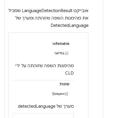
אובייקט LanguageDetectionResult שמכיל
את מהימנות השפה שזוהתה ומערך של
DetectedLanguage
isReliable
בוליאני
מהימנות השפה שזוהתה על ידי
CLD
שפות
object[]
מערך של detectedLanguage