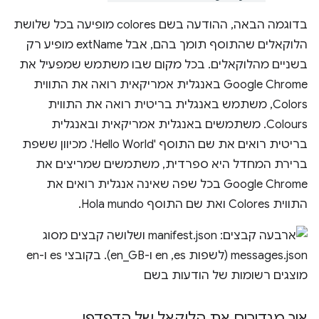
בדוגמה הבאה, ההודעה בשם colores מופיעה בכל שלושת
הלוקאלים שהתוסף תומך בהם, אבל extName מופיע רק
בשניים מהלוקאלים. בכל מקום שבו משתמש שמפעיל את
Google Chrome באנגלית אמריקאית רואה את התווית
Colors, משתמש באנגלית בריטית רואה את התווית
Colours. משתמשים באנגלית אמריקאית ובאנגלית
בריטית רואים את שם התוסף 'Hello World'. מכיוון ששפת
ברירת המחדל היא ספרדית, משתמשים שמריצים את
Google Chrome בכל שפה שאינה אנגלית רואים את
התווית Colores ואת שם התוסף Hola mundo.
איך מגדירים את הלוקאל של הדפדפן