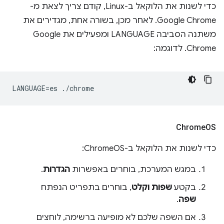
כדי לשנות את הלוקאל ב-Linux, קודם צריך לצאת מ-
Google Chrome. לאחר מכן, בשורה אחת, מגדירים את
משתנה הסביבה LANGUAGE ומפעילים את Google
Chrome. לדוגמה:
Chrome
OS
כדי לשנות את הלוקאל ב-ChromeOS:
במגש המערכת, בוחרים באפשרות
הגדרות
.
בקטע
שפות וקלט
, בוחרים בתפריט הנפתח
שפה
.
אם השפה שלכם לא מופיעה ברשימה, לוחצים