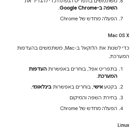
משתמשים בתפריט הנפתח כדי להגדיר את
השפה ב-Google Chrome
.
הפעלה מחדש של Chrome
Mac OS X
כדי לשנות את הלוקאל ב-Mac, משתמשים בהעדפות
המערכת.
בתפריט אפל, בוחרים באפשרות
העדפות
המערכת
.
בקטע
אישי
, בוחרים באפשרות
בינלאומי
.
בחירת השפה והמיקום
הפעלה מחדש של Chrome
Linux