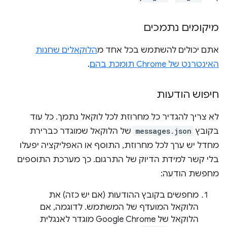
מיקומים נתמכים
אתם יכולים להשתמש בכל אחד מ
הלוקאלים שחנות
האינטרנט של Chrome תומכת בהם
.
חיפוש הודעות
לא צריך להגדיר כל מחרוזת לכל לוקאל נתמך. כל עוד
בקובץ
messages.json
של הלוקאל שמוגדר כברירת
מחדל יש ערך לכל מחרוזת, התוסף או האפליקציה יפעלו
בלי קשר למידת הדיוק של התרגום. כך מערכת התוספים
מחפשת הודעה:
מחפשים בקובץ ההודעות (אם יש כזה) את
הלוקאל המועדף של המשתמש. לדוגמה, אם
הלוקאל של Google Chrome מוגדר לאנגלית