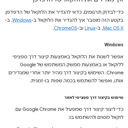
כדי לבדוק תרגומים, כדאי להגדיר את הלוקאל של הדפדפן.
בקטע הזה מוסבר איך להגדיר את הלוקאל ב-
Windows
, ב-
Mac OS X
, ב-
Linux
וב-
ChromeOS
.
Windows
אפשר לשנות את הלוקאל באמצעות קיצור דרך ספציפי
ללוקאל או באמצעות ממשק המשתמש של Google
Chrome. השימוש בקיצור דרך מהיר יותר אחרי שמגדירים
אותו, ואפשר להשתמש בכמה שפות בו-זמנית.
שימוש בקיצור דרך ספציפי לאזור
כדי ליצור קיצור דרך שמפעיל את Google Chrome עם
לוקאל מסוים ולהשתמש בו: