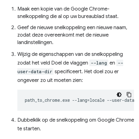
Maak een kopie van de Google Chrome-
snelkoppeling die al op uw bureaublad staat.
Geef de nieuwe snelkoppeling een nieuwe naam,
zodat deze overeenkomt met de nieuwe
landinstellingen.
Wijzig de eigenschappen van de snelkoppeling
zodat het veld Doel de vlaggen
--lang
en
--
user-data-dir
specificeert. Het doel zou er
ongeveer zo uit moeten zien:
Dubbelklik op de snelkoppeling om Google Chrome
te starten.