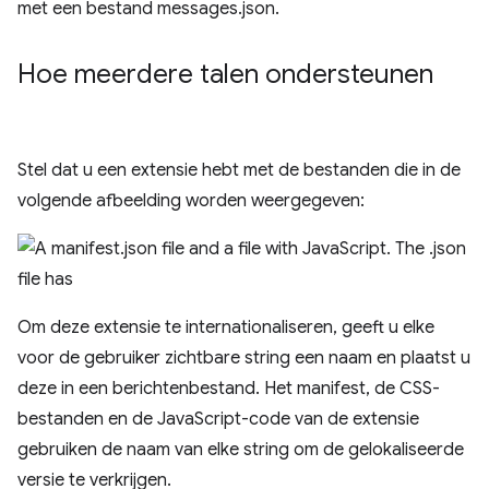
Hoe meerdere talen ondersteunen
Stel dat u een extensie hebt met de bestanden die in de
volgende afbeelding worden weergegeven:
Om deze extensie te internationaliseren, geeft u elke
voor de gebruiker zichtbare string een naam en plaatst u
deze in een berichtenbestand. Het manifest, de CSS-
bestanden en de JavaScript-code van de extensie
gebruiken de naam van elke string om de gelokaliseerde
versie te verkrijgen.