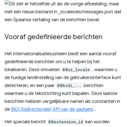
Vooraf gedefinieerde berichten
Het internationalisatiesysteem biedt een aantal vooraf
gedefinieerde berichten om u te helpen bij het
lokaliseren. Deze omvatten
@@ui_locale
, waarmee u
de huidige landinstelling van de gebruikersinterface kunt
detecteren, en een paar
@@bidi_...
berichten
waarmee u de tekstrichting kunt bepalen. Deze laatste
berichten hebben vergelijkbare namen als constanten in
de
BIDI (bidirectionele) API van de gadgets
.
Het speciale bericht
@@extension_id
kan worden