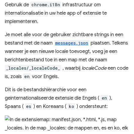
Gebruik de
chrome.i18n
infrastructuur om
internationalisatie in uw hele app of extensie te
implementeren.
Je moet alle voor de gebruiker zichtbare strings in een
bestand met de naam
messages.json
plaatsen. Telkens
wanneer je een nieuwe locale toevoegt, voeg je een
berichtenbestand toe in een map met de naam
_locales/_localeCode_
, waarbij
localeCode
een code
is, zoals
en
voor Engels.
Dit is de bestandshiërarchie voor een
geïnternationaliseerde extensie die Engels (
en
),
Spaans (
es
) en Koreaans (
ko
) ondersteunt: