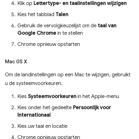
Klik op
Lettertype- en taalinstellingen wijzigen
Kies het tabblad
Talen
Gebruik de vervolgkeuzelijst om de
taal van
Google Chrome
in te stellen
Chrome opnieuw opstarten
Mac OS X
Om de landinstellingen op een Mac te wijzigen, gebruikt
u de systeemvoorkeuren.
Kies
Systeemvoorkeuren
in het Apple-menu
Kies onder het gedeelte
Persoonlijk
voor
Internationaal
Kies uw taal en locatie
Chrome opnieuw opstarten