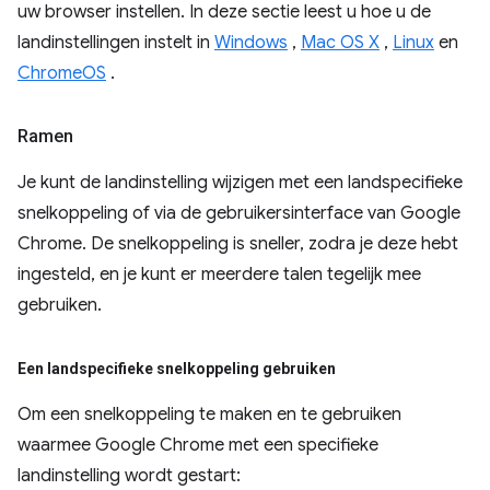
uw browser instellen. In deze sectie leest u hoe u de
landinstellingen instelt in
Windows
,
Mac OS X
,
Linux
en
ChromeOS
.
Ramen
Je kunt de landinstelling wijzigen met een landspecifieke
snelkoppeling of via de gebruikersinterface van Google
Chrome. De snelkoppeling is sneller, zodra je deze hebt
ingesteld, en je kunt er meerdere talen tegelijk mee
gebruiken.
Een landspecifieke snelkoppeling gebruiken
Om een snelkoppeling te maken en te gebruiken
waarmee Google Chrome met een specifieke
landinstelling wordt gestart: