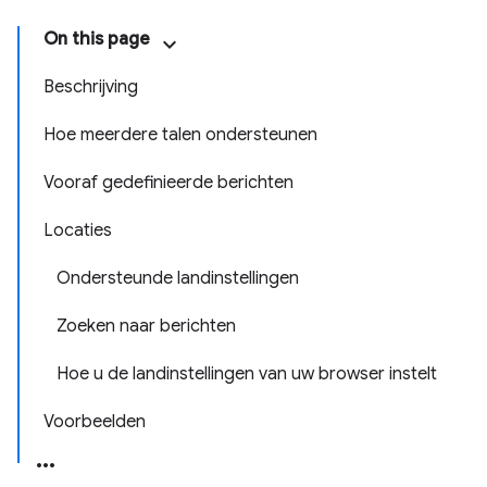
On this page
Beschrijving
Hoe meerdere talen ondersteunen
Vooraf gedefinieerde berichten
Locaties
Ondersteunde landinstellingen
Zoeken naar berichten
Hoe u de landinstellingen van uw browser instelt
Voorbeelden