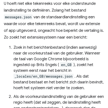
U hoeft niet elke tekenreeks voor elke ondersteunde
landinstelling te definiëren. Zolang het bestand
messages.json
van de standaardlandinstelling een
waarde voor elke tekenreeks bevat, wordt uw extensie
of app uitgevoerd, ongeacht hoe beperkt de vertaling is.
Zo zoekt het extensiesysteem naar een bericht:
Zoek in het berichtenbestand (indien aanwezig)
naar de voorkeurstaal van de gebruiker. Wanneer
de taal van Google Chrome bijvoorbeeld is
ingesteld op Brits Engels (
en_GB
), zoekt het
systeem eerst naar het bericht in
_locales/en_GB/messages.json
. Als dat
bestand bestaat en het bericht zich daarin bevindt,
hoeft het systeem niet verder te zoeken.
Als de voorkeurslandinstelling van de gebruiker een
regio heeft (dat wil zeggen, de landinstelling heeft