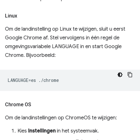
Linux
Om de landinstelling op Linux te wijzigen, sluit u eerst
Google Chrome af. Stel vervolgens in één regel de
omgevingsvariabele LANGUAGE in en start Google
Chrome. Bijvoorbeeld:
Chrome OS
Om de landinstellingen op ChromeOS te wijzigen:
Kies
Instellingen
in het systeemvak.