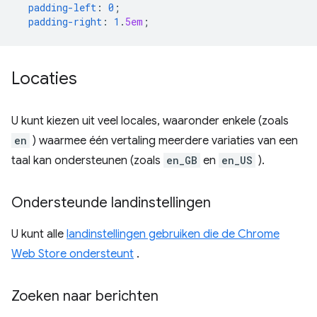
padding-left
:
0
;
padding-right
:
1
.
5em
;
Locaties
U kunt kiezen uit veel locales, waaronder enkele (zoals
en
) waarmee één vertaling meerdere variaties van een
taal kan ondersteunen (zoals
en_GB
en
en_US
).
Ondersteunde landinstellingen
U kunt alle
landinstellingen gebruiken die de Chrome
Web Store ondersteunt
.
Zoeken naar berichten