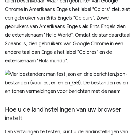
talen beschikbaar. Waar een gebruiker van Google
Chrome in Amerikaans Engels het label "Colors" ziet, ziet
een gebruiker van Brits Engels "Colours". Zowel
gebruikers van Amerikaans Engels als Brits Engels zien
de extensienaam "Hello World". Omdat de standaardtaal
Spaans is, zien gebruikers van Google Chrome in een
andere taal dan Engels het label "Colores" en de
extensienaam "Hola mundo".
Hoe u de landinstellingen van uw browser
instelt
Om vertalingen te testen, kunt u de landinstellingen van