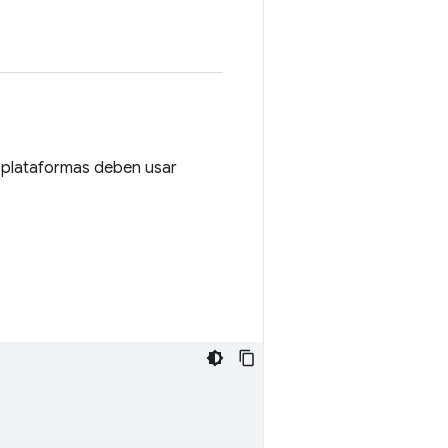
s plataformas deben usar