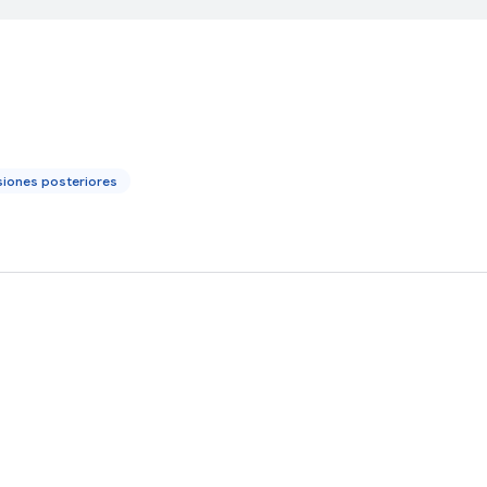
siones posteriores