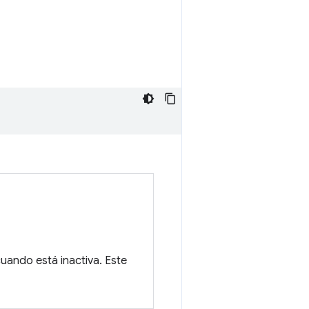
uando está inactiva. Este