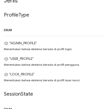
Jenis
Profile
Type
ENUM
"SIGNIN_PROFILE"
Menentukan bahwa ekstensi berada di profil login.
"USER_PROFILE"
Menentukan bahwa ekstensi berada di profil pengguna.
"LOCK_PROFILE"
Menentukan bahwa ekstensi berada di profil layar kunci.
Session
State