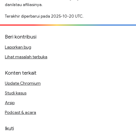
dan/atau afiliasinya.
Terakhir diperbarui pada 2025-10-20 UTC.
Beri kontribusi
Laporkan bug
Lihat masalah terbuka
Konten terkait
Update Chromium
Studi kasus
Arsip
Podcast & acara
Ikuti