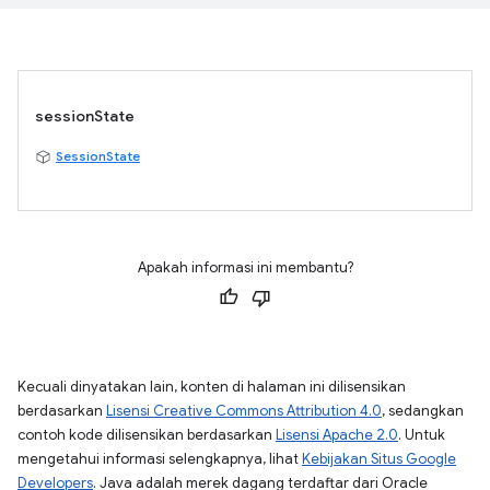
sessionState
SessionState
Apakah informasi ini membantu?
Kecuali dinyatakan lain, konten di halaman ini dilisensikan
berdasarkan
Lisensi Creative Commons Attribution 4.0
, sedangkan
contoh kode dilisensikan berdasarkan
Lisensi Apache 2.0
. Untuk
mengetahui informasi selengkapnya, lihat
Kebijakan Situs Google
Developers
. Java adalah merek dagang terdaftar dari Oracle