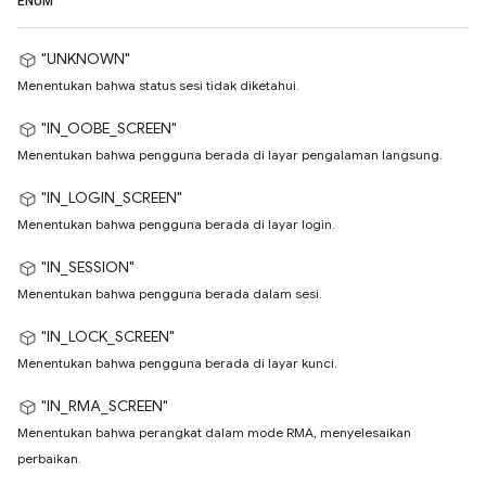
ENUM
"UNKNOWN"
Menentukan bahwa status sesi tidak diketahui.
"IN_OOBE_SCREEN"
Menentukan bahwa pengguna berada di layar pengalaman langsung.
"IN_LOGIN_SCREEN"
Menentukan bahwa pengguna berada di layar login.
"IN_SESSION"
Menentukan bahwa pengguna berada dalam sesi.
"IN_LOCK_SCREEN"
Menentukan bahwa pengguna berada di layar kunci.
"IN_RMA_SCREEN"
Menentukan bahwa perangkat dalam mode RMA, menyelesaikan
perbaikan.