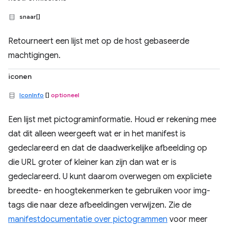
snaar[]
Retourneert een lijst met op de host gebaseerde
machtigingen.
iconen
IconInfo
[]
optioneel
Een lijst met pictograminformatie. Houd er rekening mee
dat dit alleen weergeeft wat er in het manifest is
gedeclareerd en dat de daadwerkelijke afbeelding op
die URL groter of kleiner kan zijn dan wat er is
gedeclareerd. U kunt daarom overwegen om expliciete
breedte- en hoogtekenmerken te gebruiken voor img-
tags die naar deze afbeeldingen verwijzen. Zie de
manifestdocumentatie over pictogrammen
voor meer