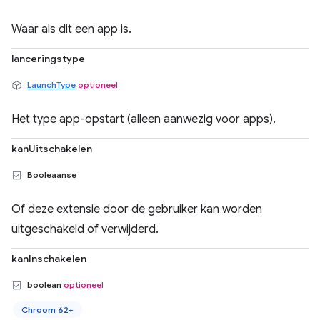
Waar als dit een app is.
lanceringstype
LaunchType
optioneel
Het type app-opstart (alleen aanwezig voor apps).
kanUitschakelen
Booleaanse
Of deze extensie door de gebruiker kan worden
uitgeschakeld of verwijderd.
kanInschakelen
boolean
optioneel
Chroom 62+