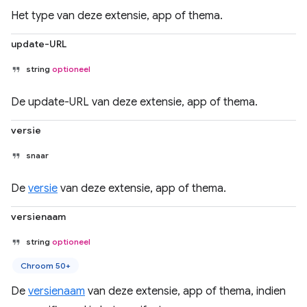
Het type van deze extensie, app of thema.
update-URL
string
optioneel
De update-URL van deze extensie, app of thema.
versie
snaar
De
versie
van deze extensie, app of thema.
versienaam
string
optioneel
Chroom 50+
De
versienaam
van deze extensie, app of thema, indien