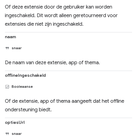
Of deze extensie door de gebruiker kan worden
ingeschakeld. Dit wordt alleen geretourneerd voor
extensies die niet zijn ingeschakeld.
naam
snaar
De naam van deze extensie, app of thema.
offlineIngeschakeld
Booleaanse
Of de extensie, app of thema aangeeft dat het offline
ondersteuning biedt.
optiesUrl
snaar