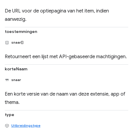
De URL voor de optiepagina van het item, indien
aanwezig.
toestemmingen
snaar[]
Retourneert een lijst met API-gebaseerde machtigingen.
korteNaam
snaar
Een korte versie van de naam van deze extensie, app of
thema.
type
Uitbreidingstype