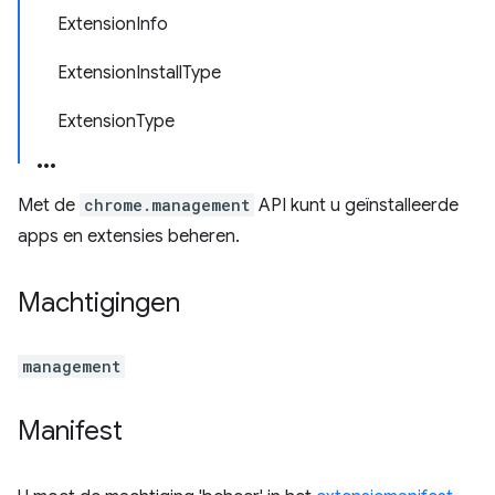
ExtensionInfo
ExtensionInstallType
ExtensionType
Met de
chrome.management
API kunt u geïnstalleerde
apps en extensies beheren.
Machtigingen
management
Manifest