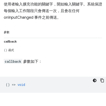
使用者輸入擴充功能的關鍵字，開始輸入關鍵字。系統保證
每個輸入工作階段只會傳送一次，且會在任何
onInputChanged 事件之前傳送。
參數
callback
函式
callback
參數如下：
() =>
void