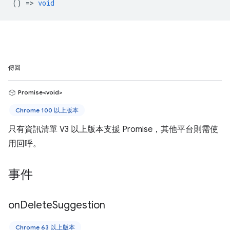
() =>
void
傳回
Promise<void>
Chrome 100 以上版本
只有資訊清單 V3 以上版本支援 Promise，其他平台則需使
用回呼。
事件
on
Delete
Suggestion
Chrome 63 以上版本