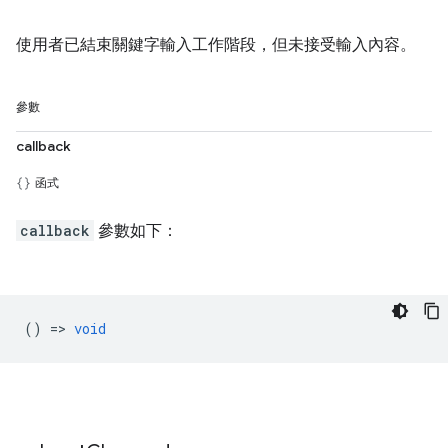
使用者已結束關鍵字輸入工作階段，但未接受輸入內容。
參數
callback
函式
callback
參數如下：
() =>
void