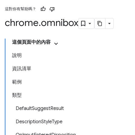
這對你有幫助嗎？
chrome
.
omnibox
這個頁面中的內容
說明
資訊清單
範例
類型
DefaultSuggestResult
DescriptionStyleType