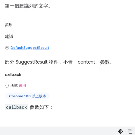
第一個建議列的文字。
參數
建議
DefaultSuggestResult
部分 SuggestResult 物件，不含「content」參數。
callback
函式
選用
Chrome 100 以上版本
callback
參數如下：