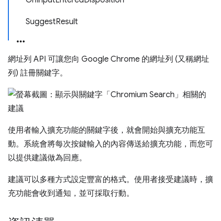
OnInputEnteredDisposition
SuggestResult
網址列 API 可讓您向 Google Chrome 的網址列 (又稱網址
列) 註冊關鍵字。
使用者輸入擴充功能的關鍵字後，就會開始與擴充功能互
動。系統會將每次按鍵輸入的內容傳送給擴充功能，而您可
以提供建議做為回應。
建議可以多種方式設定豐富的格式。使用者接受建議時，擴
充功能會收到通知，並可採取行動。