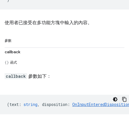
使用者已接受在多功能方塊中輸入的內容。
參數
callback
函式
callback
參數如下：
(
text
:
string
,
disposition
:
OnInputEnteredDispositio