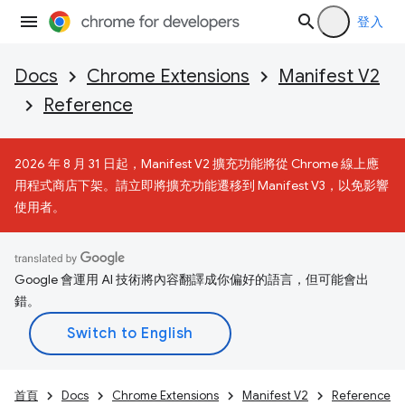
登入
Docs
Chrome Extensions
Manifest V2
Reference
2026 年 8 月 31 日起，Manifest V2 擴充功能將從 Chrome 線上應
用程式商店下架。請立即將擴充功能遷移到 Manifest V3，以免影響
使用者。
Google 會運用 AI 技術將內容翻譯成你偏好的語言，但可能會出
錯。
首頁
Docs
Chrome Extensions
Manifest V2
Reference