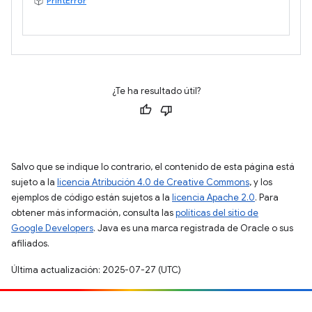
PrintError
¿Te ha resultado útil?
Salvo que se indique lo contrario, el contenido de esta página está
sujeto a la
licencia Atribución 4.0 de Creative Commons
, y los
ejemplos de código están sujetos a la
licencia Apache 2.0
. Para
obtener más información, consulta las
políticas del sitio de
Google Developers
. Java es una marca registrada de Oracle o sus
afiliados.
Última actualización: 2025-07-27 (UTC)