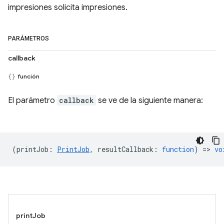
impresiones solicita impresiones.
PARÁMETROS
callback
función
El parámetro
callback
se ve de la siguiente manera:
(
printJob
:
PrintJob
,
resultCallback
:
function
) =>
vo
printJob