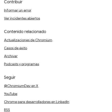
Contribuir
Informar un error
Ver incidentes abiertos
Contenido relacionado
Actualizaciones de Chromium
Casos de éxito
Archivar
Podcasts y programas
Seguir
@ChromiumDev en X
YouTube
Chrome para desarrolladores en LinkedIn
RSS