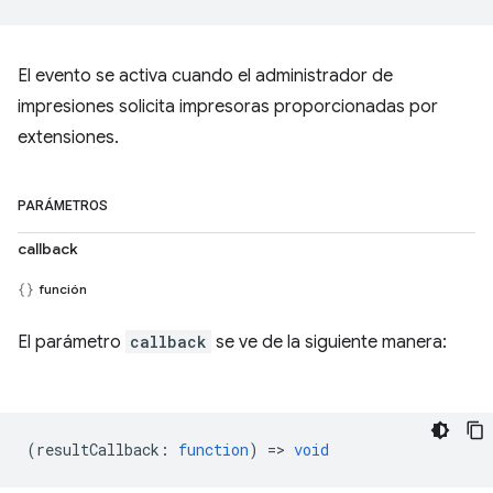
El evento se activa cuando el administrador de
impresiones solicita impresoras proporcionadas por
extensiones.
PARÁMETROS
callback
función
El parámetro
callback
se ve de la siguiente manera:
(
resultCallback
:
function
) =>
void