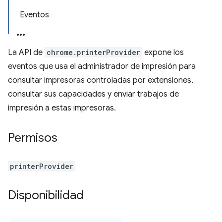
Eventos
La API de
chrome.printerProvider
expone los
eventos que usa el administrador de impresión para
consultar impresoras controladas por extensiones,
consultar sus capacidades y enviar trabajos de
impresión a estas impresoras.
Permisos
printerProvider
Disponibilidad