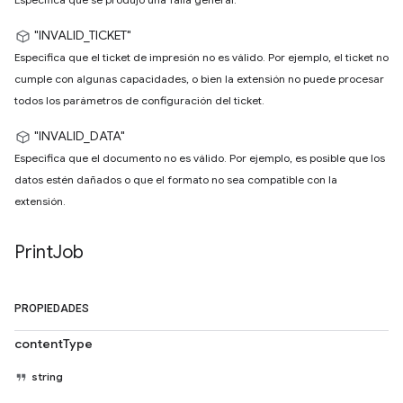
"INVALID_TICKET"
Especifica que el ticket de impresión no es válido. Por ejemplo, el ticket no
cumple con algunas capacidades, o bien la extensión no puede procesar
todos los parámetros de configuración del ticket.
"INVALID_DATA"
Especifica que el documento no es válido. Por ejemplo, es posible que los
datos estén dañados o que el formato no sea compatible con la
extensión.
Print
Job
PROPIEDADES
contentType
string