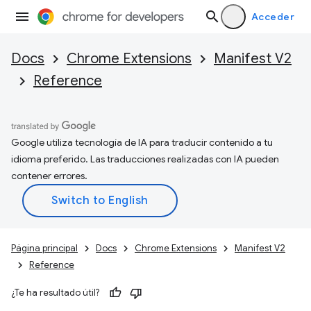
Acceder
Docs
Chrome Extensions
Manifest V2
Reference
Google utiliza tecnología de IA para traducir contenido a tu
idioma preferido. Las traducciones realizadas con IA pueden
contener errores.
Página principal
Docs
Chrome Extensions
Manifest V2
Reference
¿Te ha resultado útil?