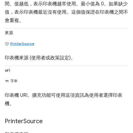
間。值越低，表示印表機越常使用。最小值為 0。如果缺少
值，表示印表機最近沒有使用。這個值保證在印表機之間不
會重複。
來源
PrinterSource
印表機來源 (使用者或政策設定)。
uri
字串
印表機 URI。擴充功能可使用這項資訊為使用者選擇印表
機。
Printer
Source