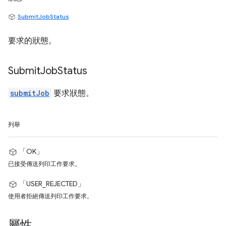
SubmitJobStatus
要求的狀態。
Submit
Job
Status
submitJob
要求狀態。
列舉
「OK」
已接受傳送列印工作要求。
「USER_REJECTED」
使用者拒絕傳送列印工作要求。
屬性