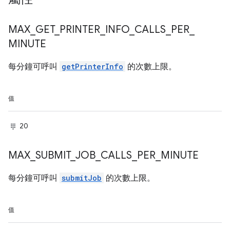
MAX
_
GET
_
PRINTER
_
INFO
_
CALLS
_
PER
_
MINUTE
每分鐘可呼叫
getPrinterInfo
的次數上限。
值
20
MAX
_
SUBMIT
_
JOB
_
CALLS
_
PER
_
MINUTE
每分鐘可呼叫
submitJob
的次數上限。
值