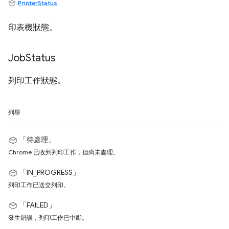
PrinterStatus
印表機狀態。
Job
Status
列印工作狀態。
列舉
「待處理」
Chrome 已收到列印工作，但尚未處理。
「IN_PROGRESS」
列印工作已送交列印。
「FAILED」
發生錯誤，列印工作已中斷。