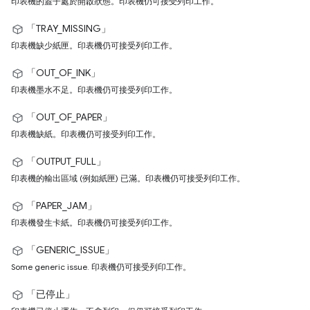
印表機的蓋子處於開啟狀態。印表機仍可接受列印工作。
「TRAY_MISSING」
印表機缺少紙匣。印表機仍可接受列印工作。
「OUT_OF_INK」
印表機墨水不足。印表機仍可接受列印工作。
「OUT_OF_PAPER」
印表機缺紙。印表機仍可接受列印工作。
「OUTPUT_FULL」
印表機的輸出區域 (例如紙匣) 已滿。印表機仍可接受列印工作。
「PAPER_JAM」
印表機發生卡紙。印表機仍可接受列印工作。
「GENERIC_ISSUE」
Some generic issue. 印表機仍可接受列印工作。
「已停止」