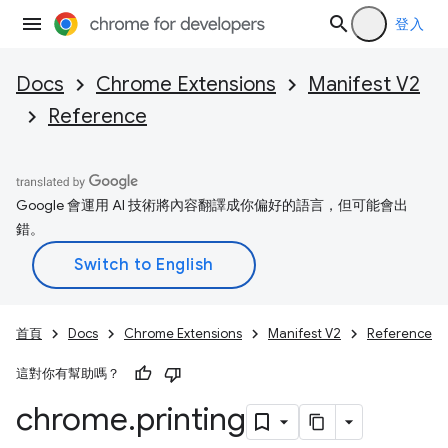
登入
Docs
Chrome Extensions
Manifest V2
Reference
Google 會運用 AI 技術將內容翻譯成你偏好的語言，但可能會出
錯。
首頁
Docs
Chrome Extensions
Manifest V2
Reference
這對你有幫助嗎？
chrome
.
printing