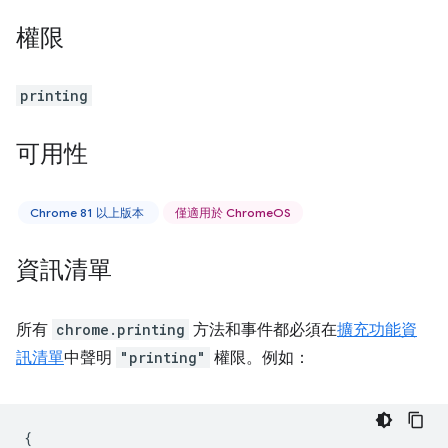
權限
printing
可用性
Chrome 81 以上版本
僅適用於 ChromeOS
資訊清單
所有
chrome.printing
方法和事件都必須在
擴充功能資
訊清單
中聲明
"printing"
權限。例如：
{