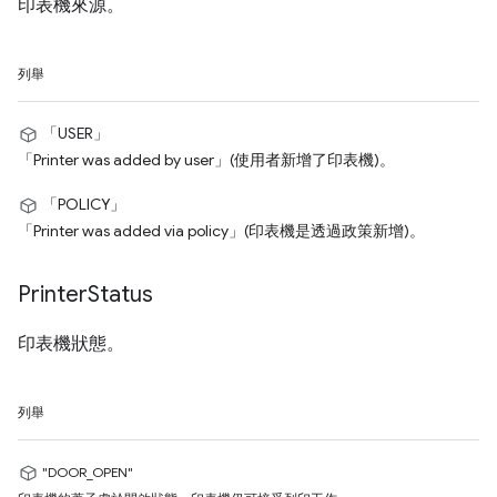
印表機來源。
列舉
「USER」
「Printer was added by user」(使用者新增了印表機)。
「POLICY」
「Printer was added via policy」(印表機是透過政策新增)。
Printer
Status
印表機狀態。
列舉
"DOOR_OPEN"