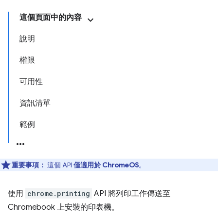
這個頁面中的內容
說明
權限
可用性
資訊清單
範例
重要事項：
這個 API
僅適用於 ChromeOS
。
使用
chrome.printing
API 將列印工作傳送至
Chromebook 上安裝的印表機。