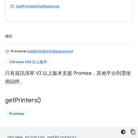
GetPrinterInfoResponse
傳回
Promise<
GetPrinterInfoResponse
>
Chrome 100 以上版本
只有資訊清單 V3 以上版本支援 Promise，其他平台則需使
用回呼。
get
Printers(
)
Promise
chrome
.
printing
.
getPrinters
(