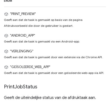
ENUM
"PRINT_PREVIEW"
Geeft aan dat de taak is gemaakt op basis van de pagina
Afdrukvoorbeeld die door de gebruiker is gestart.
"ANDROID_APP"
Geeft aan dat de taak is gemaakt via een Android-app.
"VERLENGING"
Geeft aan dat de taak is gemaakt door een extensie via de Chrome API.
"GEÏSOLEERDE_WEB_APP"
Geeft aan dat de taak is gemaakt door een geïsoleerde web-app via API.
Print
Job
Status
Geeft de uiteindelijke status van de afdruktaak aan.