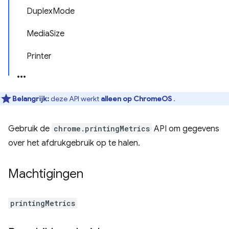
DuplexMode
MediaSize
Printer
Belangrijk:
deze API werkt
alleen op ChromeOS
.
Gebruik de
chrome.printingMetrics
API om gegevens
over het afdrukgebruik op te halen.
Machtigingen
printingMetrics