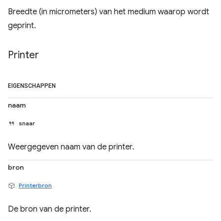
Breedte (in micrometers) van het medium waarop wordt
geprint.
Printer
EIGENSCHAPPEN
naam
snaar
Weergegeven naam van de printer.
bron
Printerbron
De bron van de printer.