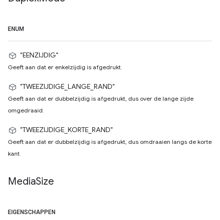
ENUM
"EENZIJDIG"
Geeft aan dat er enkelzijdig is afgedrukt.
"TWEEZIJDIGE_LANGE_RAND"
Geeft aan dat er dubbelzijdig is afgedrukt, dus over de lange zijde
omgedraaid.
"TWEEZIJDIGE_KORTE_RAND"
Geeft aan dat er dubbelzijdig is afgedrukt, dus omdraaien langs de korte
kant.
Media
Size
EIGENSCHAPPEN