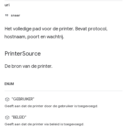
uri
snaar
Het volledige pad voor de printer. Bevat protocol,
hostnaam, poort en wachtrij.
Printer
Source
De bron van de printer.
ENUM
"GEBRUIKER"
Geeft aan dat de printer door de gebruiker is toegevoegd.
"BELEID"
Geeft aan dat de printer via beleid is toegevoegd.