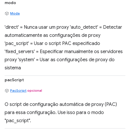
modo
Moda
'direct' = Nunca usar um proxy 'auto_detect' = Detectar
automaticamente as configurações de proxy
'pac_script' = Usar o script PAC especificado
'fixed_servers' = Especificar manualmente os servidores
proxy 'system' = Usar as configurações de proxy do
sistema
pacScript
PacScript
opcional
O script de configuração automática de proxy (PAC)
para essa configuração. Use isso para o modo
"pac_script".