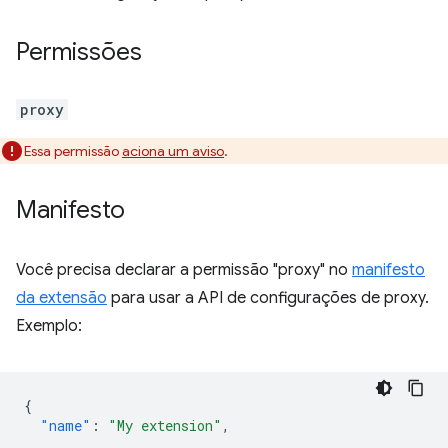
Permissões
proxy
Essa permissão
aciona um aviso
.
Manifesto
Você precisa declarar a permissão "proxy" no
manifesto
da extensão
para usar a API de configurações de proxy.
Exemplo:
{
"name"
:
"My extension"
,
...