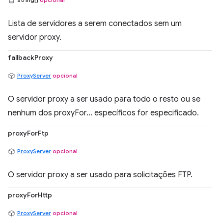
Lista de servidores a serem conectados sem um
servidor proxy.
fallbackProxy
ProxyServer
opcional
O servidor proxy a ser usado para todo o resto ou se
nenhum dos proxyFor... específicos for especificado.
proxyForFtp
ProxyServer
opcional
O servidor proxy a ser usado para solicitações FTP.
proxyForHttp
ProxyServer
opcional