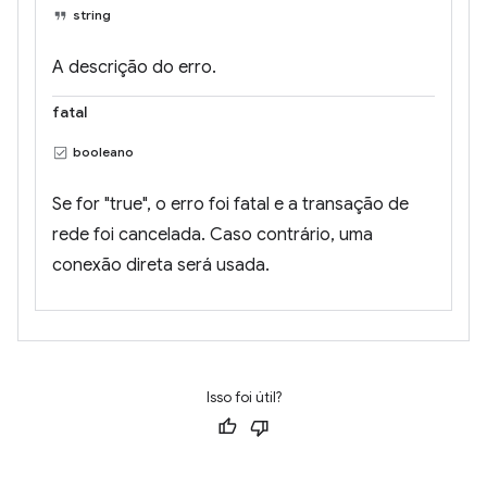
string
A descrição do erro.
fatal
booleano
Se for "true", o erro foi fatal e a transação de
rede foi cancelada. Caso contrário, uma
conexão direta será usada.
Isso foi útil?