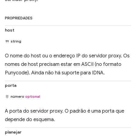
PROPRIEDADES
host
string
O nome do host ou o endereço IP do servidor proxy. Os
nomes de host precisam estar em ASCII (no formato
Punycode). Ainda não há suporte para IDNA.
porta
número
optional
A porta do servidor proxy. O padrão é uma porta que
depende do esquema.
planejar