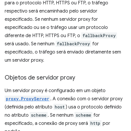
para o protocolo HTTP, HTTPS ou FTP, o tráfego
respectivo será encaminhado pelo servidor
especificado. Se nenhum servidor proxy for
especificado ou se o tráfego usar um protocolo
diferente de HTTP, HTTPS ou FTP, o
fallbackProxy
será usado. Se nenhum
fallbackProxy
for
especificado, o tráfego será enviado diretamente sem
um servidor proxy.
Objetos de servidor proxy
Um servidor proxy é configurado em um objeto
proxy.ProxyServer
. A conexão com o servidor proxy
(definida pelo atributo
host
) usa o protocolo definido
no atributo
scheme
. Se nenhum
scheme
for
especificado, a conexão de proxy será
http
por