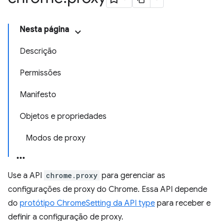
Nesta página
Descrição
Permissões
Manifesto
Objetos e propriedades
Modos de proxy
Use a API
chrome.proxy
para gerenciar as
configurações de proxy do Chrome. Essa API depende
do
protótipo ChromeSetting da API type
para receber e
definir a configuração de proxy.