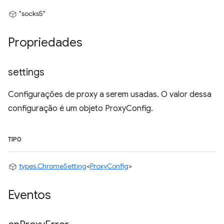
"socks5"
Propriedades
settings
Configurações de proxy a serem usadas. O valor dessa
configuração é um objeto ProxyConfig.
TIPO
types.ChromeSetting
<
ProxyConfig
>
Eventos