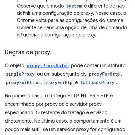
Observe que o modo
system
é diferente de não
definir uma configuração de proxy. Nesse caso, o
Chrome volta para as configurações do sistema
somente se nenhuma opção de linha de comando
influenciar a configuração de proxy.
Regras de proxy
O objeto
proxy.ProxyRules
pode conter um atributo
singleProxy
ou um subconjunto de
proxyForHttp
,
proxyForHttps
,
proxyForFtp
e
fallbackProxy
.
No primeiro caso, o tráfego HTTP, HTTPS e FTP é
encaminhado por proxy pelo servidor proxy
especificado. O restante do tráfego é enviado
diretamente. No último caso, o comportamento é um
pouco mais sutil: se um servidor proxy for configurado