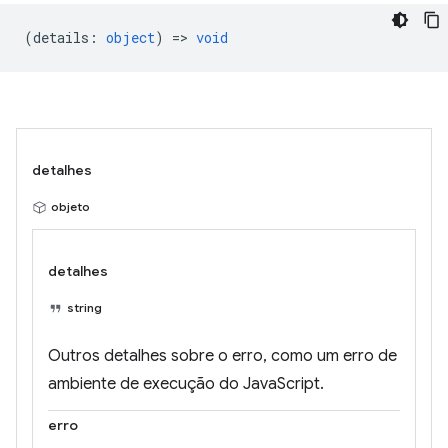
(
details
:
object
) =>
void
detalhes
objeto
detalhes
string
Outros detalhes sobre o erro, como um erro de
ambiente de execução do JavaScript.
erro