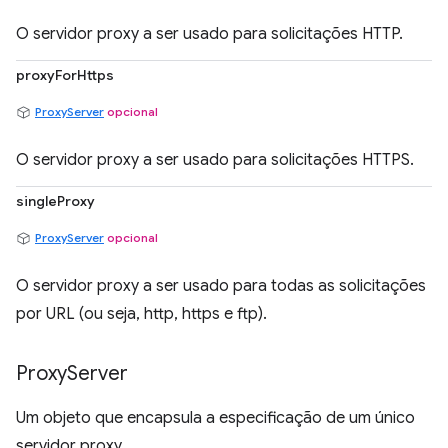
O servidor proxy a ser usado para solicitações HTTP.
proxyForHttps
ProxyServer
opcional
O servidor proxy a ser usado para solicitações HTTPS.
singleProxy
ProxyServer
opcional
O servidor proxy a ser usado para todas as solicitações
por URL (ou seja, http, https e ftp).
Proxy
Server
Um objeto que encapsula a especificação de um único
servidor proxy.