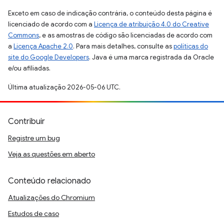
Exceto em caso de indicação contrária, o conteúdo desta página é
licenciado de acordo com a
Licença de atribuição 4.0 do Creative
Commons
, e as amostras de código são licenciadas de acordo com
a
Licença Apache 2.0
. Para mais detalhes, consulte as
políticas do
site do Google Developers
. Java é uma marca registrada da Oracle
e/ou afiliadas.
Última atualização 2026-05-06 UTC.
Contribuir
Registre um bug
Veja as questões em aberto
Conteúdo relacionado
Atualizações do Chromium
Estudos de caso