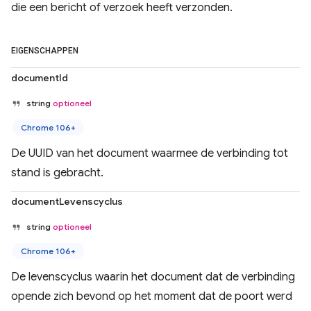
die een bericht of verzoek heeft verzonden.
EIGENSCHAPPEN
documentId
string
optioneel
Chrome 106+
De UUID van het document waarmee de verbinding tot
stand is gebracht.
documentLevenscyclus
string
optioneel
Chrome 106+
De levenscyclus waarin het document dat de verbinding
opende zich bevond op het moment dat de poort werd