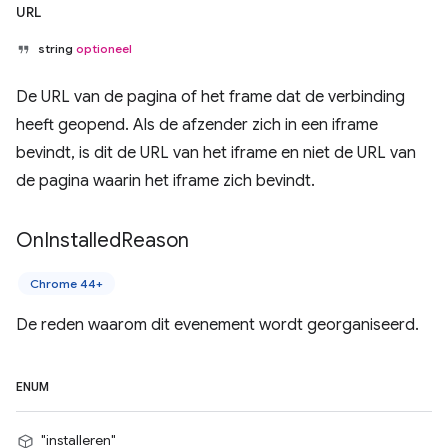
URL
string
optioneel
De URL van de pagina of het frame dat de verbinding
heeft geopend. Als de afzender zich in een iframe
bevindt, is dit de URL van het iframe en niet de URL van
de pagina waarin het iframe zich bevindt.
On
Installed
Reason
Chrome 44+
De reden waarom dit evenement wordt georganiseerd.
ENUM
"installeren"