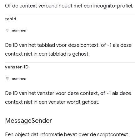
Of de context verband houdt met een incognito-profiel.
tabId
nummer
De ID van het tabblad voor deze context, of -1 als deze
context niet in een tabblad is gehost.
venster-ID
nummer
De ID van het venster voor deze context, of -1 als deze
context niet in een venster wordt gehost.
Message
Sender
Een object dat informatie bevat over de scriptcontext