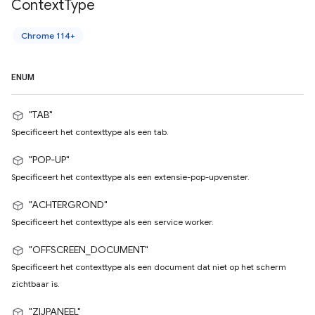
Context
Type
Chrome 114+
ENUM
"TAB"
Specificeert het contexttype als een tab.
"POP-UP"
Specificeert het contexttype als een extensie-pop-upvenster.
"ACHTERGROND"
Specificeert het contexttype als een service worker.
"OFFSCREEN_DOCUMENT"
Specificeert het contexttype als een document dat niet op het scherm
zichtbaar is.
"ZIJPANEEL"