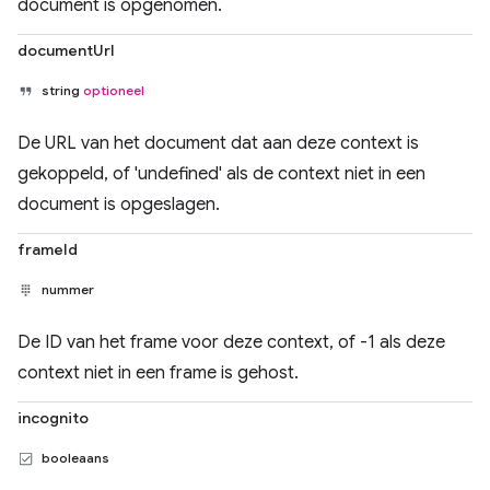
document is opgenomen.
documentUrl
string
optioneel
De URL van het document dat aan deze context is
gekoppeld, of 'undefined' als de context niet in een
document is opgeslagen.
frameId
nummer
De ID van het frame voor deze context, of -1 als deze
context niet in een frame is gehost.
incognito
booleaans