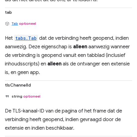
tab
Tab
optioneel
Het
tabs.Tab
dat de verbinding heeft geopend, indien
aanwezig. Deze eigenschap is
alleen
aanwezig wanneer
de verbinding is geopend vanuit een tabblad (inclusief
inhoudsscripts) en
alleen
als de ontvanger een extensie
is, en geen app.
tlsChannelId
string
optioneel
De TLS-kanaal-ID van de pagina of het frame dat de
verbinding heeft geopend, indien gevraagd door de
extensie en indien beschikbaar.