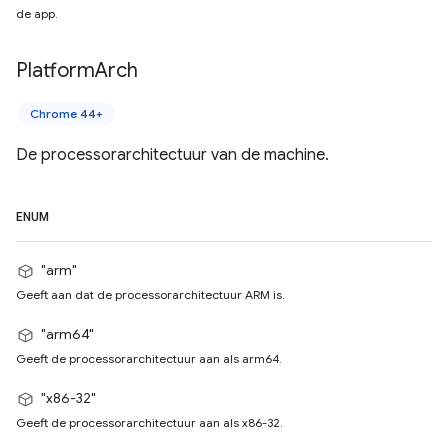
de app.
Platform
Arch
Chrome 44+
De processorarchitectuur van de machine.
ENUM
"arm"
Geeft aan dat de processorarchitectuur ARM is.
"arm64"
Geeft de processorarchitectuur aan als arm64.
"x86-32"
Geeft de processorarchitectuur aan als x86-32.