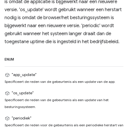
is omdat de applicatie is bijgewerkt naar een nieuwere
versie. 'os_update' wordt gebruikt wanneer een herstart
nodig is omdat de browser/het besturingssysteem is
bijgewerkt naar een nieuwere versie. 'periodic' wordt
gebruikt wanneer het systeem langer draait dan de
toegestane uptime die is ingesteld in het bedrijfsbeleid.
ENUM
"app_update"
Specificeert de reden van de gebeurtenis als een update van de app.
"os_update"
Specificeert de reden van de gebeurtenis als een update van het
besturingssysteem.
"periodiek"
Specificeert de reden voor de gebeurtenis als een periodieke herstart van