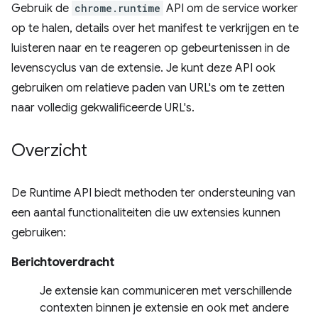
Gebruik de
chrome.runtime
API om de service worker
op te halen, details over het manifest te verkrijgen en te
luisteren naar en te reageren op gebeurtenissen in de
levenscyclus van de extensie. Je kunt deze API ook
gebruiken om relatieve paden van URL's om te zetten
naar volledig gekwalificeerde URL's.
Overzicht
De Runtime API biedt methoden ter ondersteuning van
een aantal functionaliteiten die uw extensies kunnen
gebruiken:
Berichtoverdracht
Je extensie kan communiceren met verschillende
contexten binnen je extensie en ook met andere