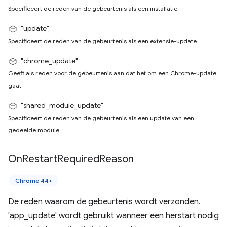
Specificeert de reden van de gebeurtenis als een installatie.
"update"
Specificeert de reden van de gebeurtenis als een extensie-update.
"chrome_update"
Geeft als reden voor de gebeurtenis aan dat het om een ​​Chrome-update
gaat.
"shared_module_update"
Specificeert de reden van de gebeurtenis als een update van een
gedeelde module.
On
Restart
Required
Reason
Chrome 44+
De reden waarom de gebeurtenis wordt verzonden.
'app_update' wordt gebruikt wanneer een herstart nodig