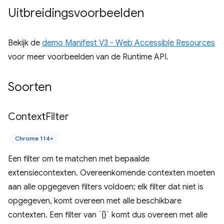
Uitbreidingsvoorbeelden
Bekijk de
demo Manifest V3 - Web Accessible Resources
voor meer voorbeelden van de Runtime API.
Soorten
Context
Filter
Chrome 114+
Een filter om te matchen met bepaalde
extensiecontexten. Overeenkomende contexten moeten
aan alle opgegeven filters voldoen; elk filter dat niet is
opgegeven, komt overeen met alle beschikbare
contexten. Een filter van `{}` komt dus overeen met alle