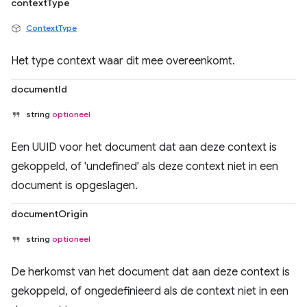
contextType
ContextType
Het type context waar dit mee overeenkomt.
documentId
string
optioneel
Een UUID voor het document dat aan deze context is
gekoppeld, of 'undefined' als deze context niet in een
document is opgeslagen.
documentOrigin
string
optioneel
De herkomst van het document dat aan deze context is
gekoppeld, of ongedefinieerd als de context niet in een