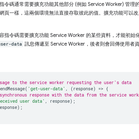
令碼通常需要擴充功能其他部分 (例如 Service Worker)
網頁一樣，這兩個環境無法直接存取彼此的值。擴充功能可以改
指令碼需要擴充功能 Service Worker 的某些資料，才能初
user-data
訊息傳遞至 Service Worker，後者則會回傳使用
sage to the service worker requesting the user's data
endMessage
(
'get-user-data'
,
(
response
)
=
>
{
synchronous response with the data from the service work
eceived user data'
,
response
);
esponse
);