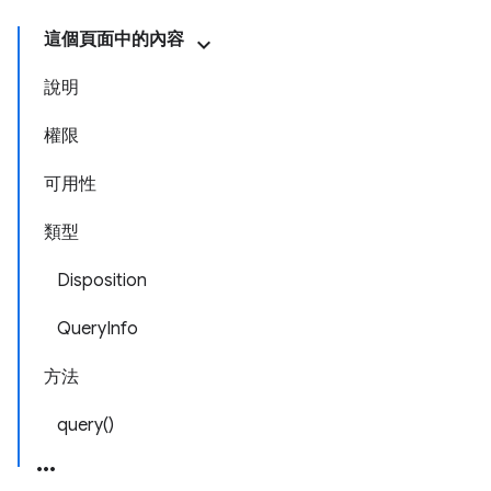
這個頁面中的內容
說明
權限
可用性
類型
Disposition
QueryInfo
方法
query()