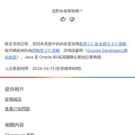
這對你有幫助嗎？
除非另有註明，否則本頁面中的內容是採用
創用 CC 姓名標示 4.0 授權
，
程式碼範例則為
阿帕契 2.0 授權
。詳情請參閱《
Google Developers 網
站政策
》。Java 是 Oracle 和/或其關聯企業的註冊商標。
上次更新時間：2026-06-13 (世界標準時間)。
提供相片
提報錯誤
查看已知問題
相關內容