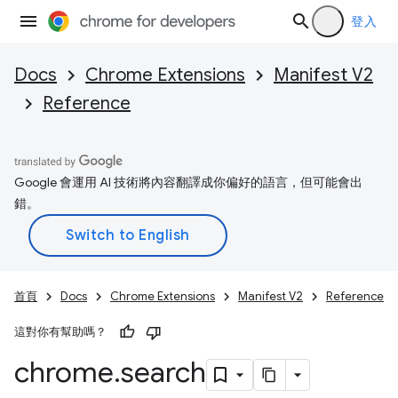
登入
Docs
Chrome Extensions
Manifest V2
Reference
Google 會運用 AI 技術將內容翻譯成你偏好的語言，但可能會出
錯。
首頁
Docs
Chrome Extensions
Manifest V2
Reference
這對你有幫助嗎？
chrome
.
search