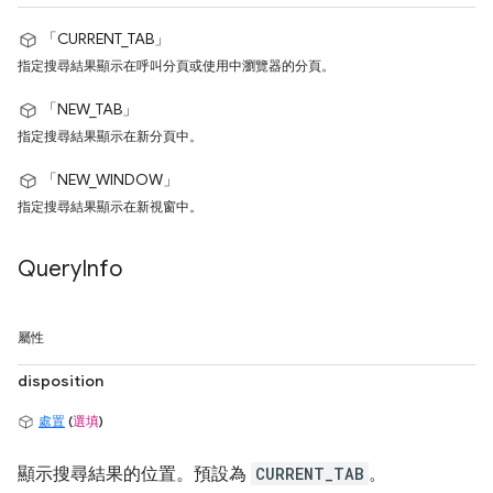
「CURRENT_TAB」
指定搜尋結果顯示在呼叫分頁或使用中瀏覽器的分頁。
「NEW_TAB」
指定搜尋結果顯示在新分頁中。
「NEW_WINDOW」
指定搜尋結果顯示在新視窗中。
Query
Info
屬性
disposition
處置
(
選填
)
顯示搜尋結果的位置。預設為
CURRENT_TAB
。