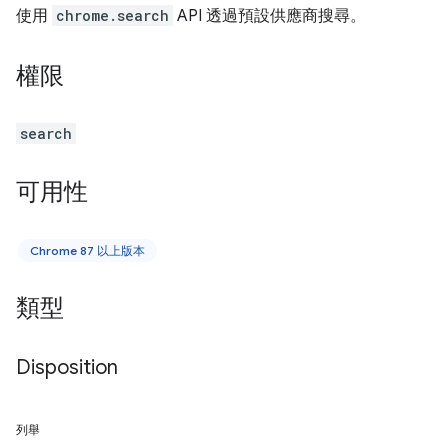
使用
chrome.search
API 透過預設供應商搜尋。
權限
search
可用性
Chrome 87 以上版本
類型
Disposition
列舉