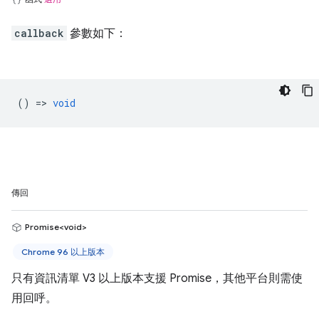
callback
參數如下：
() =>
void
傳回
Promise<void>
Chrome 96 以上版本
只有資訊清單 V3 以上版本支援 Promise，其他平台則需使
用回呼。