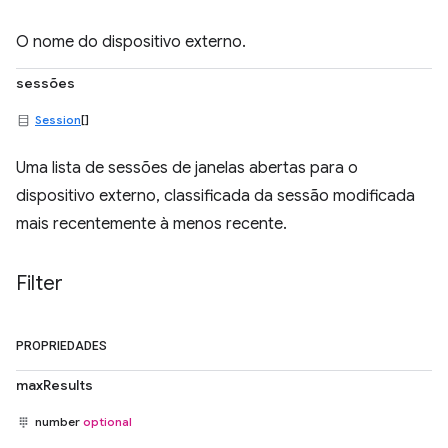
O nome do dispositivo externo.
sessões
Session
[]
Uma lista de sessões de janelas abertas para o
dispositivo externo, classificada da sessão modificada
mais recentemente à menos recente.
Filter
PROPRIEDADES
maxResults
number
optional