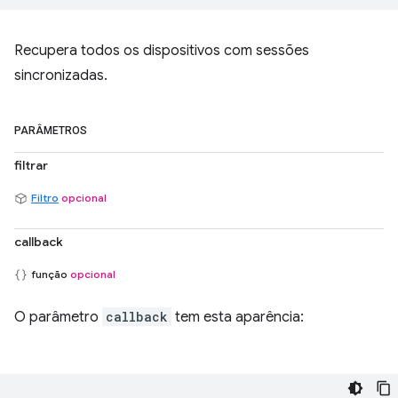
Recupera todos os dispositivos com sessões
sincronizadas.
PARÂMETROS
filtrar
Filtro
opcional
callback
função
opcional
O parâmetro
callback
tem esta aparência: