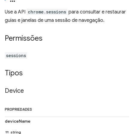
Use a API
chrome.sessions
para consultar e restaurar
guias e janelas de uma sessão de navegação.
Permissões
sessions
Tipos
Device
PROPRIEDADES
deviceName
string