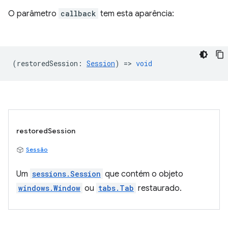
O parâmetro
callback
tem esta aparência:
(
restoredSession
:
Session
) =>
void
restoredSession
Sessão
Um
sessions.Session
que contém o objeto
windows.Window
ou
tabs.Tab
restaurado.