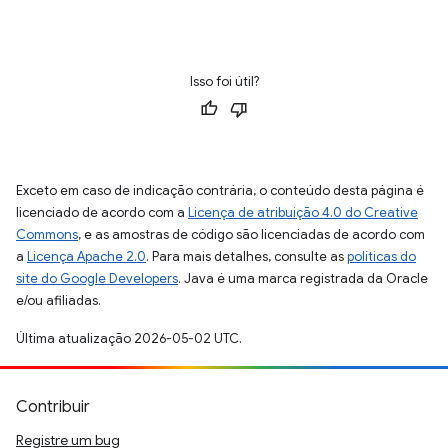
Isso foi útil?
Exceto em caso de indicação contrária, o conteúdo desta página é
licenciado de acordo com a
Licença de atribuição 4.0 do Creative
Commons
, e as amostras de código são licenciadas de acordo com
a
Licença Apache 2.0
. Para mais detalhes, consulte as
políticas do
site do Google Developers
. Java é uma marca registrada da Oracle
e/ou afiliadas.
Última atualização 2026-05-02 UTC.
Contribuir
Registre um bug