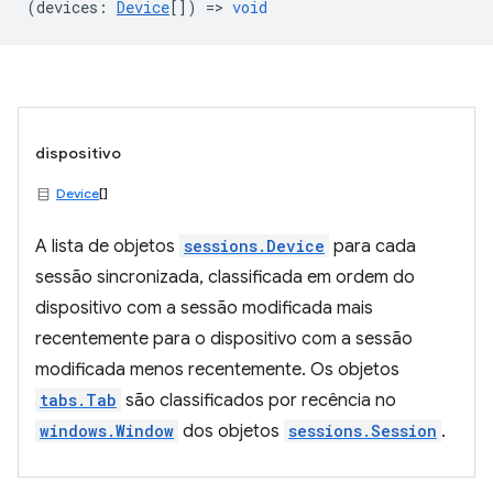
(
devices
:
Device
[]) =>
void
dispositivo
Device
[]
A lista de objetos
sessions.Device
para cada
sessão sincronizada, classificada em ordem do
dispositivo com a sessão modificada mais
recentemente para o dispositivo com a sessão
modificada menos recentemente. Os objetos
tabs.Tab
são classificados por recência no
windows.Window
dos objetos
sessions.Session
.