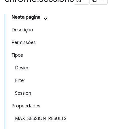
Nesta página
Descrição
Permissões
Tipos
Device
Filter
Session
Propriedades
MAX_SESSION_RESULTS