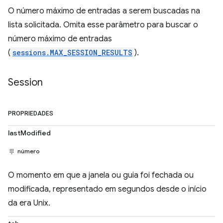
O número máximo de entradas a serem buscadas na
lista solicitada. Omita esse parâmetro para buscar o
número máximo de entradas
(
sessions.MAX_SESSION_RESULTS
).
Session
PROPRIEDADES
lastModified
número
O momento em que a janela ou guia foi fechada ou
modificada, representado em segundos desde o início
da era Unix.