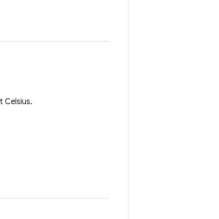
 Celsius.