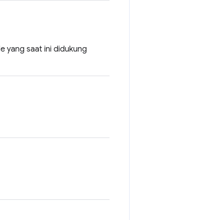
 yang saat ini didukung