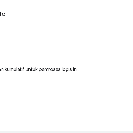
fo
 kumulatif untuk pemroses logis ini.