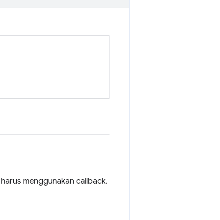
n harus menggunakan callback.