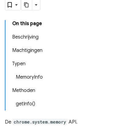
On this page
Beschrijving
Machtigingen
Typen
MemoryInfo
Methoden
getInfo()
De
chrome.system.memory
API.