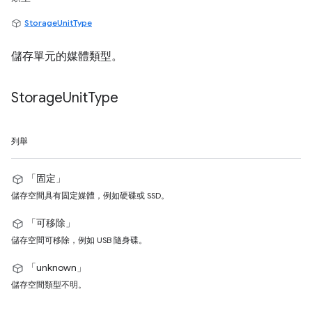
StorageUnitType
儲存單元的媒體類型。
Storage
Unit
Type
列舉
「固定」
儲存空間具有固定媒體，例如硬碟或 SSD。
「可移除」
儲存空間可移除，例如 USB 隨身碟。
「unknown」
儲存空間類型不明。