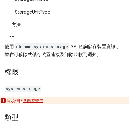
StorageUnitType
方法
使用
chrome.system.storage
API 查詢儲存裝置資訊，
並在可移除式儲存裝置連接及卸除時收到通知。
權限
system.storage
這項權限
會觸發警告
。
類型