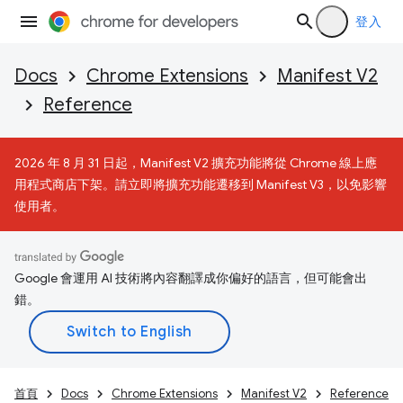
登入
Docs
Chrome Extensions
Manifest V2
Reference
2026 年 8 月 31 日起，Manifest V2 擴充功能將從 Chrome 線上應
用程式商店下架。請立即將擴充功能遷移到 Manifest V3，以免影響
使用者。
Google 會運用 AI 技術將內容翻譯成你偏好的語言，但可能會出
錯。
首頁
Docs
Chrome Extensions
Manifest V2
Reference