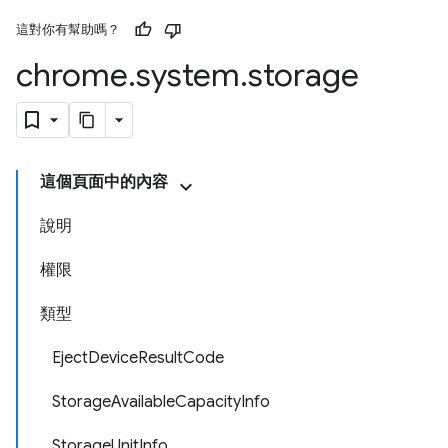
這對你有幫助嗎？
chrome
.
system
.
storage
這個頁面中的內容
說明
權限
類型
EjectDeviceResultCode
StorageAvailableCapacityInfo
StorageUnitInfo