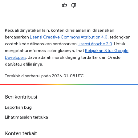
Kecuali dinyatakan lain, konten di halaman ini dilisensikan
berdasarkan
Lisensi Creative Commons Attribution 4.0
, sedangkan
contoh kode dilisensikan berdasarkan
Lisensi Apache 2.0
. Untuk
mengetahui informasi selengkapnya, lihat
Kebijakan Situs Google
Developers
. Java adalah merek dagang terdaftar dari Oracle
dan/atau afiliasinya.
Terakhir diperbarui pada 2026-01-08 UTC.
Beri kontribusi
Laporkan bug
Lihat masalah terbuka
Konten terkait