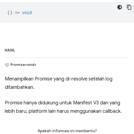
() =>
void
HASIL
Promise<void>
Menampilkan Promise yang di-resolve setelah log
ditambahkan.
Promise hanya didukung untuk Manifest V3 dan yang
lebih baru, platform lain harus menggunakan callback.
Apakah informasi ini membantu?