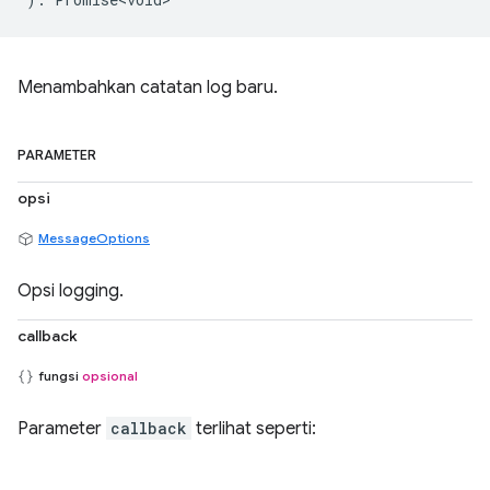
Menambahkan catatan log baru.
PARAMETER
opsi
MessageOptions
Opsi logging.
callback
fungsi
opsional
Parameter
callback
terlihat seperti: