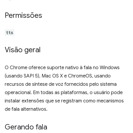
Permissões
tts
Visão geral
O Chrome oferece suporte nativo à fala no Windows
(usando SAPI 5), Mac OS X e ChromeOS, usando
recursos de síntese de voz fornecidos pelo sistema
operacional. Em todas as plataformas, o usuário pode
instalar extensões que se registram como mecanismos
de fala alternativos.
Gerando fala