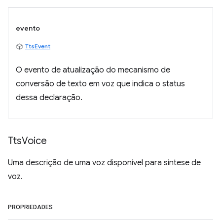
evento
TtsEvent
O evento de atualização do mecanismo de
conversão de texto em voz que indica o status
dessa declaração.
Tts
Voice
Uma descrição de uma voz disponível para síntese de
voz.
PROPRIEDADES