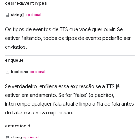
desiredEventTypes
string[]
opcional
Os tipos de eventos de TTS que você quer ouvir. Se
estiver faltando, todos os tipos de evento poderão ser
enviados.
enqueue
booleano
opcional
Se verdadeiro, enfileira essa expressão se a TTS já
estiver em andamento. Se for "false" (o padrão),
interrompe qualquer fala atual e limpa a fila de fala antes
de falar essa nova expressão.
extensionId
string
opcional