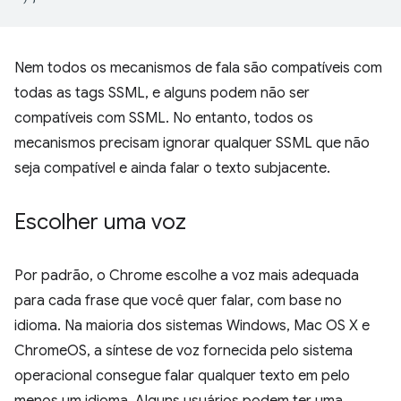
Nem todos os mecanismos de fala são compatíveis com
todas as tags SSML, e alguns podem não ser
compatíveis com SSML. No entanto, todos os
mecanismos precisam ignorar qualquer SSML que não
seja compatível e ainda falar o texto subjacente.
Escolher uma voz
Por padrão, o Chrome escolhe a voz mais adequada
para cada frase que você quer falar, com base no
idioma. Na maioria dos sistemas Windows, Mac OS X e
ChromeOS, a síntese de voz fornecida pelo sistema
operacional consegue falar qualquer texto em pelo