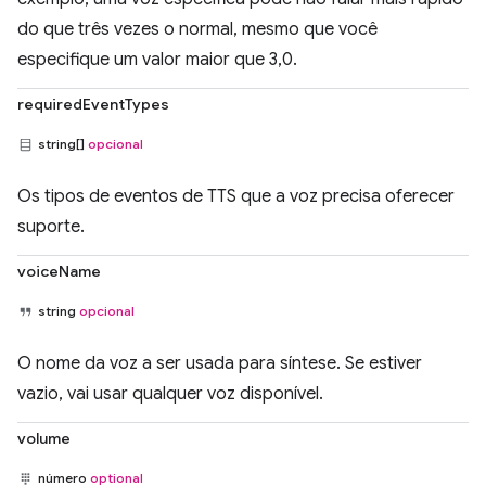
do que três vezes o normal, mesmo que você
especifique um valor maior que 3,0.
requiredEventTypes
string[]
opcional
Os tipos de eventos de TTS que a voz precisa oferecer
suporte.
voiceName
string
opcional
O nome da voz a ser usada para síntese. Se estiver
vazio, vai usar qualquer voz disponível.
volume
número
optional