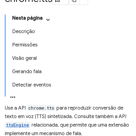
Nesta página
Descrição
Permissões
Visão geral
Gerando fala
Detectar eventos
Use a API
chrome.tts
para reproduzir conversão de
texto em voz (TTS) sintetizada. Consulte também a API
ttsEngine
relacionada, que permite que uma extensão
implemente um mecanismo de fala.