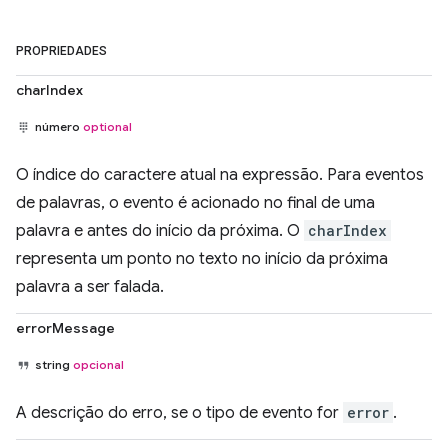
PROPRIEDADES
charIndex
número
optional
O índice do caractere atual na expressão. Para eventos
de palavras, o evento é acionado no final de uma
palavra e antes do início da próxima. O
charIndex
representa um ponto no texto no início da próxima
palavra a ser falada.
errorMessage
string
opcional
A descrição do erro, se o tipo de evento for
error
.