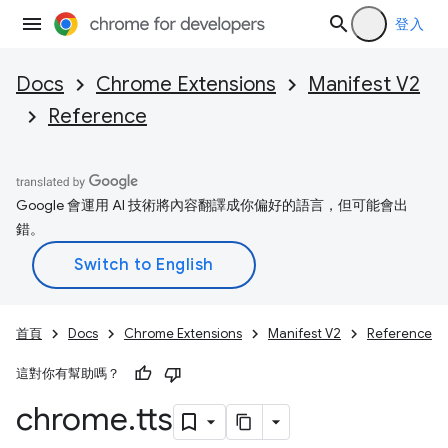
登入
Docs
Chrome Extensions
Manifest V2
Reference
Google 會運用 AI 技術將內容翻譯成你偏好的語言，但可能會出
錯。
首頁
Docs
Chrome Extensions
Manifest V2
Reference
這對你有幫助嗎？
chrome
.
tts