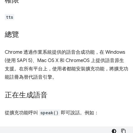
權限
tts
總覽
Chrome 透過作業系統提供的語音合成功能，在 Windows
(使用 SAPI 5)、Mac OS X 和 ChromeOS 上提供語音原生
支援。在所有平台上，使用者都能安裝擴充功能，將擴充功
能註冊為替代語音引擎。
正在生成語音
從擴充功能呼叫
speak()
即可說話。例如：