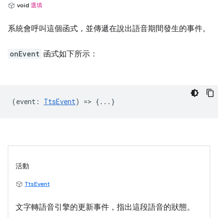
void
選填
系統會呼叫這個函式，並傳遞在說出語音期間發生的事件。
onEvent
函式如下所示：
(
event
:
TtsEvent
) => {...}
活動
TtsEvent
文字轉語音引擎的更新事件，指出這段語音的狀態。