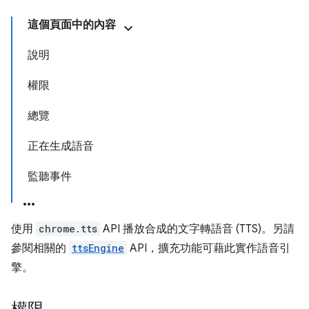
這個頁面中的內容
說明
權限
總覽
正在生成語音
監聽事件
使用
chrome.tts
API 播放合成的文字轉語音 (TTS)。另請
參閱相關的
ttsEngine
API，擴充功能可藉此實作語音引
擎。