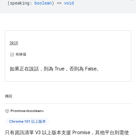
(
speaking
:
boolean
) =>
void
說話
布林值
如果正在說話，則為 True，否則為 False。
傳回
Promise<boolean>
Chrome 101 以上版本
只有資訊清單 V3 以上版本支援 Promise，其他平台則需使