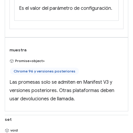
Es el valor del parámetro de configuración.
muestra
Promise<object>
Chrome 96 y versiones posteriores
Las promesas solo se admiten en Manifest V3 y
versiones posteriores. Otras plataformas deben
usar devoluciones de llamada.
set
void