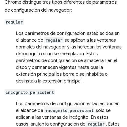
Chrome distingue tres tipos diferentes de parámetros
de configuración del navegador:
regular
Los parámetros de configuración establecidos en
el alcance de
regular
se aplican a las ventanas
normales del navegador y las heredan las ventanas
de incógnito si no se reemplazan. Estos
parámetros de configuración se almacenan en el
disco y permanecen vigentes hasta que la
extensión principal los borra o se inhabilita o
desinstala la extensión principal.
incognito_persistent
Los parámetros de configuración establecidos en
el alcance de
incognito_persistent
solo se
aplican a las ventanas de incógnito. En estos
casos, anulan la configuración de
regular
. Estos