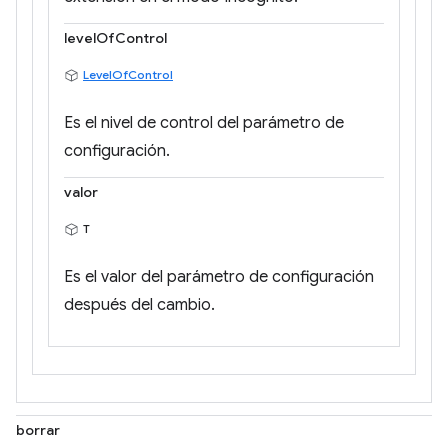
levelOfControl
LevelOfControl
Es el nivel de control del parámetro de
configuración.
valor
T
Es el valor del parámetro de configuración
después del cambio.
borrar