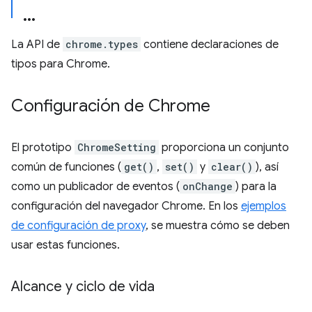
La API de
chrome.types
contiene declaraciones de
tipos para Chrome.
Configuración de Chrome
El prototipo
ChromeSetting
proporciona un conjunto
común de funciones (
get()
,
set()
y
clear()
), así
como un publicador de eventos (
onChange
) para la
configuración del navegador Chrome. En los
ejemplos
de configuración de proxy
, se muestra cómo se deben
usar estas funciones.
Alcance y ciclo de vida