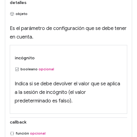
detalles
objeto
Es el parámetro de configuración que se debe tener
en cuenta.
incógnito
booleano
opcional
Indica si se debe devolver el valor que se aplica
a la sesión de incógnito (el valor
predeterminado es falso).
callback
función
opcional