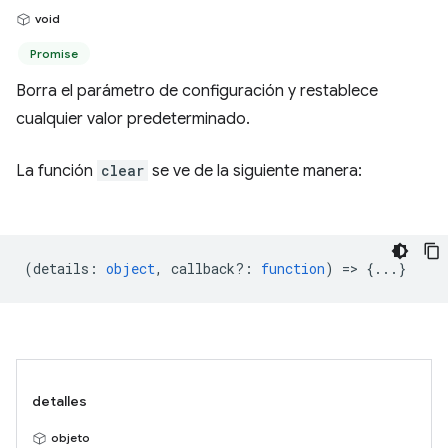
void
Promise
Borra el parámetro de configuración y restablece
cualquier valor predeterminado.
La función
clear
se ve de la siguiente manera:
(
details
:
object
,
callback?
:
function
) => {...}
detalles
objeto