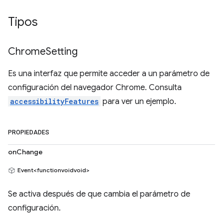
Tipos
Chrome
Setting
Es una interfaz que permite acceder a un parámetro de
configuración del navegador Chrome. Consulta
accessibilityFeatures
para ver un ejemplo.
PROPIEDADES
onChange
Event<functionvoidvoid>
Se activa después de que cambia el parámetro de
configuración.