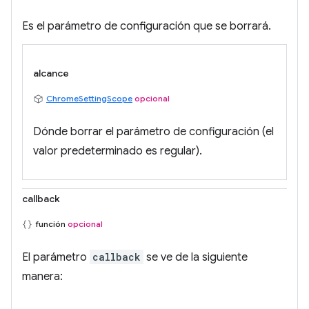
Es el parámetro de configuración que se borrará.
alcance
ChromeSettingScope
opcional
Dónde borrar el parámetro de configuración (el
valor predeterminado es regular).
callback
función
opcional
El parámetro
callback
se ve de la siguiente
manera: