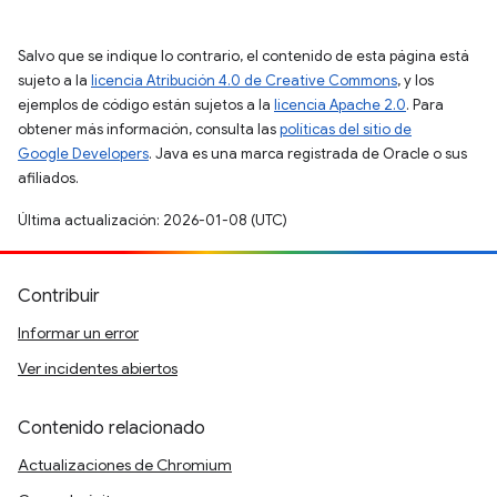
Salvo que se indique lo contrario, el contenido de esta página está
sujeto a la
licencia Atribución 4.0 de Creative Commons
, y los
ejemplos de código están sujetos a la
licencia Apache 2.0
. Para
obtener más información, consulta las
políticas del sitio de
Google Developers
. Java es una marca registrada de Oracle o sus
afiliados.
Última actualización: 2026-01-08 (UTC)
Contribuir
Informar un error
Ver incidentes abiertos
Contenido relacionado
Actualizaciones de Chromium