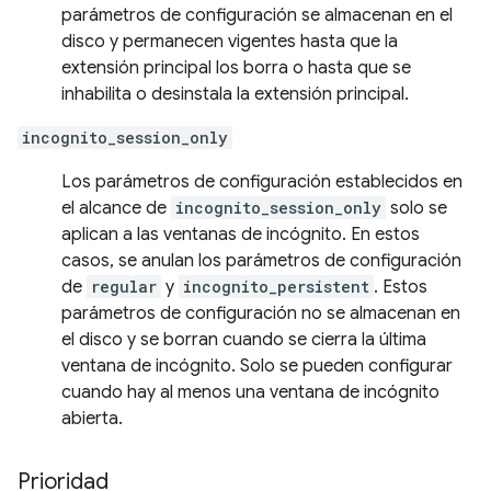
parámetros de configuración se almacenan en el
disco y permanecen vigentes hasta que la
extensión principal los borra o hasta que se
inhabilita o desinstala la extensión principal.
incognito_session_only
Los parámetros de configuración establecidos en
el alcance de
incognito_session_only
solo se
aplican a las ventanas de incógnito. En estos
casos, se anulan los parámetros de configuración
de
regular
y
incognito_persistent
. Estos
parámetros de configuración no se almacenan en
el disco y se borran cuando se cierra la última
ventana de incógnito. Solo se pueden configurar
cuando hay al menos una ventana de incógnito
abierta.
Prioridad