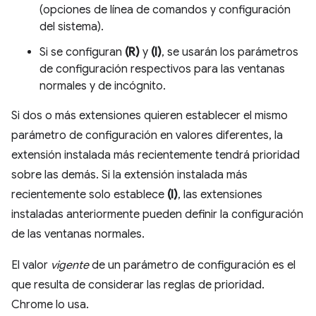
(opciones de línea de comandos y configuración
del sistema).
Si se configuran
(R)
y
(I)
, se usarán los parámetros
de configuración respectivos para las ventanas
normales y de incógnito.
Si dos o más extensiones quieren establecer el mismo
parámetro de configuración en valores diferentes, la
extensión instalada más recientemente tendrá prioridad
sobre las demás. Si la extensión instalada más
recientemente solo establece
(I)
, las extensiones
instaladas anteriormente pueden definir la configuración
de las ventanas normales.
El valor
vigente
de un parámetro de configuración es el
que resulta de considerar las reglas de prioridad.
Chrome lo usa.