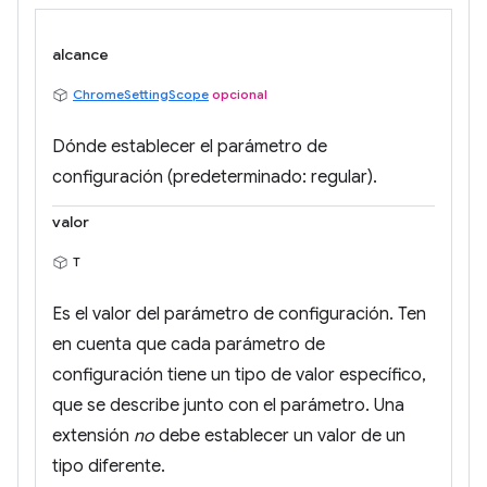
alcance
ChromeSettingScope
opcional
Dónde establecer el parámetro de
configuración (predeterminado: regular).
valor
T
Es el valor del parámetro de configuración. Ten
en cuenta que cada parámetro de
configuración tiene un tipo de valor específico,
que se describe junto con el parámetro. Una
extensión
no
debe establecer un valor de un
tipo diferente.