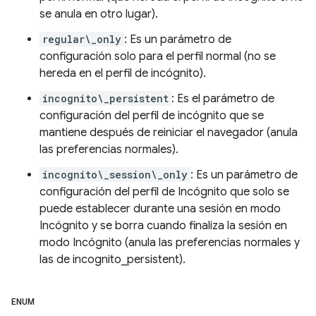
se anula en otro lugar).
regular\_only
: Es un parámetro de
configuración solo para el perfil normal (no se
hereda en el perfil de incógnito).
incognito\_persistent
: Es el parámetro de
configuración del perfil de incógnito que se
mantiene después de reiniciar el navegador (anula
las preferencias normales).
incognito\_session\_only
: Es un parámetro de
configuración del perfil de Incógnito que solo se
puede establecer durante una sesión en modo
Incógnito y se borra cuando finaliza la sesión en
modo Incógnito (anula las preferencias normales y
las de incognito_persistent).
ENUM