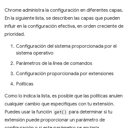
Chrome administra la configuración en diferentes capas.
En la siguiente lista, se describen las capas que pueden
influir en la configuración efectiva, en orden creciente de
prioridad.
Configuración del sistema proporcionada por el
sistema operativo
Parámetros de la línea de comandos
Configuración proporcionada por extensiones
Políticas
Como lo indica la lista, es posible que las políticas anulen
cualquier cambio que especifiques con tu extensión.
Puedes usar la función
get()
para determinar si tu
extensión puede proporcionar un parámetro de