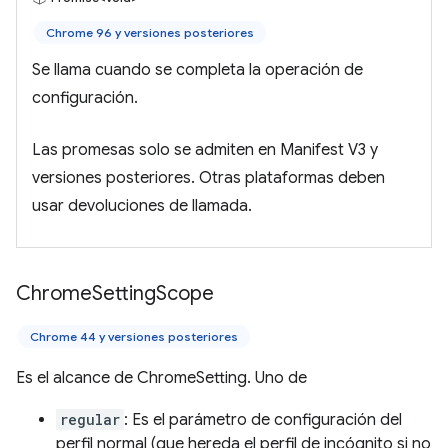
Chrome 96 y versiones posteriores
Se llama cuando se completa la operación de
configuración.
Las promesas solo se admiten en Manifest V3 y
versiones posteriores. Otras plataformas deben
usar devoluciones de llamada.
Chrome
Setting
Scope
Chrome 44 y versiones posteriores
Es el alcance de ChromeSetting. Uno de
regular
: Es el parámetro de configuración del
perfil normal (que hereda el perfil de incógnito si no