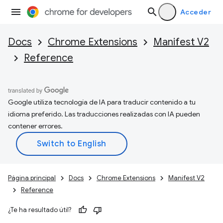
Acceder
Docs
Chrome Extensions
Manifest V2
Reference
Google utiliza tecnología de IA para traducir contenido a tu
idioma preferido. Las traducciones realizadas con IA pueden
contener errores.
Página principal
Docs
Chrome Extensions
Manifest V2
Reference
¿Te ha resultado útil?