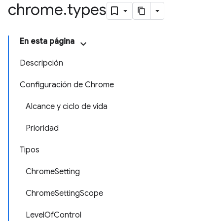
chrome
.
types
En esta página
Descripción
Configuración de Chrome
Alcance y ciclo de vida
Prioridad
Tipos
ChromeSetting
ChromeSettingScope
LevelOfControl