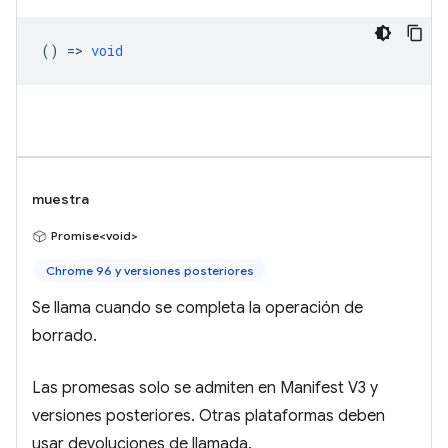
() =>
void
muestra
Promise<void>
Chrome 96 y versiones posteriores
Se llama cuando se completa la operación de
borrado.
Las promesas solo se admiten en Manifest V3 y
versiones posteriores. Otras plataformas deben
usar devoluciones de llamada.