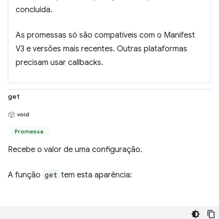
concluída.
As promessas só são compatíveis com o Manifest
V3 e versões mais recentes. Outras plataformas
precisam usar callbacks.
get
void
Promessa
Recebe o valor de uma configuração.
A função
get
tem esta aparência: