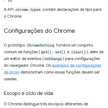
A API
chrome.types
contém declarações de tipo para
o Chrome.
Configurações do Chrome
O protótipo
ChromeSetting
fornece um conjunto
comum de funções (
get()
,
set()
e
clear()
), além de
um editor de eventos (
onChange
) para configurações
do navegador Chrome. Os
exemplos de configurações
de proxy
demonstram como essas funções devem ser
usadas.
Escopo e ciclo de vida
O Chrome distingue três escopos diferentes de