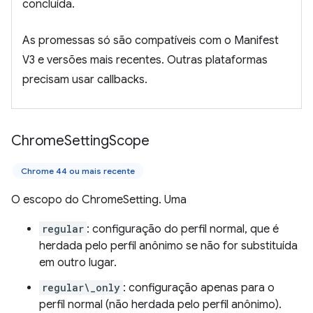
concluída.
As promessas só são compatíveis com o Manifest
V3 e versões mais recentes. Outras plataformas
precisam usar callbacks.
Chrome
Setting
Scope
Chrome 44 ou mais recente
O escopo do ChromeSetting. Uma
regular
: configuração do perfil normal, que é
herdada pelo perfil anônimo se não for substituída
em outro lugar.
regular\_only
: configuração apenas para o
perfil normal (não herdada pelo perfil anônimo).