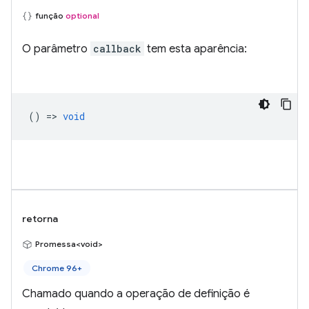
função
optional
O parâmetro
callback
tem esta aparência:
() =>
void
retorna
Promessa<void>
Chrome 96+
Chamado quando a operação de definição é