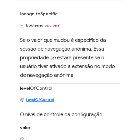
incognitoSpecific
booleano
opcional
Se o valor que mudou é específico da
sessão de navegação anônima. Essa
propriedade
só
estará presente se o
usuário tiver ativado a extensão no modo
de navegação anônima.
levelOfControl
LevelOfControl
O nível de controle da configuração.
valor
T