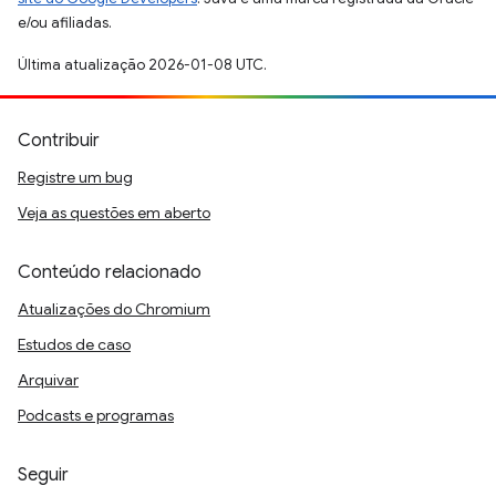
e/ou afiliadas.
Última atualização 2026-01-08 UTC.
Contribuir
Registre um bug
Veja as questões em aberto
Conteúdo relacionado
Atualizações do Chromium
Estudos de caso
Arquivar
Podcasts e programas
Seguir