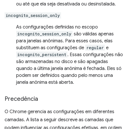
ou até que ela seja desativada ou desinstalada.
incognito_session_only
As configurações definidas no escopo
incognito_session_only
são válidas apenas
para janelas anônimas. Para esses casos, elas
substituem as configurações de
regular
e
incognito_persistent
. Essas configurações não
são armazenadas no disco e são apagadas
quando a última janela anônima é fechada. Eles só
podem ser definidos quando pelo menos uma
janela anônima está aberta.
Precedência
O Chrome gerencia as configurações em diferentes
camadas. A lista a seguir descreve as camadas que
podem influenciar as configurações efetivas, em ordem