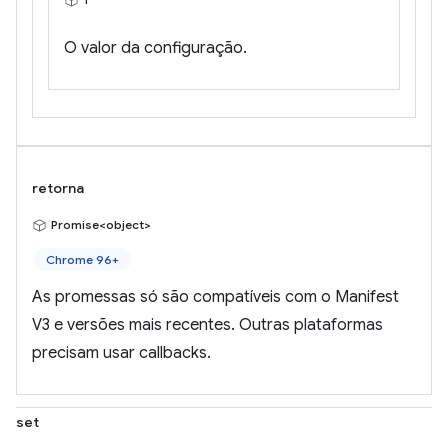
O valor da configuração.
retorna
Promise<object>
Chrome 96+
As promessas só são compatíveis com o Manifest
V3 e versões mais recentes. Outras plataformas
precisam usar callbacks.
set