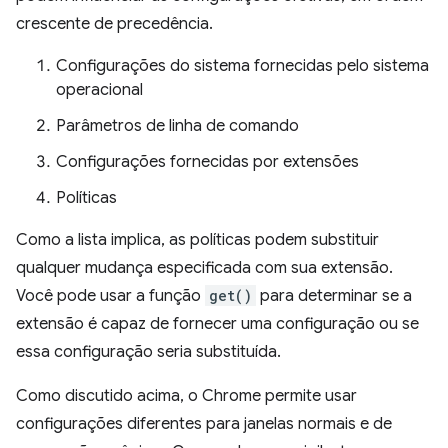
crescente de precedência.
Configurações do sistema fornecidas pelo sistema
operacional
Parâmetros de linha de comando
Configurações fornecidas por extensões
Políticas
Como a lista implica, as políticas podem substituir
qualquer mudança especificada com sua extensão.
Você pode usar a função
get()
para determinar se a
extensão é capaz de fornecer uma configuração ou se
essa configuração seria substituída.
Como discutido acima, o Chrome permite usar
configurações diferentes para janelas normais e de