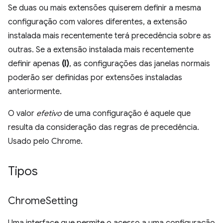
Se duas ou mais extensões quiserem definir a mesma
configuração com valores diferentes, a extensão
instalada mais recentemente terá precedência sobre as
outras. Se a extensão instalada mais recentemente
definir apenas
(I)
, as configurações das janelas normais
poderão ser definidas por extensões instaladas
anteriormente.
O valor
efetivo
de uma configuração é aquele que
resulta da consideração das regras de precedência.
Usado pelo Chrome.
Tipos
Chrome
Setting