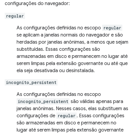
configurações do navegador:
regular
As configurações definidas no escopo
regular
se aplicam a janelas normais do navegador e são
herdadas por janelas anônimas, a menos que sejam
substituídas. Essas configurações são
armazenadas em disco e permanecem no lugar até
serem limpas pela extensão governante ou até que
ela seja desativada ou desinstalada.
incognito_persistent
As configurações definidas no escopo
incognito_persistent
são válidas apenas para
janelas anônimas. Nesses casos, elas substituem as
configurações de
regular
. Essas configurações
são armazenadas em disco e permanecem no
lugar até serem limpas pela extensão governante