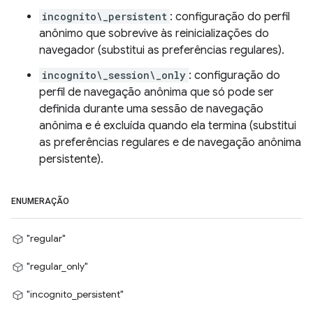
incognito\_persistent
: configuração do perfil
anônimo que sobrevive às reinicializações do
navegador (substitui as preferências regulares).
incognito\_session\_only
: configuração do
perfil de navegação anônima que só pode ser
definida durante uma sessão de navegação
anônima e é excluída quando ela termina (substitui
as preferências regulares e de navegação anônima
persistente).
ENUMERAÇÃO
"regular"
"regular_only"
"incognito_persistent"