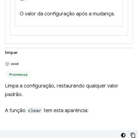
O valor da configuração após a mudança.
limpar
void
Promessa
Limpa a configuração, restaurando qualquer valor
padrão.
A função
clear
tem esta aparência: