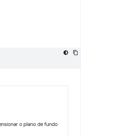
ensionar o plano de fundo