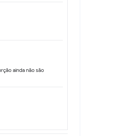
porção ainda não são