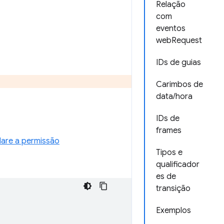
Relação
com
eventos
webRequest
IDs de guias
Carimbos de
data/hora
IDs de
frames
are a permissão
Tipos e
qualificador
es de
transição
Exemplos