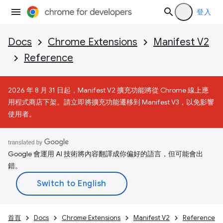
登入
Docs
Chrome Extensions
Manifest V2
Reference
2026 年 8 月 31 日起，Manifest V2 擴充功能將從 Chrome 線上應
用程式商店下架。請立即將擴充功能遷移到 Manifest V3，以免影響
使用者。
Google 會運用 AI 技術將內容翻譯成你偏好的語言，但可能會出
錯。
首頁
Docs
Chrome Extensions
Manifest V2
Reference