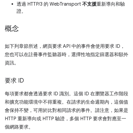
透過 HTTP/3 的 WebTransport
不支援
重新導向和驗
證。
概念
如下列章節所述，網頁要求 API 中的事件會使用要求 ID，
您也可以在註冊事件監聽器時，選擇性地指定篩選器和額外
資訊。
要求 ID
每項要求都會透過要求 ID 識別。這個 ID 在瀏覽器工作階段
和擴充功能環境中不得重複。在請求的生命週期內，這個值
會保持不變，可用於比對相同請求的事件。請注意，如果是
HTTP 重新導向或 HTTP 驗證，多個 HTTP 要求會對應至一
個網路要求。