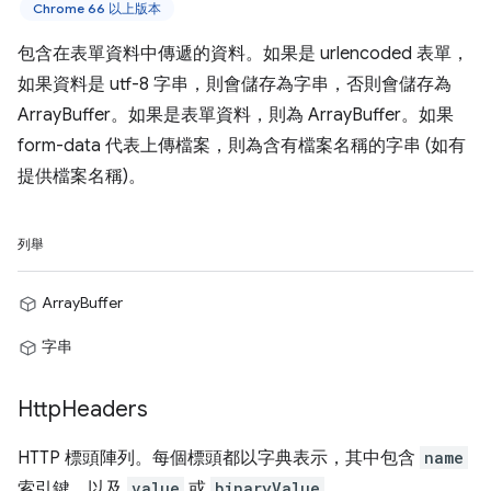
Chrome 66 以上版本
包含在表單資料中傳遞的資料。如果是 urlencoded 表單，
如果資料是 utf-8 字串，則會儲存為字串，否則會儲存為
ArrayBuffer。如果是表單資料，則為 ArrayBuffer。如果
form-data 代表上傳檔案，則為含有檔案名稱的字串 (如有
提供檔案名稱)。
列舉
ArrayBuffer
字串
Http
Headers
HTTP 標頭陣列。每個標頭都以字典表示，其中包含
name
索引鍵，以及
value
或
binaryValue
。