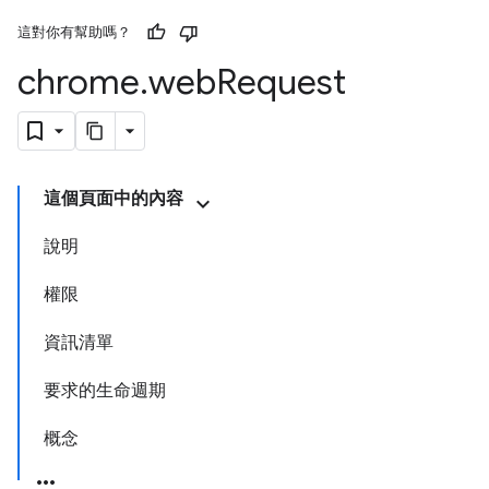
這對你有幫助嗎？
chrome
.
web
Request
這個頁面中的內容
說明
權限
資訊清單
要求的生命週期
概念