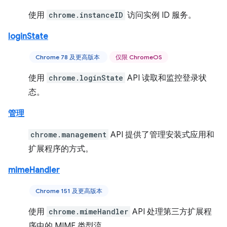
使用
chrome.instanceID
访问实例 ID 服务。
loginState
Chrome 78 及更高版本
仅限 ChromeOS
使用
chrome.loginState
API 读取和监控登录状
态。
管理
chrome.management
API 提供了管理安装式应用和
扩展程序的方式。
mimeHandler
Chrome 151 及更高版本
使用
chrome.mimeHandler
API 处理第三方扩展程
序中的 MIME 类型流。