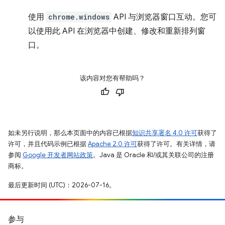
使用
chrome.windows
API 与浏览器窗口互动。您可
以使用此 API 在浏览器中创建、修改和重新排列窗
口。
该内容对您有帮助吗？
如未另行说明，那么本页面中的内容已根据
知识共享署名 4.0 许可
获得了
许可，并且代码示例已根据
Apache 2.0 许可
获得了许可。有关详情，请
参阅
Google 开发者网站政策
。Java 是 Oracle 和/或其关联公司的注册
商标。
最后更新时间 (UTC)：2026-07-16。
参与