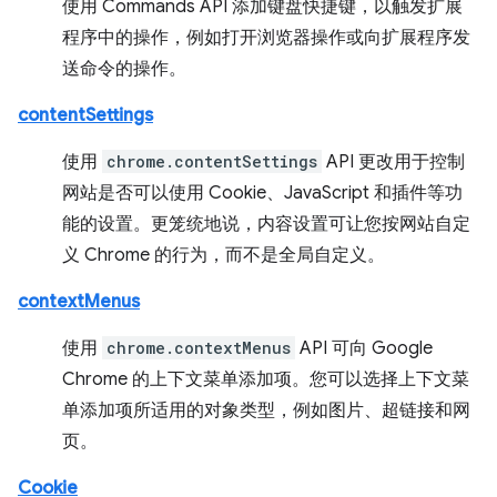
使用 Commands API 添加键盘快捷键，以触发扩展
程序中的操作，例如打开浏览器操作或向扩展程序发
送命令的操作。
contentSettings
使用
chrome.contentSettings
API 更改用于控制
网站是否可以使用 Cookie、JavaScript 和插件等功
能的设置。更笼统地说，内容设置可让您按网站自定
义 Chrome 的行为，而不是全局自定义。
contextMenus
使用
chrome.contextMenus
API 可向 Google
Chrome 的上下文菜单添加项。您可以选择上下文菜
单添加项所适用的对象类型，例如图片、超链接和网
页。
Cookie