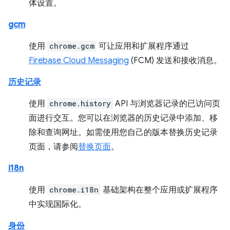
体设置。
gcm
使用
chrome.gcm
可让应用和扩展程序通过
Firebase Cloud Messaging
(FCM) 发送和接收消息。
历史记录
使用
chrome.history
API 与浏览器记录的已访问页
面进行交互。您可以在浏览器的历史记录中添加、移
除和查询网址。如需使用您自己的版本替换历史记录
页面，请参阅
替换页面
。
i18n
使用
chrome.i18n
基础架构在整个应用或扩展程序
中实现国际化。
身份