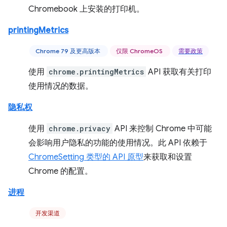
Chromebook 上安装的打印机。
printingMetrics
Chrome 79 及更高版本
仅限 ChromeOS
需要政策
使用
chrome.printingMetrics
API 获取有关打印
使用情况的数据。
隐私权
使用
chrome.privacy
API 来控制 Chrome 中可能
会影响用户隐私的功能的使用情况。此 API 依赖于
ChromeSetting 类型的 API 原型
来获取和设置
Chrome 的配置。
进程
开发渠道