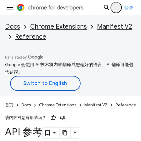
登录
Docs
Chrome Extensions
Manifest V2
Reference
Google 会使用 AI 技术将内容翻译成您偏好的语言。AI 翻译可能包
含错误。
首页
Docs
Chrome Extensions
Manifest V2
Reference
该内容对您有帮助吗？
API 参考