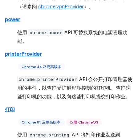
（请参阅
chrome.vpnProvider
）。
power
使用
chrome.power
API 可替换系统的电源管理功
能。
printerProvider
Chrome 44 及更高版本
chrome.printerProvider
API 会公开打印管理器使
用的事件，以查询受扩展程序控制的打印机、查询这
些打印机的功能，以及向这些打印机提交打印作业。
打印
Chrome 81 及更高版本
仅限 ChromeOS
使用
chrome.printing
API 将打印作业发送到