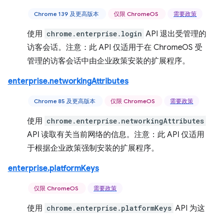
Chrome 139 及更高版本
仅限 ChromeOS
需要政策
使用
chrome.enterprise.login
API 退出受管理的
访客会话。注意：此 API 仅适用于在 ChromeOS 受
管理的访客会话中由企业政策安装的扩展程序。
enterprise.networkingAttributes
Chrome 85 及更高版本
仅限 ChromeOS
需要政策
使用
chrome.enterprise.networkingAttributes
API 读取有关当前网络的信息。注意：此 API 仅适用
于根据企业政策强制安装的扩展程序。
enterprise.platformKeys
仅限 ChromeOS
需要政策
使用
chrome.enterprise.platformKeys
API 为这