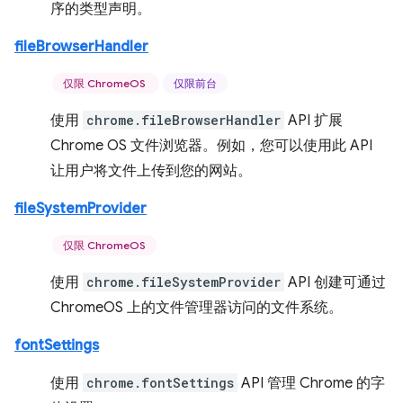
序的类型声明。
fileBrowserHandler
仅限 ChromeOS
仅限前台
使用
chrome.fileBrowserHandler
API 扩展
Chrome OS 文件浏览器。例如，您可以使用此 API
让用户将文件上传到您的网站。
fileSystemProvider
仅限 ChromeOS
使用
chrome.fileSystemProvider
API 创建可通过
ChromeOS 上的文件管理器访问的文件系统。
fontSettings
使用
chrome.fontSettings
API 管理 Chrome 的字