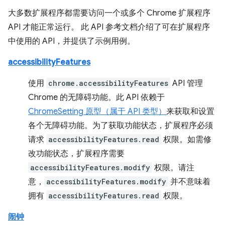
大多数扩展程序都需要访问一个或多个 Chrome 扩展程序
API 才能正常运行。 此 API 参考文档介绍了可在扩展程序
中使用的 API，并提供了示例用例。
accessibilityFeatures
使用
chrome.accessibilityFeatures
API 管理
Chrome 的无障碍功能。此 API 依赖于
ChromeSetting 原型（属于 API 类型）
来获取和设置
各个无障碍功能。为了获取功能状态，扩展程序必须
请求
accessibilityFeatures.read
权限。如需修
改功能状态，扩展程序需要
accessibilityFeatures.modify
权限。请注
意，
accessibilityFeatures.modify
并不意味着
拥有
accessibilityFeatures.read
权限。
闹钟