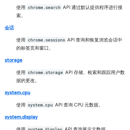
使用
chrome.search
API 通过默认提供程序进行搜
索。
会话
使用
chrome.sessions
API 查询和恢复浏览会话中
的标签页和窗口。
storage
使用
chrome.storage
API 存储、检索和跟踪用户数
据的更改。
system.cpu
使用
system.cpu
API 查询 CPU 元数据。
system.display
使用
system.display
API 查询展示元数据。