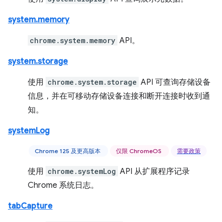
system.memory
chrome.system.memory
API。
system.storage
使用
chrome.system.storage
API 可查询存储设备
信息，并在可移动存储设备连接和断开连接时收到通
知。
systemLog
Chrome 125 及更高版本
仅限 ChromeOS
需要政策
使用
chrome.systemLog
API 从扩展程序记录
Chrome 系统日志。
tabCapture