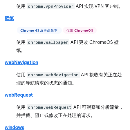
使用
chrome.vpnProvider
API 实现 VPN 客户端。
壁纸
Chrome 43 及更高版本
仅限 ChromeOS
使用
chrome.wallpaper
API 更改 ChromeOS 壁
纸。
webNavigation
使用
chrome.webNavigation
API 接收有关正在处
理的导航请求的状态的通知。
webRequest
使用
chrome.webRequest
API 可观察和分析流量，
并拦截、阻止或修改正在处理的请求。
windows