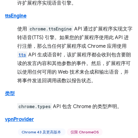
许扩展程序实现语音引擎。
ttsEngine
使用
chrome.ttsEngine
API 通过扩展程序实现文字
转语音(TTS) 引擎。如果您的扩展程序使用此 API 进
行注册，那么当任何扩展程序或 Chrome 应用使用
tts
API 生成语音时，该扩展程序都会收到包含要朗
读的发言内容和其他参数的事件。然后，扩展程序可
以使用任何可用的 Web 技术来合成和输出语音，并
将事件发送回调用函数以报告状态。
类型
chrome.types
API 包含 Chrome 的类型声明。
vpnProvider
Chrome 43 及更高版本
仅限 ChromeOS