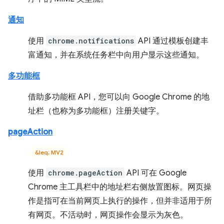
通知
使用
chrome.notifications
API 通过模板创建丰
富通知，并在系统任务栏中向用户显示这些通知。
多功能框
借助多功能框 API，您可以向 Google Chrome 的地
址栏（也称为多功能框）注册关键字。
pageAction
&leq; MV2
使用
chrome.pageAction
API 可在 Google
Chrome 主工具栏中的地址栏右侧放置图标。网页操
作是指可在当前网页上执行的操作，但并非适用于所
有网页。不活动时，网页操作会显示为灰色。