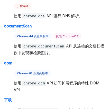
开发渠道
使用
chrome.dns
API 进行 DNS 解析。
documentScan
Chrome 44 及更高版本
仅限 ChromeOS
使用
chrome.documentScan
API 从连接的文档扫描
仪中发现和检索图片。
dom
Chrome 88 及更高版本
使用
chrome.dom
API 访问扩展程序的特殊 DOM
API
下载