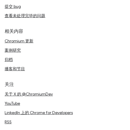
提交 bug
查看未处理完毕的问题
相关内容
Chromium 更新
案例研究
归档
播客和节目
关注
关于 X 的 @ChromiumDev
YouTube
LinkedIn 上的 Chrome for Developers
RSS