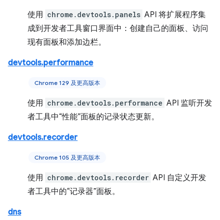
使用
chrome.devtools.panels
API 将扩展程序集
成到开发者工具窗口界面中：创建自己的面板、访问
现有面板和添加边栏。
devtools.performance
Chrome 129 及更高版本
使用
chrome.devtools.performance
API 监听开发
者工具中“性能”面板的记录状态更新。
devtools.recorder
Chrome 105 及更高版本
使用
chrome.devtools.recorder
API 自定义开发
者工具中的“记录器”面板。
dns