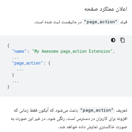
اعلان عملکرد صفحه
فیلد
"page_action"
در مانیفست ثبت شده است.
{
"name"
:
"My Awesome page_action Extension"
,
...
"page_action"
:
{
...
}
...
}
تعریف
"page_action"
باعث می‌شود که آیکون فقط زمانی که
افزونه برای کاربران در دسترس است، رنگی شود، در غیر این صورت به
صورت خاکستری نمایش داده خواهد شد.