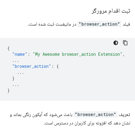
ثبت اقدام مرورگر
فیلد
"browser_action"
در مانیفست ثبت شده است.
{
"name"
:
"My Awesome browser_action Extension"
,
...
"browser_action"
:
{
...
}
...
}
تعریف
"browser_action"
باعث می‌شود که آیکون رنگی بماند و
نشان دهد که افزونه برای کاربران در دسترس است.