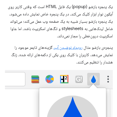
یک پنجره بازشو (popup) یک فایل HTML است که وقتی کاربر روی
آیکون نوار ابزار کلیک می‌کند، در یک پنجره خاص نمایش داده می‌شود.
یک پنجره بازشو بسیار شبیه به یک صفحه وب عمل می‌کند؛ می‌تواند
شامل لینک‌هایی به stylesheets و تگ‌های اسکریپت باشد، اما جاوا
اسکریپت درون‌خطی را مجاز نمی‌داند.
پنجره‌ی بازشو مثال
رویداد نوشیدن آب،
گزینه‌های تایمر موجود را
نمایش می‌دهد. کاربران با کلیک روی یکی از دکمه‌های ارائه شده، زنگ
هشدار را تنظیم می‌کنند.