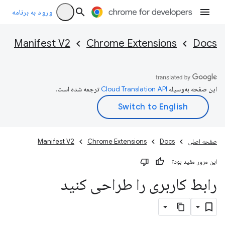
ورود به برنامه
Manifest V2
Chrome Extensions
Docs
این صفحه به‌وسیله
ترجمه شده است.
صفحه اصلی
Docs
Chrome Extensions
Manifest V2
این مرور مفید بود؟
رابط کاربری را طراحی کنید