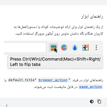
راهنمای ابزار
از یک راهنمای ابزار برای ارائه توضیحات کوتاه یا دستورالعمل‌ها به
کاربران هنگام نگه داشتن ماوس روی آیکون مرورگر استفاده کنید.
راهنماهای ابزار در فیلد
"default_title"
browser_action
یا
page_action
در فایل مانیفست ثبت می‌شوند.
{