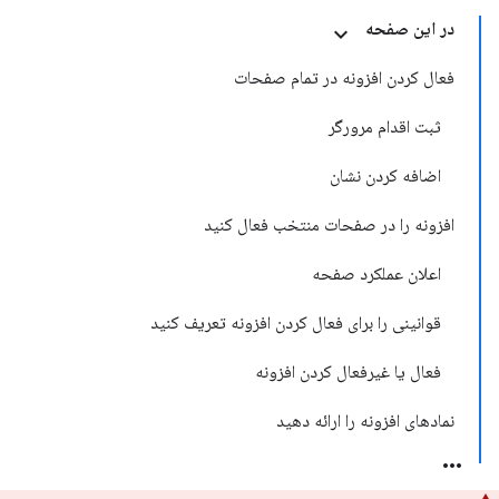
در این صفحه
فعال کردن افزونه در تمام صفحات
ثبت اقدام مرورگر
اضافه کردن نشان
افزونه را در صفحات منتخب فعال کنید
اعلان عملکرد صفحه
قوانینی را برای فعال کردن افزونه تعریف کنید
فعال یا غیرفعال کردن افزونه
نمادهای افزونه را ارائه دهید