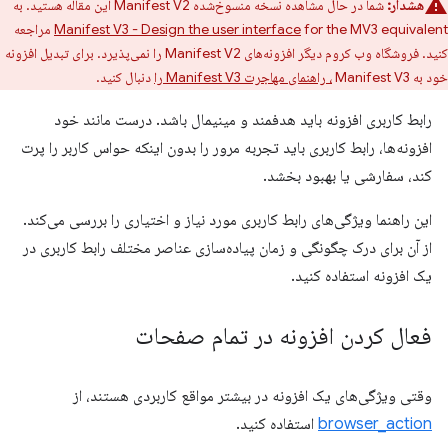
هشدار:
شما در حال مشاهده نسخه منسوخ‌شده Manifest V2 این مقاله هستید. به
Manifest V3 - Design the user interface
for the MV3 equivalent مراجعه
کنید. فروشگاه وب کروم دیگر افزونه‌های Manifest V2 را نمی‌پذیرد. برای تبدیل افزونه
خود به Manifest V3
، راهنمای مهاجرت Manifest V3 را
دنبال کنید.
رابط کاربری افزونه باید هدفمند و مینیمال باشد. درست مانند خود
افزونه‌ها، رابط کاربری باید تجربه مرور را بدون اینکه حواس کاربر را پرت
کند، سفارشی یا بهبود بخشد.
این راهنما ویژگی‌های رابط کاربری مورد نیاز و اختیاری را بررسی می‌کند.
از آن برای درک چگونگی و زمان پیاده‌سازی عناصر مختلف رابط کاربری در
یک افزونه استفاده کنید.
فعال کردن افزونه در تمام صفحات
وقتی ویژگی‌های یک افزونه در بیشتر مواقع کاربردی هستند، از
browser_action
استفاده کنید.