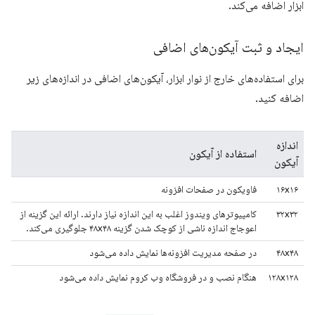
ابزار اضافه می‌کند.
ایجاد و ثبت آیکون‌های اضافی
برای استفاده‌های خارج از نوار ابزار، آیکون‌های اضافی در اندازه‌های زیر
اضافه کنید.
اندازه
استفاده از آیکون
آیکون
۱۶x۱۶
فاویکون در صفحات افزونه
۳۲x۳۲
کامپیوترهای ویندوز اغلب به این اندازه نیاز دارند. ارائه این گزینه از
اعوجاج اندازه ناشی از کوچک شدن گزینه ۴۸x۴۸ جلوگیری می‌کند.
۴۸x۴۸
در صفحه مدیریت افزونه‌ها نمایش داده می‌شود
۱۲۸x۱۲۸
هنگام نصب و در فروشگاه وب کروم نمایش داده می‌شود