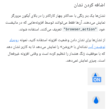
اضافه کردن نشان
نشان‌ها یک بنر رنگی با حداکثر چهار کاراکتر را در بالای آیکون مرورگر
نمایش می‌دهند. آن‌ها فقط می‌توانند توسط افزونه‌هایی که در مانیفست
خود
"browser_action"
تعریف می‌کنند، استفاده شوند.
از نشان‌ها برای نشان دادن وضعیت افزونه استفاده کنید. نمونه
رویداد
نوشیدن آب،
نشانه‌ای با «روشن» را نمایش می‌دهد تا به کاربر نشان دهد
که با موفقیت زنگ هشدار را تنظیم کرده است و وقتی افزونه غیرفعال
است، چیزی نمایش نمی‌دهد.