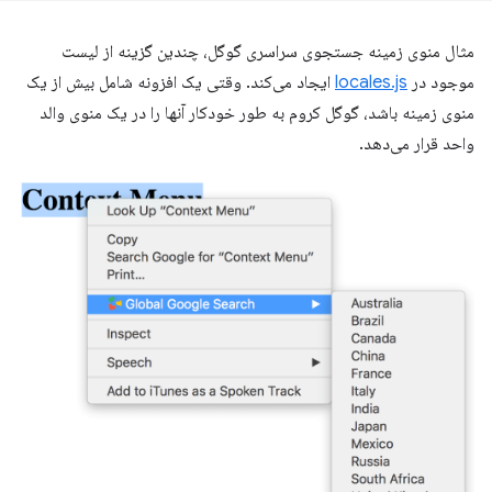
مثال منوی زمینه جستجوی سراسری گوگل، چندین گزینه از لیست
موجود در
locales.js
ایجاد می‌کند. وقتی یک افزونه شامل بیش از یک
منوی زمینه باشد، گوگل کروم به طور خودکار آنها را در یک منوی والد
واحد قرار می‌دهد.