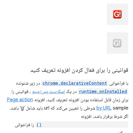
قوانینی را برای فعال کردن افزونه تعریف کنید
با فراخوانی
chrome.declarativeContent
در زیر شنونده
runtime.onInstalled
در یک
اسکریپت پس‌زمینه
، قوانینی را
برای زمان قابل استفاده بودن افزونه تعریف کنید. افزونه
Page action
by URL
sample شرطی را تعیین می‌کند که url باید شامل 'g' باشد.
اگر شرط برقرار باشد، افزونه
declarativeContent.ShowPageAction()
را فراخوانی