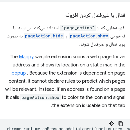
فعال یا غیرفعال کردن افزونه
افزونه‌هایی که از
"page_action"
استفاده می‌کنند می‌توانند با
فراخوانی
pageAction.show
و
pageAction.hide
به صورت
پویا فعال و غیرفعال شوند.
The
Mappy
sample extension scans a web page for an
address and shows its location on a static map in the
popup
. Because the extension is dependent on page
content, it cannot declare rules to predict which pages
will be relevant. Instead, if an address is found on a page
it calls
pageAction.show
to colorize the icon and signal
the extension is usable on that tab.
chrome
.
runtime
.
onMessage
.
addListener
(
function
(
req
,
s