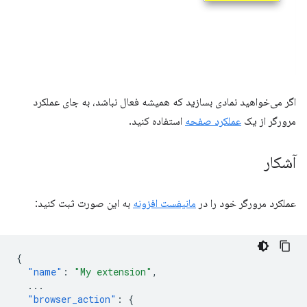
اگر می‌خواهید نمادی بسازید که همیشه فعال نباشد، به جای عملکرد
مرورگر از یک
عملکرد صفحه
استفاده کنید.
آشکار
عملکرد مرورگر خود را در
مانیفست افزونه
به این صورت ثبت کنید:
{
"name"
:
"My extension"
,
...
"browser_action"
:
{