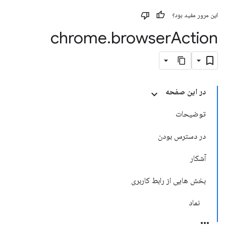
این مرور مفید بود؟
chrome
.
browser
Action
در این صفحه
توضیحات
در دسترس بودن
آشکار
بخش هایی از رابط کاربری
نماد