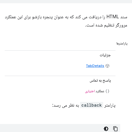
سند HTML را دریافت می کند که به عنوان پنجره بازشو برای این عملکرد
مرورگر تنظیم شده است.
پارامترها
جزئیات
TabDetails
پاسخ به تماس
عملکرد
اختیاری
پارامتر
callback
به نظر می رسد: