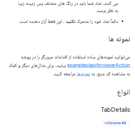
می کنند، نماد شما باید در رنگ های مختلف پس زمینه زیبا
به نظر برسد.
دائماً نماد خود را متحرک
نکنید
. این فقط آزار دهنده است.
نمونه ها
می‌توانید نمونه‌های ساده استفاده از اقدامات مرورگر را در پوشه
examples/api/browserAction
بیابید. برای مثال‌های دیگر و کمک
به مشاهده کد منبع، به
نمونه‌ها
مراجعه کنید.
انواع
Tab
Details
Chrome 88+