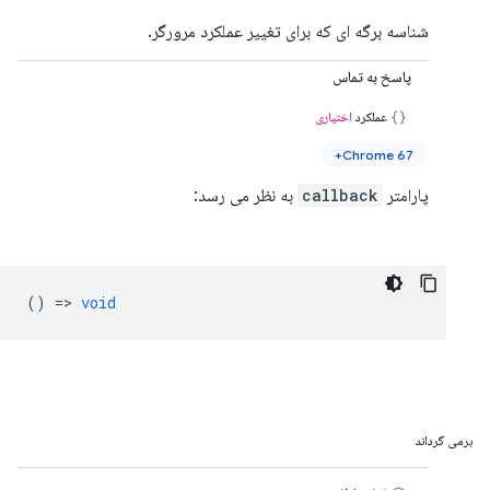
شناسه برگه ای که برای تغییر عملکرد مرورگر.
پاسخ به تماس
عملکرد
اختیاری
Chrome 67+
پارامتر
callback
به نظر می رسد:
() =>
void
برمی گرداند