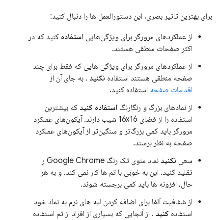
برای بهترین تاثیر بصری، این دستورالعمل ها را دنبال کنید:
از عملکردهای مرورگر برای ویژگی‌هایی
استفاده
کنید که در
اکثر صفحات منطقی هستند.
از عملکردهای مرورگر برای ویژگی هایی که فقط برای چند
صفحه منطقی هستند استفاده
نکنید
. به جای آن از
اقدامات صفحه
استفاده کنید.
از نمادهای بزرگ و رنگارنگ
استفاده کنید
که بیشترین
استفاده را از فضای 16x16 شیب دارند. آیکون‌های عملکرد
مرورگر باید کمی بزرگ‌تر و سنگین‌تر از آیکون‌های عملکرد
صفحه به نظر برسند.
سعی
نکنید
نماد منوی تک رنگ Google Chrome را
تقلید کنید. این به خوبی با تم ها کار نمی کند، و به هر
حال، افزونه ها باید کمی برجسته شوند.
از شفافیت آلفا برای اضافه کردن لبه های نرم به نماد خود
استفاده
کنید
. از آنجایی که بسیاری از افراد از تم استفاده