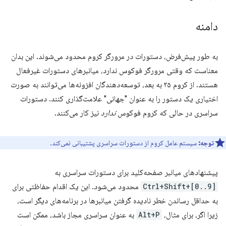
دامنه
به طور پیش‌فرض، دستورات در مرورگر کروم محدود می‌شوند. این بدان
معناست که وقتی مرورگر فوکوس ندارد، میانبرهای دستورات غیرفعال
هستند. از کروم ۳۵ به بعد، توسعه‌دهندگان افزونه‌ها می‌توانند به صورت
اختیاری یک دستور را به عنوان "جهانی" علامت‌گذاری کنند. دستورات
سراسری در حالی که کروم فوکوس
ندارد
نیز کار می‌کنند.
توجه:
سیستم عامل کروم از دستورات سراسری پشتیبانی نمی‌کند.
پیشنهادهای میانبر صفحه‌کلید برای دستورات سراسری به
Ctrl+Shift+[0..9]
محدود می‌شود. این یک اقدام حفاظتی برای
به حداقل رساندن خطر نادیده گرفتن میانبرها در برنامه‌های دیگر است،
زیرا اگر، برای مثال،
Alt+P
به عنوان سراسری مجاز باشد، ممکن است