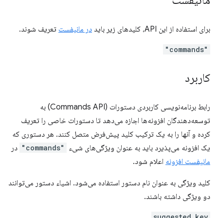
مانیفست
برای استفاده از این API، کلیدهای زیر باید
در مانیفست
تعریف شوند.
"commands"
کاربرد
رابط برنامه‌نویسی کاربردی دستورات (Commands API) به
توسعه‌دهندگان افزونه‌ها اجازه می‌دهد تا دستورات خاصی را تعریف
کرده و آنها را به یک ترکیب کلید پیش‌فرض متصل کنند. هر دستوری که
یک افزونه می‌پذیرد باید به عنوان ویژگی‌های شیء
"commands"
در
مانیفست افزونه
اعلام شود.
کلید ویژگی به عنوان نام دستور استفاده می‌شود. اشیاء دستور می‌توانند
دو ویژگی داشته باشند.
suggested_key