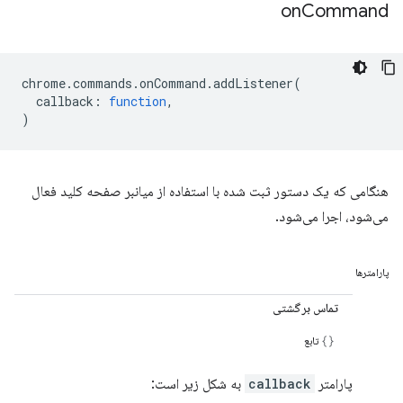
on
Command
chrome
.
commands
.
onCommand
.
addListener
(
callback
:
function
,
)
هنگامی که یک دستور ثبت شده با استفاده از میانبر صفحه کلید فعال
می‌شود، اجرا می‌شود.
پارامترها
تماس برگشتی
تابع
پارامتر
callback
به شکل زیر است: