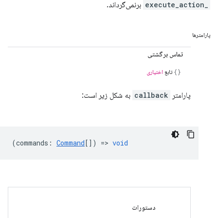
_execute_action
برنمی‌گرداند.
پارامترها
تماس برگشتی
تابع
اختیاری
پارامتر
callback
به شکل زیر است:
(
commands
:
Command
[]) =>
void
دستورات