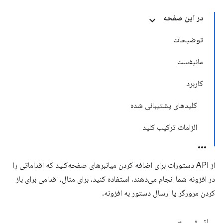
در این صفحه
توضیحات
مانیفست
کاربرد
کلیدهای پشتیبانی شده
الزامات ترکیب کلید
از API دستورات برای اضافه کردن میانبرهای صفحه‌کلید که اقداماتی را
در افزونه شما انجام می‌دهند، استفاده کنید، برای مثال، اقدامی برای باز
کردن مرورگر یا ارسال دستور به افزونه.