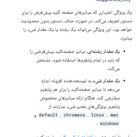
یک ویژگی اختیاری که میانبرهای صفحه کلید پیش‌فرض را برای
دستور تعریف می‌کند. در صورت حذف، دستور بدون محدودیت
خواهد بود. این ویژگی می‌تواند یک رشته یا یک مقدار شیء را
بپذیرد.
یک مقدار رشته‌ای،
میانبر صفحه‌کلید پیش‌فرضی را
که باید در تمام پلتفرم‌ها استفاده شود، مشخص
می‌کند.
یک مقدار شیء
به توسعه‌دهنده افزونه اجازه
می‌دهد تا میانبر صفحه‌کلید را برای هر پلتفرم
سفارشی کند. هنگام ارائه میانبرهای مخصوص
پلتفرم، ویژگی‌های معتبر شیء عبارتند از
mac
،
linux
،
chromeos
،
default
و
.
windows