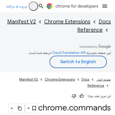
ورود به برنامه
Manifest V2
Chrome Extensions
Docs
Reference
این صفحه به‌وسیله
ترجمه شده است.
صفحه اصلی
Docs
Chrome Extensions
Manifest V2
Reference
این مرور مفید بود؟
chrome
.
commands