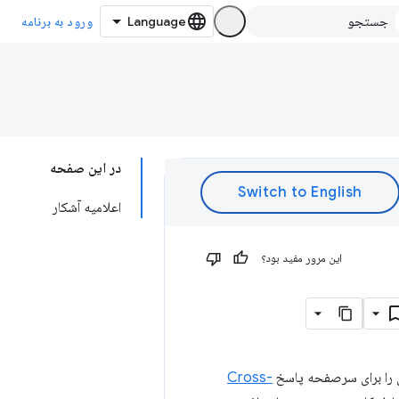
ورود به برنامه
در این صفحه
اعلامیه آشکار
این مرور مفید بود؟
ری را برای سرصفحه پاسخ
Cross-