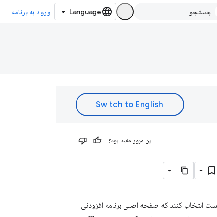
ورود به برنامه
این مرور مفید بود؟
ر. توسعه دهندگان ممکن است انتخاب کنند که صفحه اصلی برنامه افزودنی