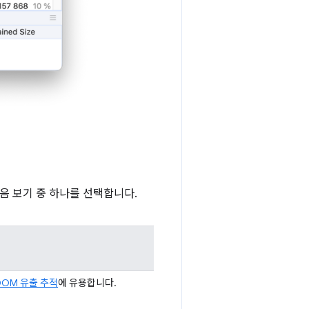
 보기 중 하나를 선택합니다.
DOM 유출 추적
에 유용합니다.