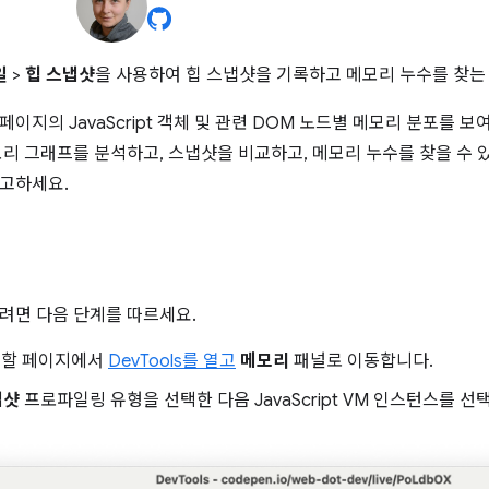
일
>
힙 스냅샷
을 사용하여 힙 스냅샷을 기록하고 메모리 누수를 찾는
이지의 JavaScript 객체 및 관련 DOM 노드별 메모리 분포를 보여
모리 그래프를 분석하고, 스냅샷을 비교하고, 메모리 누수를 찾을 수 
참고하세요.
영
려면 다음 단계를 따르세요.
할 페이지에서
DevTools를 열고
메모리
패널로 이동합니다.
냅샷
프로파일링 유형을 선택한 다음 JavaScript VM 인스턴스를 