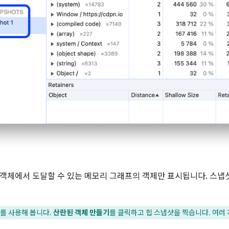
객체에서 도달할 수 있는 메모리 그래프의 객체만 표시됩니다. 스냅
를 사용해 봅니다.
산란된 객체 만들기
를 클릭하고 힙 스냅샷을 찍습니다. 여러