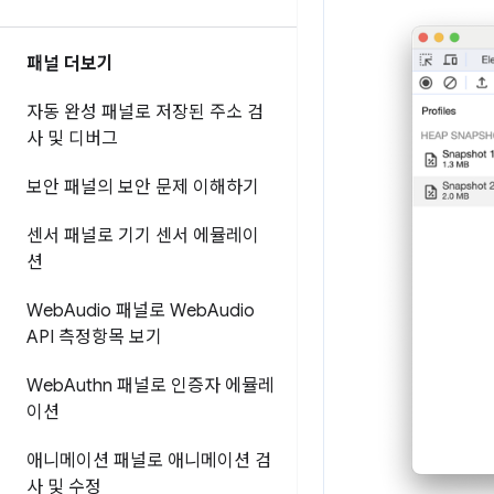
패널 더보기
자동 완성 패널로 저장된 주소 검
사 및 디버그
보안 패널의 보안 문제 이해하기
센서 패널로 기기 센서 에뮬레이
션
Web
Audio 패널로 Web
Audio
API 측정항목 보기
Web
Authn 패널로 인증자 에뮬레
이션
애니메이션 패널로 애니메이션 검
사 및 수정