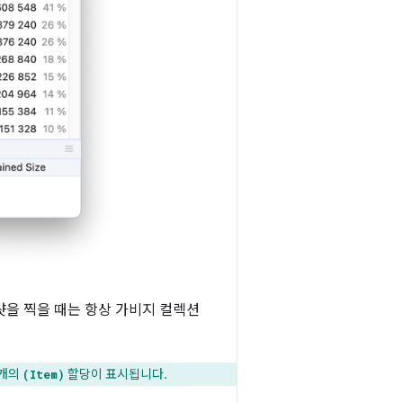
샷을 찍을 때는 항상 가비지 컬렉션
 개의
할당이 표시됩니다.
(Item)