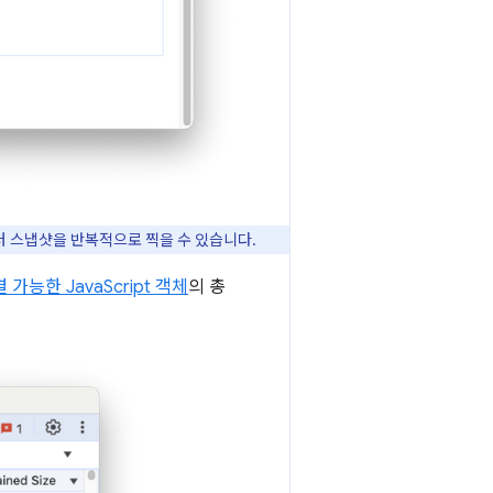
를 눌러 스냅샷을 반복적으로 찍을 수 있습니다.
 가능한 JavaScript 객체
의 총