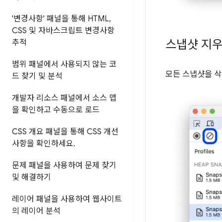
'변경사항' 패널을 통해 HTML
,
CSS 및 자바스크립트 변경사항
스냅샷 지
추적
범위 패널에서 사용되지 않는 코
모든 스냅샷을 
드 찾기 및 분석
개발자 리소스 패널에서 소스 맵
을 확인하고 수동으로 로드
CSS 개요 패널을 통해 CSS 개선
사항을 확인하세요
.
문제 패널을 사용하여 문제 찾기
및 해결하기
레이어 패널을 사용하여 웹사이트
의 레이어 분석