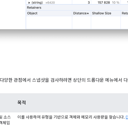
기
다양한 관점에서 스냅샷을 검사하려면 상단의 드롭다운 메뉴에서 다음
목적
및 소스
이를 사용하여 유형을 기반으로 객체와 메모리 사용량을 찾습니다.
 객체입