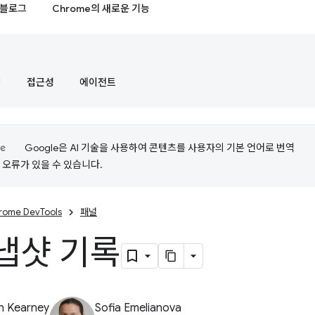
블로그
Chrome의 새로운 기능
정
접근성
에이전트
Google은 AI 기술을 사용하여 콘텐츠를 사용자의 기본 언어로 번역
는 오류가 있을 수 있습니다.
rome DevTools
패널
냅샷 기록
n Kearney
Sofia Emelianova