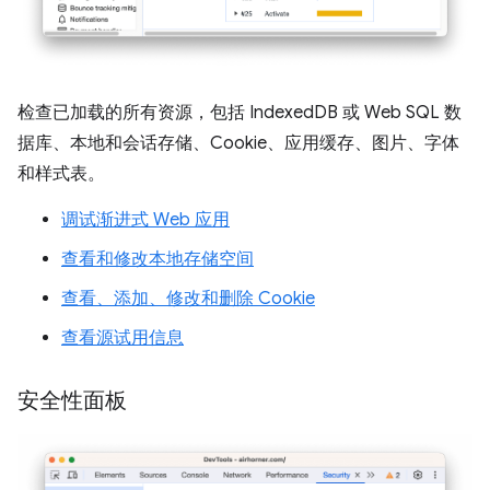
检查已加载的所有资源，包括 IndexedDB 或 Web SQL 数
据库、本地和会话存储、Cookie、应用缓存、图片、字体
和样式表。
调试渐进式 Web 应用
查看和修改本地存储空间
查看、添加、修改和删除 Cookie
查看源试用信息
安全性面板