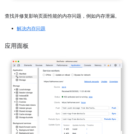
查找并修复影响页面性能的内存问题，例如内存泄漏。
解决内存问题
应用面板