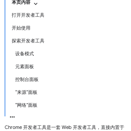
本页内容
打开开发者工具
开始使用
探索开发者工具
设备模式
元素面板
控制台面板
“来源”面板
“网络”面板
Chrome 开发者工具是一套 Web 开发者工具，直接内置于