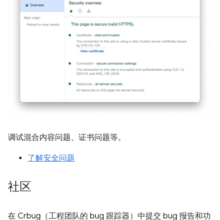
调试混合内容问题、证书问题等。
了解安全问题
社区
在 Crbug（工程团队的 bug 跟踪器）中提交 bug 报告和功