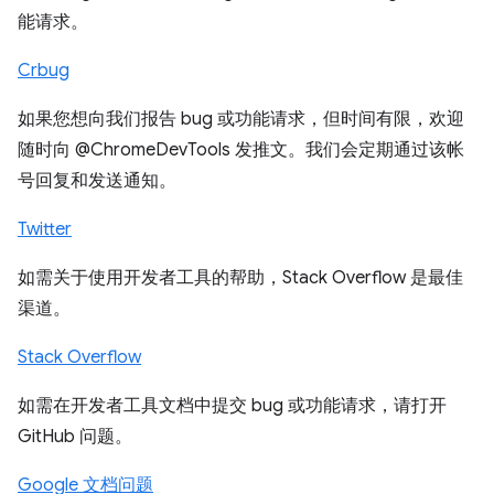
能请求。
Crbug
如果您想向我们报告 bug 或功能请求，但时间有限，欢迎
随时向 @ChromeDevTools 发推文。我们会定期通过该帐
号回复和发送通知。
Twitter
如需关于使用开发者工具的帮助，Stack Overflow 是最佳
渠道。
Stack Overflow
如需在开发者工具文档中提交 bug 或功能请求，请打开
GitHub 问题。
Google 文档问题