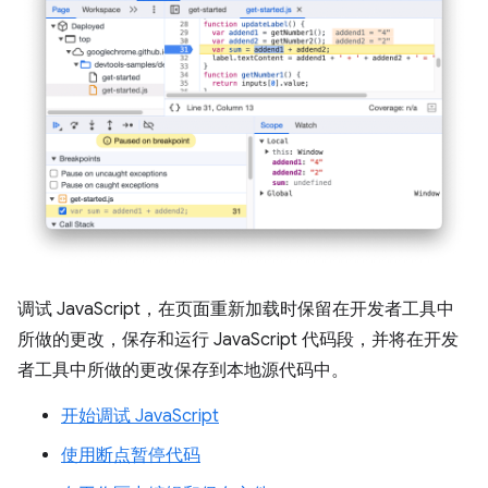
调试 JavaScript，在页面重新加载时保留在开发者工具中
所做的更改，保存和运行 JavaScript 代码段，并将在开发
者工具中所做的更改保存到本地源代码中。
开始调试 JavaScript
使用断点暂停代码