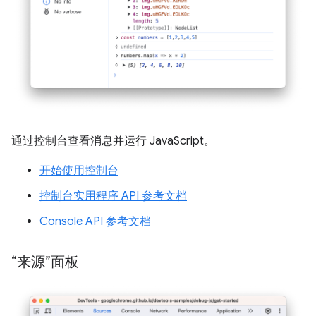
通过控制台查看消息并运行 JavaScript。
开始使用控制台
控制台实用程序 API 参考文档
Console API 参考文档
“来源”面板