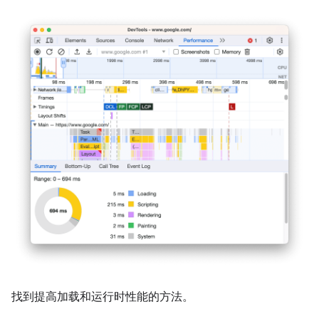
找到提高加载和运行时性能的方法。