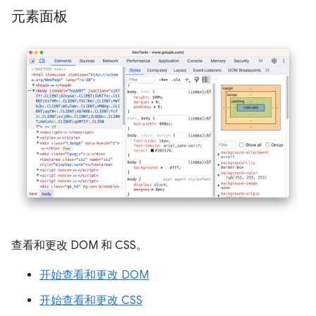
元素面板
查看和更改 DOM 和 CSS。
开始查看和更改 DOM
开始查看和更改 CSS