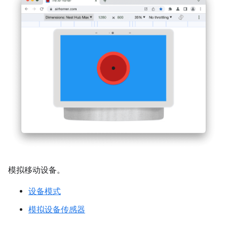
模拟移动设备。
设备模式
模拟设备传感器