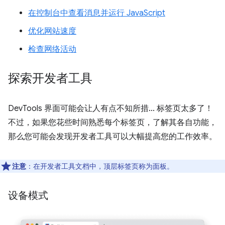
在控制台中查看消息并运行 JavaScript
优化网站速度
检查网络活动
探索开发者工具
DevTools 界面可能会让人有点不知所措... 标签页太多了！
不过，如果您花些时间熟悉每个标签页，了解其各自功能，
那么您可能会发现开发者工具可以大幅提高您的工作效率。
注意
：在开发者工具文档中，顶层标签页称为面板。
设备模式