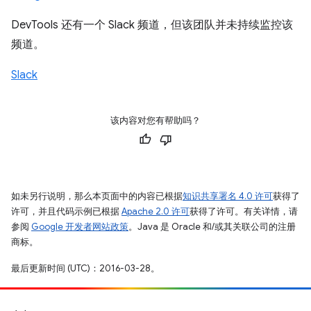
DevTools 还有一个 Slack 频道，但该团队并未持续监控该
频道。
Slack
该内容对您有帮助吗？
如未另行说明，那么本页面中的内容已根据
知识共享署名 4.0 许可
获得了
许可，并且代码示例已根据
Apache 2.0 许可
获得了许可。有关详情，请
参阅
Google 开发者网站政策
。Java 是 Oracle 和/或其关联公司的注册
商标。
最后更新时间 (UTC)：2016-03-28。