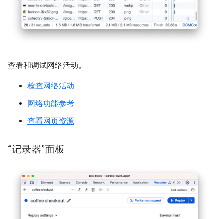
查看和调试网络活动。
检查网络活动
网络功能参考
查看网页资源
“记录器”面板