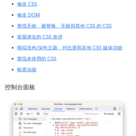
修改 CSS
修改 DOM
查找无效、被替换、无效和其他 CSS 的 CSS
发掘潜在的 CSS 改进
模拟浅色/深色主题、对比度和其他 CSS 媒体功能
查找未使用的 CSS
检查动画
控制台面板