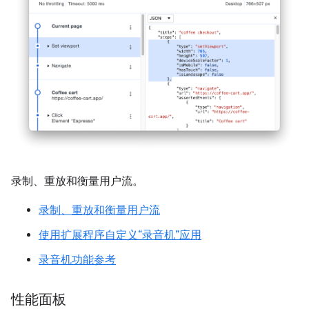
录制、重放和衡量用户流。
录制、重放和衡量用户流
使用扩展程序自定义“录音机”应用
录音机功能参考
性能面板