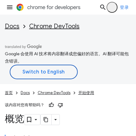
登录
Docs
Chrome DevTools
Google 会使用 AI 技术将内容翻译成您偏好的语言。AI 翻译可能包
含错误。
首页
Docs
Chrome DevTools
开始使用
该内容对您有帮助吗？
概览