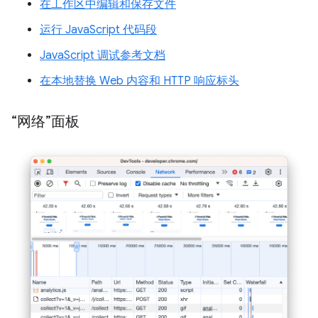
在工作区中编辑和保存文件
运行 JavaScript 代码段
JavaScript 调试参考文档
在本地替换 Web 内容和 HTTP 响应标头
“网络”面板