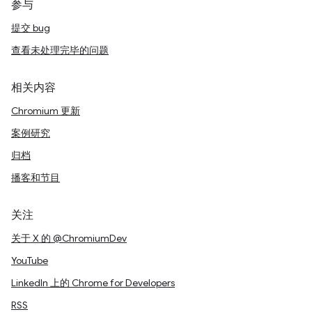
参与
提交 bug
查看未处理完毕的问题
相关内容
Chromium 更新
案例研究
归档
播客和节目
关注
关于 X 的 @ChromiumDev
YouTube
LinkedIn 上的 Chrome for Developers
RSS