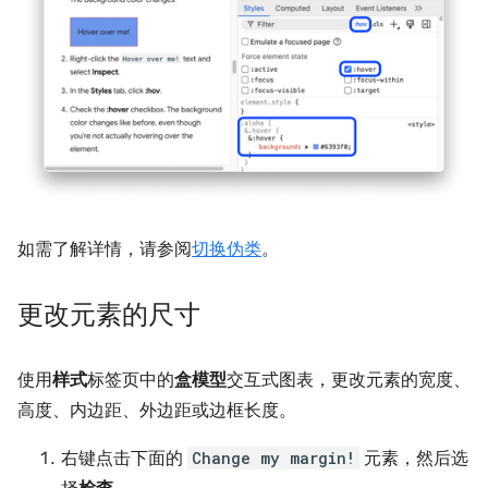
如需了解详情，请参阅
切换伪类
。
更改元素的尺寸
使用
样式
标签页中的
盒模型
交互式图表，更改元素的宽度、
高度、内边距、外边距或边框长度。
右键点击下面的
Change my margin!
元素，然后选