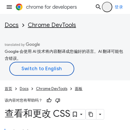
登录
Docs
Chrome DevTools
Google 会使用 AI 技术将内容翻译成您偏好的语言。AI 翻译可能包
含错误。
首页
Docs
Chrome DevTools
面板
该内容对您有帮助吗？
查看和更改 CSS