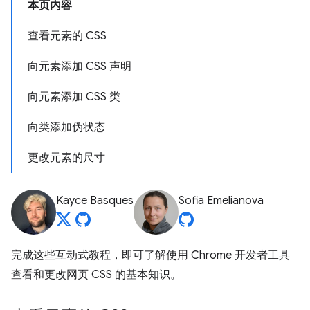
本页内容
查看元素的 CSS
向元素添加 CSS 声明
向元素添加 CSS 类
向类添加伪状态
更改元素的尺寸
Kayce Basques
Sofia Emelianova
完成这些互动式教程，即可了解使用 Chrome 开发者工具
查看和更改网页 CSS 的基本知识。