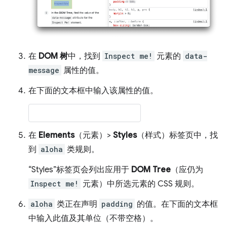
在
DOM 树
中，找到
Inspect me!
元素的
data-
message
属性的值。
在下面的文本框中输入该属性的值。
在
Elements
（元素）>
Styles
（样式）标签页中，找
到
aloha
类规则。
“Styles”
标签页会列出应用于
DOM Tree
（应仍为
Inspect me!
元素）中所选元素的 CSS 规则。
aloha
类正在声明
padding
的值。在下面的文本框
中输入此值及其单位（不带空格）。