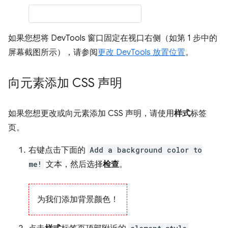
如果您想将 DevTools 窗口固定在视口右侧（如第 1 步中的
屏幕截图所示），请参阅
更改 DevTools 放置位置
。
向元素添加 CSS 声明
如果您想更改或向元素添加 CSS 声明，请使用
样式
标签
页。
右键点击下面的
Add a background color to
me!
文本，然后选择
检查
。
为我们添加背景颜色！