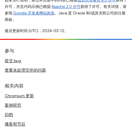
如未另行说明，那么本页面中的内容已根据
知识共享署名 4.0 许可
获得了
许可，并且代码示例已根据
Apache 2.0 许可
获得了许可。有关详情，请
参阅
Google 开发者网站政策
。Java 是 Oracle 和/或其关联公司的注册
商标。
最后更新时间 (UTC)：2024-03-12。
参与
提交 bug
查看未处理完毕的问题
相关内容
Chromium 更新
案例研究
归档
播客和节目