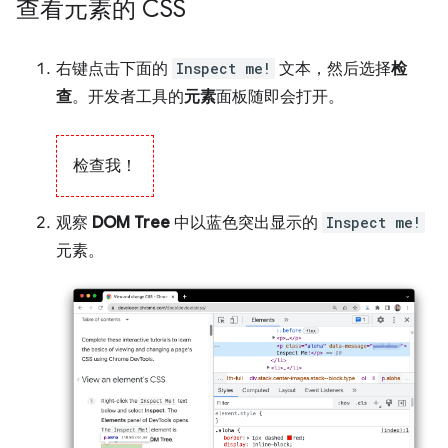
查看元素的 CSS
右键点击下面的
Inspect me!
文本，然后选择
检
查
。开发者工具的
元素
面板随即会打开。
检查我！
观察
DOM Tree
中以蓝色突出显示的
Inspect me!
元素。