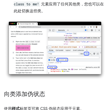
class to me!
元素应用了任何其他类，您也可以在
此处切换这些类。
向类添加伪状态
使用
样式
标签页可将 CSS 伪状态应用于元素。