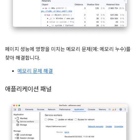
페이지 성능에 영향을 미치는 메모리 문제(예: 메모리 누수)를
찾아 해결합니다.
메모리 문제 해결
애플리케이션 패널