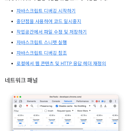
자바스크립트 디버깅 시작하기
중단점을 사용하여 코드 일시중지
작업공간에서 파일 수정 및 저장하기
자바스크립트 스니펫 실행
자바스크립트 디버깅 참조
로컬에서 웹 콘텐츠 및 HTTP 응답 헤더 재정의
네트워크 패널