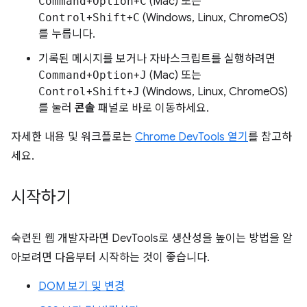
Command
+
Option
+
C
(Mac) 또는
Control
+
Shift
+
C
(Windows, Linux, ChromeOS)
를 누릅니다.
기록된 메시지를 보거나 자바스크립트를 실행하려면
Command
+
Option
+
J
(Mac) 또는
Control
+
Shift
+
J
(Windows, Linux, ChromeOS)
를 눌러
콘솔
패널로 바로 이동하세요.
자세한 내용 및 워크플로는
Chrome DevTools 열기
를 참고하
세요.
시작하기
숙련된 웹 개발자라면 DevTools로 생산성을 높이는 방법을 알
아보려면 다음부터 시작하는 것이 좋습니다.
DOM 보기 및 변경