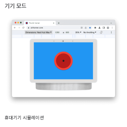
기기 모드
휴대기기 시뮬레이션