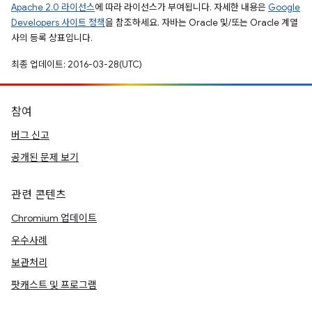
Apache 2.0 라이선스
에 따라 라이선스가 부여됩니다. 자세한 내용은
Google
Developers 사이트 정책
을 참조하세요. 자바는 Oracle 및/또는 Oracle 계열
사의 등록 상표입니다.
최종 업데이트: 2016-03-28(UTC)
참여
버그 신고
공개된 문제 보기
관련 콘텐츠
Chromium 업데이트
우수사례
보관처리
팟캐스트 및 프로그램