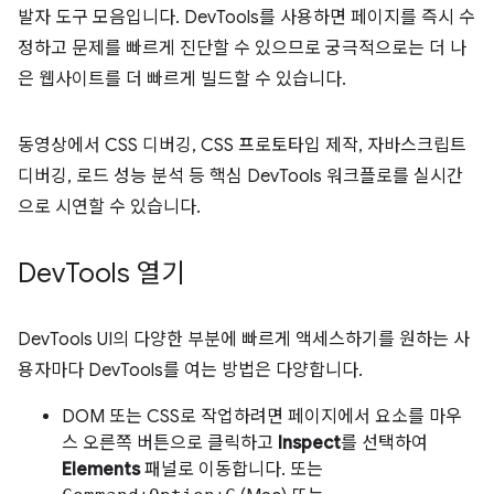
발자 도구 모음입니다. DevTools를 사용하면 페이지를 즉시 수
정하고 문제를 빠르게 진단할 수 있으므로 궁극적으로는 더 나
은 웹사이트를 더 빠르게 빌드할 수 있습니다.
동영상에서 CSS 디버깅, CSS 프로토타입 제작, 자바스크립트
디버깅, 로드 성능 분석 등 핵심 DevTools 워크플로를 실시간
으로 시연할 수 있습니다.
Dev
Tools 열기
DevTools UI의 다양한 부분에 빠르게 액세스하기를 원하는 사
용자마다 DevTools를 여는 방법은 다양합니다.
DOM 또는 CSS로 작업하려면 페이지에서 요소를 마우
스 오른쪽 버튼으로 클릭하고
Inspect
를 선택하여
Elements
패널로 이동합니다. 또는