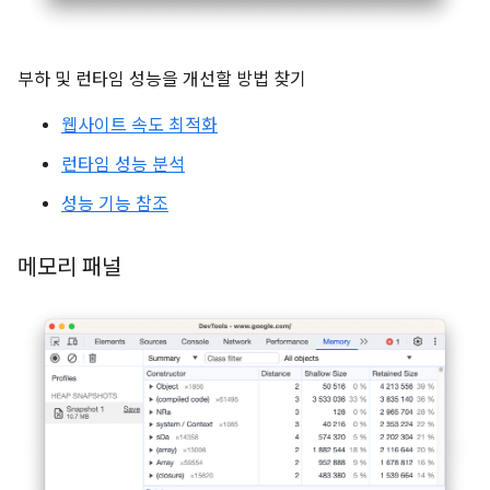
부하 및 런타임 성능을 개선할 방법 찾기
웹사이트 속도 최적화
런타임 성능 분석
성능 기능 참조
메모리 패널