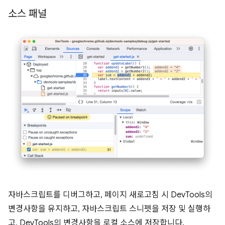
소스 패널
자바스크립트를 디버그하고, 페이지 새로고침 시 DevTools의
변경사항을 유지하고, 자바스크립트 스니펫을 저장 및 실행하
고, DevTools의 변경사항을 로컬 소스에 저장합니다.