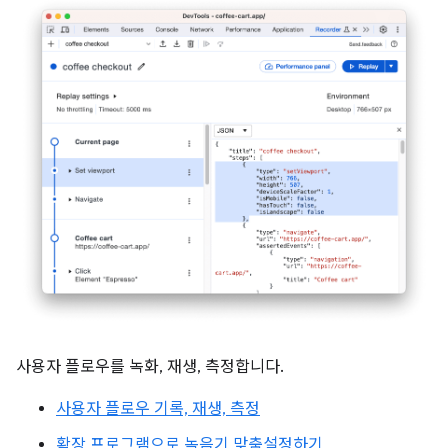
사용자 플로우를 녹화, 재생, 측정합니다.
사용자 플로우 기록, 재생, 측정
확장 프로그램으로 녹음기 맞춤설정하기