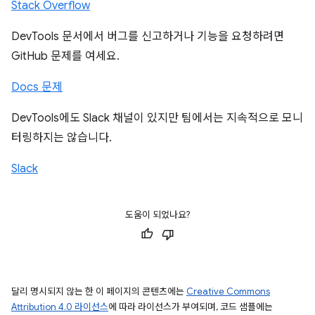
Stack Overflow
DevTools 문서에서 버그를 신고하거나 기능을 요청하려면
GitHub 문제를 여세요.
Docs 문제
DevTools에도 Slack 채널이 있지만 팀에서는 지속적으로 모니
터링하지는 않습니다.
Slack
도움이 되었나요?
달리 명시되지 않는 한 이 페이지의 콘텐츠에는
Creative Commons
Attribution 4.0 라이선스
에 따라 라이선스가 부여되며, 코드 샘플에는