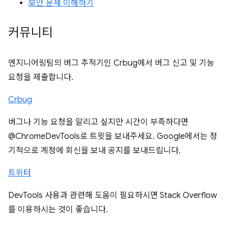
보안 문제 이해하기
커뮤니티
엔지니어링팀의 버그 추적기인 Crbug에서 버그 신고 및 기능
요청을 제출합니다.
Crbug
버그나 기능 요청을 알리고 싶지만 시간이 부족하다면
@ChromeDevTools로 트윗을 보내주세요. Google에서는 정
기적으로 계정에 회신을 보내 공지를 보내드립니다.
트위터
DevTools 사용과 관련해 도움이 필요하시면 Stack Overflow
를 이용하시는 것이 좋습니다.