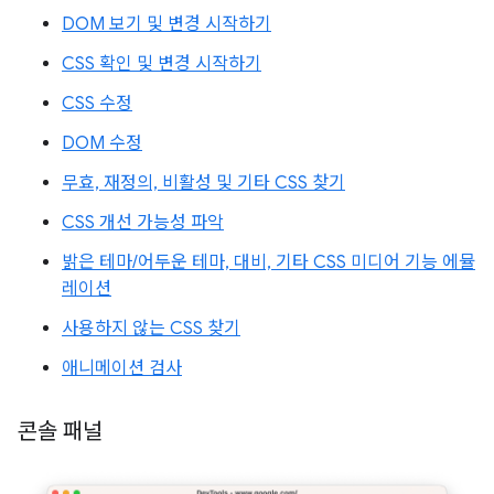
DOM 보기 및 변경 시작하기
CSS 확인 및 변경 시작하기
CSS 수정
DOM 수정
무효, 재정의, 비활성 및 기타 CSS 찾기
CSS 개선 가능성 파악
밝은 테마/어두운 테마, 대비, 기타 CSS 미디어 기능 에뮬
레이션
사용하지 않는 CSS 찾기
애니메이션 검사
콘솔 패널