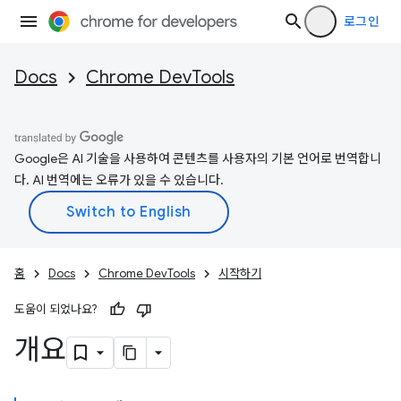
로그인
Docs
Chrome DevTools
Google은 AI 기술을 사용하여 콘텐츠를 사용자의 기본 언어로 번역합니
다. AI 번역에는 오류가 있을 수 있습니다.
홈
Docs
Chrome DevTools
시작하기
도움이 되었나요?
개요