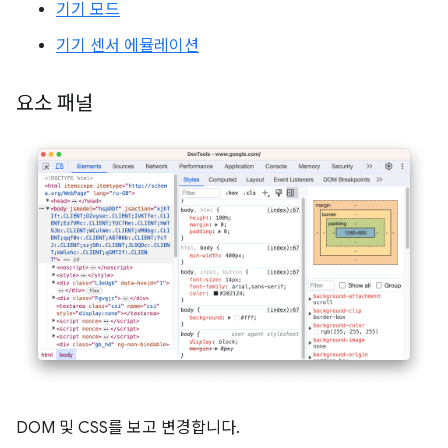
기기 모드
기기 센서 에뮬레이션
요소 패널
DOM 및 CSS를 보고 변경합니다.