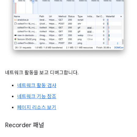
네트워크 활동을 보고 디버그합니다.
네트워크 활동 검사
네트워크 기능 참조
페이지 리소스 보기
Recorder 패널