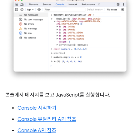
콘솔에서 메시지를 보고 JavaScript를 실행합니다.
Console 시작하기
Console 유틸리티 API 참조
Console API 참조