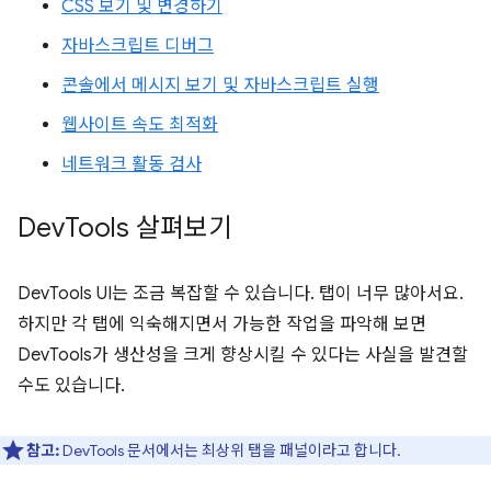
CSS 보기 및 변경하기
자바스크립트 디버그
콘솔에서 메시지 보기 및 자바스크립트 실행
웹사이트 속도 최적화
네트워크 활동 검사
Dev
Tools 살펴보기
DevTools UI는 조금 복잡할 수 있습니다. 탭이 너무 많아서요.
하지만 각 탭에 익숙해지면서 가능한 작업을 파악해 보면
DevTools가 생산성을 크게 향상시킬 수 있다는 사실을 발견할
수도 있습니다.
참고:
DevTools 문서에서는 최상위 탭을 패널이라고 합니다.