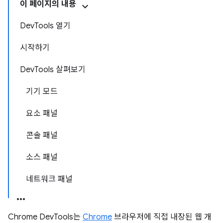
이 페이지의 내용
DevTools 열기
시작하기
DevTools 살펴보기
기기 모드
요소 패널
콘솔 패널
소스 패널
네트워크 패널
Chrome DevTools는
Chrome
브라우저에 직접 내장된 웹 개