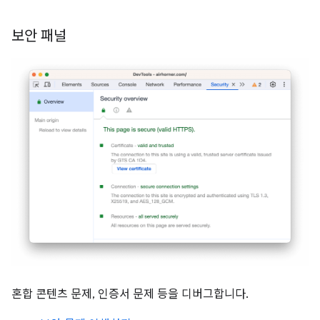
보안 패널
혼합 콘텐츠 문제, 인증서 문제 등을 디버그합니다.