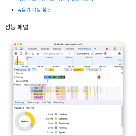
녹음기 기능 참조
성능 패널