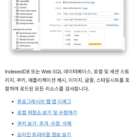
IndexedDB 또는 Web SQL 데이터베이스, 로컬 및 세션 스토
리지, 쿠키, 애플리케이션 캐시, 이미지, 글꼴, 스타일시트를 포
함하여 로드된 모든 리소스를 검사합니다.
프로그레시브 웹 앱 디버그
로컬 저장소 보기 및 수정하기
쿠키 보기, 추가, 수정, 삭제
오리진 트라이얼 정보 보기