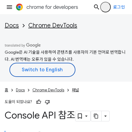
로그인
Docs
Chrome DevTools
Google은 AI 기술을 사용하여 콘텐츠를 사용자의 기본 언어로 번역합니
다. AI 번역에는 오류가 있을 수 있습니다.
홈
Docs
Chrome DevTools
패널
도움이 되었나요?
Console API 참조