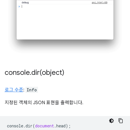
console
.
dir(
object)
로그 수준
:
Info
지정된 객체의 JSON 표현을 출력합니다.
console
.
dir
(
document
.
head
);