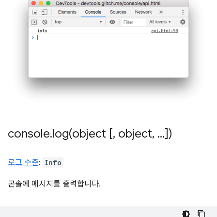
console
.
log(
object [
,
object
,
.
.
.
])
로그 수준
:
Info
콘솔에 메시지를 출력합니다.