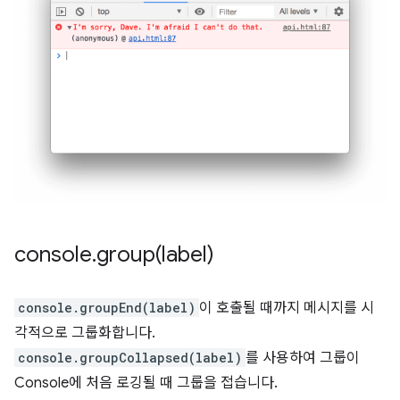
console
.
group(
label)
console.groupEnd(label)
이 호출될 때까지 메시지를 시
각적으로 그룹화합니다.
console.groupCollapsed(label)
를 사용하여 그룹이
Console에 처음 로깅될 때 그룹을 접습니다.