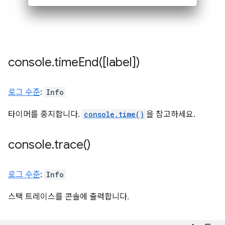
console
.
timeEnd(
[label])
로그 수준
:
Info
타이머를 중지합니다.
console.time()
을 참고하세요.
console
.
trace(
)
로그 수준
:
Info
스택 트레이스를 콘솔에 출력합니다.