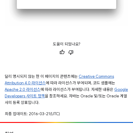
도움이 되었나요?
달리 명시되지 않는 한 이 페이지의 콘텐츠에는
Creative Commons
Attribution 4.0 라이선스
에 따라 라이선스가 부여되며, 코드 샘플에는
Apache 2.0 라이선스
에 따라 라이선스가 부여됩니다. 자세한 내용은
Google
Developers 사이트 정책
을 참조하세요. 자바는 Oracle 및/또는 Oracle 계열
사의 등록 상표입니다.
최종 업데이트: 2016-03-21(UTC)