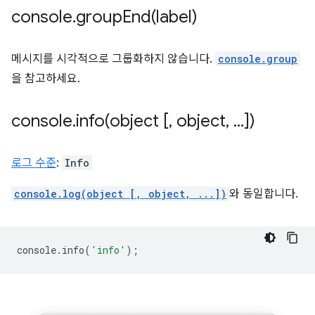
console
.
groupEnd(
label)
메시지를 시각적으로 그룹화하지 않습니다.
console.group
을 참고하세요.
console
.
info(
object [
,
object
,
.
.
.
])
로그 수준
:
Info
console.log(object [, object, ...])
와 동일합니다.
console
.
info
(
'info'
);