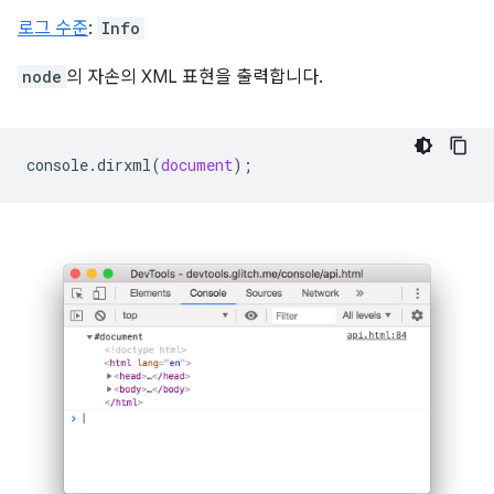
로그 수준
:
Info
node
의 자손의 XML 표현을 출력합니다.
console
.
dirxml
(
document
);