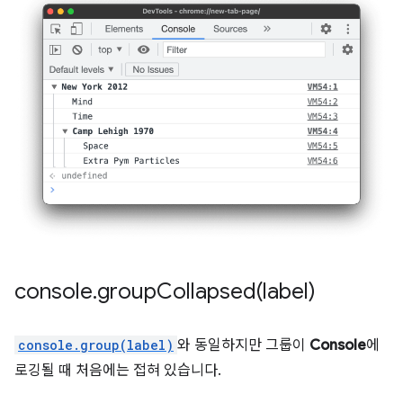
console
.
groupCollapsed(
label)
console.group(label)
와 동일하지만 그룹이
Console
에
로깅될 때 처음에는 접혀 있습니다.