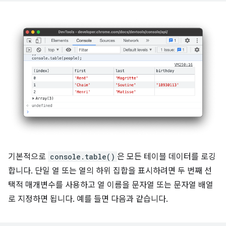
기본적으로
console.table()
은 모든 테이블 데이터를 로깅
합니다. 단일 열 또는 열의 하위 집합을 표시하려면 두 번째 선
택적 매개변수를 사용하고 열 이름을 문자열 또는 문자열 배열
로 지정하면 됩니다. 예를 들면 다음과 같습니다.