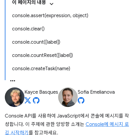
이 페이지의 내용
console.assert(expression, object)
console.clear()
console.count([label])
console.countReset([label])
console.createTask(name)
Kayce Basques
Sofia Emelianova
Console API를 사용하여 JavaScript에서 콘솔에 메시지를 작
성합니다. 이 주제에 관한 양방향 소개는
Console에 메시지 로
깅 시작하기
를 참고하세요.