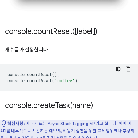
console
.
countReset(
[label])
개수를 재설정합니다.
console
.
countReset
();
console
.
countReset
(
'coffee'
);
console
.
createTask(
name)
핵심사항:
이 메서드는 Async Stack Tagging API라고 합니다. 이미 이
API를 내부적으로 사용하는 예약 및 비동기 실행을 위한 프레임워크나 추상화