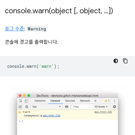
console
.
warn(
object [
,
object
,
.
.
.
])
로그 수준
:
Warning
콘솔에 경고를 출력합니다.
console
.
warn
(
'warn'
);