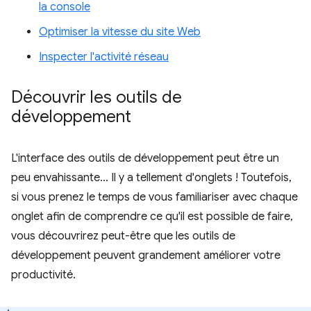
la console
Optimiser la vitesse du site Web
Inspecter l'activité réseau
Découvrir les outils de
développement
L'interface des outils de développement peut être un
peu envahissante... Il y a tellement d'onglets ! Toutefois,
si vous prenez le temps de vous familiariser avec chaque
onglet afin de comprendre ce qu'il est possible de faire,
vous découvrirez peut-être que les outils de
développement peuvent grandement améliorer votre
productivité.