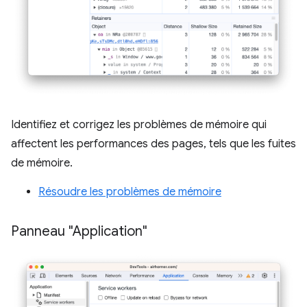
Identifiez et corrigez les problèmes de mémoire qui
affectent les performances des pages, tels que les fuites
de mémoire.
Résoudre les problèmes de mémoire
Panneau "Application"