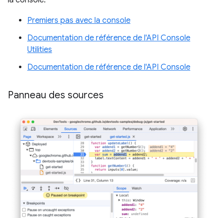
la console.
Premiers pas avec la console
Documentation de référence de l'API Console
Utilities
Documentation de référence de l'API Console
Panneau des sources