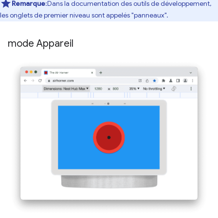
Remarque
:Dans la documentation des outils de développement,
les onglets de premier niveau sont appelés "panneaux".
mode Appareil