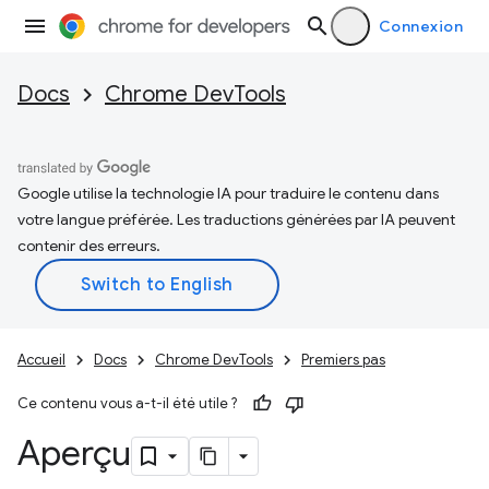
Connexion
Docs
Chrome DevTools
Google utilise la technologie IA pour traduire le contenu dans
votre langue préférée. Les traductions générées par IA peuvent
contenir des erreurs.
Accueil
Docs
Chrome DevTools
Premiers pas
Ce contenu vous a-t-il été utile ?
Aperçu