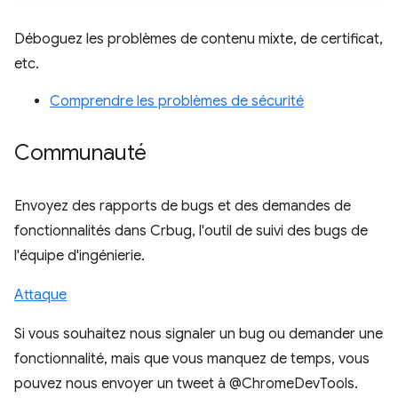
Déboguez les problèmes de contenu mixte, de certificat,
etc.
Comprendre les problèmes de sécurité
Communauté
Envoyez des rapports de bugs et des demandes de
fonctionnalités dans Crbug, l'outil de suivi des bugs de
l'équipe d'ingénierie.
Attaque
Si vous souhaitez nous signaler un bug ou demander une
fonctionnalité, mais que vous manquez de temps, vous
pouvez nous envoyer un tweet à @ChromeDevTools.