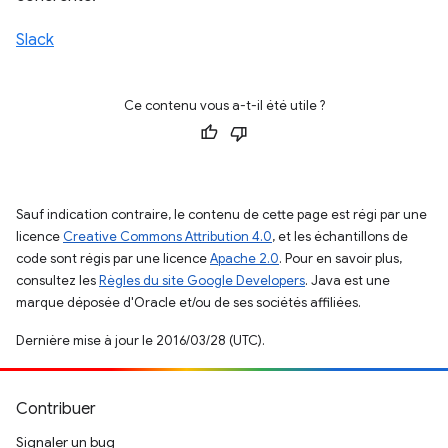
Slack
Ce contenu vous a-t-il été utile ?
Sauf indication contraire, le contenu de cette page est régi par une
licence
Creative Commons Attribution 4.0
, et les échantillons de
code sont régis par une licence
Apache 2.0
. Pour en savoir plus,
consultez les
Règles du site Google Developers
. Java est une
marque déposée d'Oracle et/ou de ses sociétés affiliées.
Dernière mise à jour le 2016/03/28 (UTC).
Contribuer
Signaler un bug