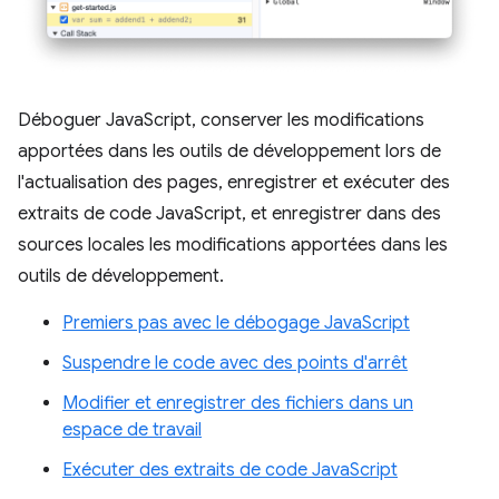
Déboguer JavaScript, conserver les modifications
apportées dans les outils de développement lors de
l'actualisation des pages, enregistrer et exécuter des
extraits de code JavaScript, et enregistrer dans des
sources locales les modifications apportées dans les
outils de développement.
Premiers pas avec le débogage JavaScript
Suspendre le code avec des points d'arrêt
Modifier et enregistrer des fichiers dans un
espace de travail
Exécuter des extraits de code JavaScript