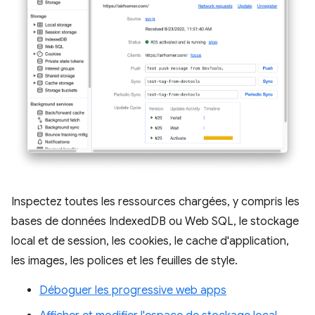
Inspectez toutes les ressources chargées, y compris les
bases de données IndexedDB ou Web SQL, le stockage
local et de session, les cookies, le cache d'application,
les images, les polices et les feuilles de style.
Déboguer les progressive web apps