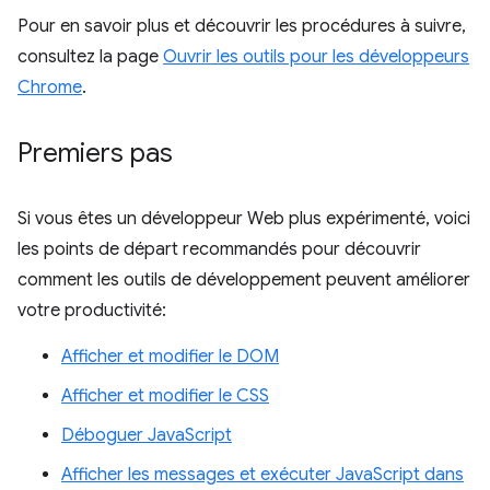
Pour en savoir plus et découvrir les procédures à suivre,
consultez la page
Ouvrir les outils pour les développeurs
Chrome
.
Premiers pas
Si vous êtes un développeur Web plus expérimenté, voici
les points de départ recommandés pour découvrir
comment les outils de développement peuvent améliorer
votre productivité:
Afficher et modifier le DOM
Afficher et modifier le CSS
Déboguer JavaScript
Afficher les messages et exécuter JavaScript dans