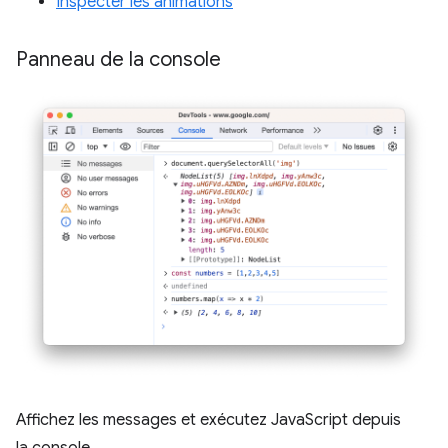
Inspecter les animations
Panneau de la console
Affichez les messages et exécutez JavaScript depuis