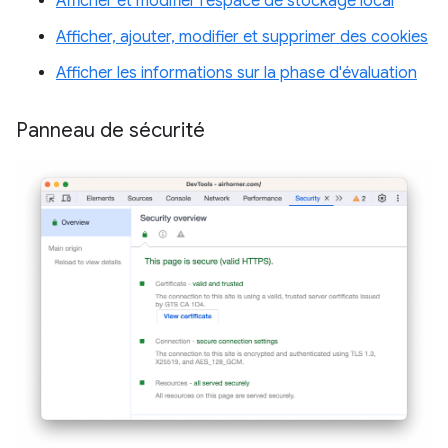
Afficher et modifier l'espace de stockage local
Afficher, ajouter, modifier et supprimer des cookies
Afficher les informations sur la phase d'évaluation
Panneau de sécurité