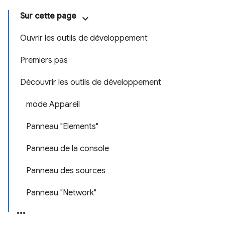
Sur cette page
Ouvrir les outils de développement
Premiers pas
Découvrir les outils de développement
mode Appareil
Panneau "Elements"
Panneau de la console
Panneau des sources
Panneau "Network"