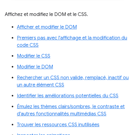
Affichez et modifiez le DOM et le CSS.
Afficher et modifier le DOM
Premiers pas avec l'affichage et la modification du
code CSS
Modifier le CSS
Modifier le DOM
Rechercher un CSS non valide, remplacé, inactif ou
un autre élément CSS
Identifier les améliorations potentielles du CSS
Émulez les thèmes clairs/sombres, le contraste et
d'autres fonctionnalités multimédias CSS
Trouver les ressources CSS inutilisées