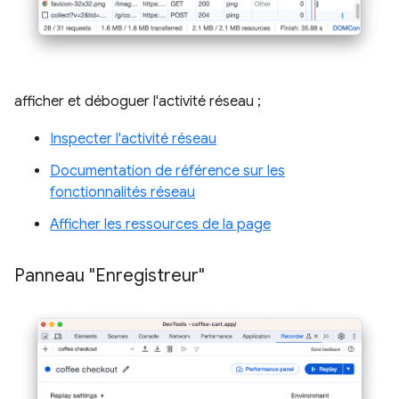
afficher et déboguer l'activité réseau ;
Inspecter l'activité réseau
Documentation de référence sur les
fonctionnalités réseau
Afficher les ressources de la page
Panneau "Enregistreur"