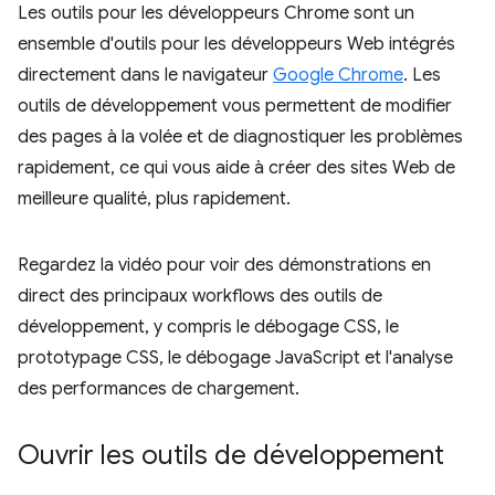
Les outils pour les développeurs Chrome sont un
ensemble d'outils pour les développeurs Web intégrés
directement dans le navigateur
Google Chrome
. Les
outils de développement vous permettent de modifier
des pages à la volée et de diagnostiquer les problèmes
rapidement, ce qui vous aide à créer des sites Web de
meilleure qualité, plus rapidement.
Regardez la vidéo pour voir des démonstrations en
direct des principaux workflows des outils de
développement, y compris le débogage CSS, le
prototypage CSS, le débogage JavaScript et l'analyse
des performances de chargement.
Ouvrir les outils de développement