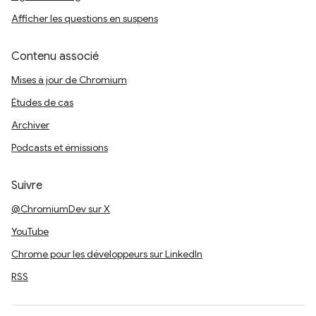
Afficher les questions en suspens
Contenu associé
Mises à jour de Chromium
Études de cas
Archiver
Podcasts et émissions
Suivre
@ChromiumDev sur X
YouTube
Chrome pour les développeurs sur LinkedIn
RSS