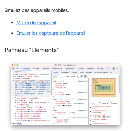
Simulez des appareils mobiles.
Mode de l'appareil
Émuler les capteurs de l'appareil
Panneau "Elements"