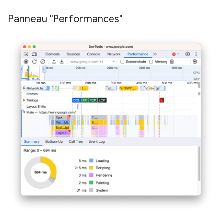
Panneau "Performances"