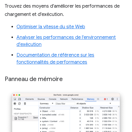
Trouvez des moyens d'améliorer les performances de
chargement et d'exécution.
Optimiser la vitesse du site Web
Analyser les performances de l'environnement
d'exécution
Documentation de référence sur les
fonctionnalités de performances
Panneau de mémoire