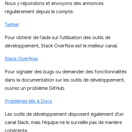
Nous y répondons et envoyons des annonces
régulièrement depuis le compte.
Twitter
Pour obtenir de l'aide sur l'utilisation des outils de
développement, Stack Overflow est le meilleur canal.
Stack Overflow
Pour signaler des bugs ou demander des fonctionnalités
dans la documentation sur les outils de développement,
ouvrez un problème GitHub.
Problèmes liés à Docs
Les outils de développement disposent également d'un
canal Slack, mais l'équipe ne le surveille pas de manière
cohérente.