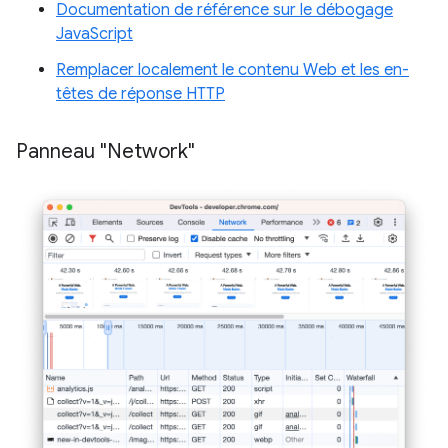
Documentation de référence sur le débogage
JavaScript
Remplacer localement le contenu Web et les en-
têtes de réponse HTTP
Panneau "Network"