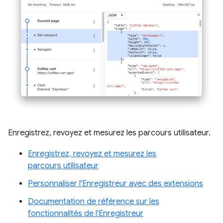
Enregistrez, revoyez et mesurez les parcours utilisateur.
Enregistrez, revoyez et mesurez les
parcours utilisateur
Personnaliser l'Enregistreur avec des extensions
Documentation de référence sur les
fonctionnalités de l'Enregistreur