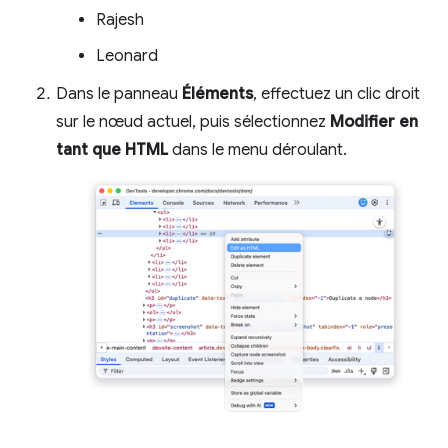
Rajesh
Leonard
Dans le panneau
Éléments
, effectuez un clic droit
sur le nœud actuel, puis sélectionnez
Modifier en
tant que HTML
dans le menu déroulant.