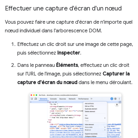
Effectuer une capture d'écran d'un nœud
Vous pouvez faire une capture d'écran de n'importe quel
nœud individuel dans l'arborescence DOM.
Effectuez un clic droit sur une image de cette page,
puis sélectionnez
Inspecter
.
Dans le panneau
Éléments
, effectuez un clic droit
sur l'URL de l'image, puis sélectionnez
Capturer la
capture d'écran du nœud
dans le menu déroulant.