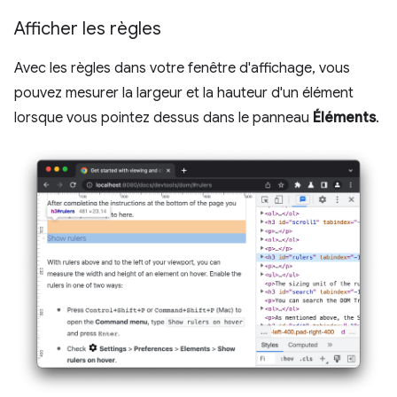
Afficher les règles
Avec les règles dans votre fenêtre d'affichage, vous
pouvez mesurer la largeur et la hauteur d'un élément
lorsque vous pointez dessus dans le panneau
Éléments
.