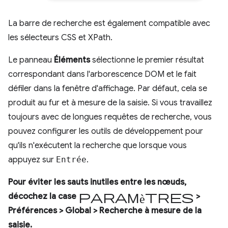
La barre de recherche est également compatible avec
les sélecteurs CSS et XPath.
Le panneau
Éléments
sélectionne le premier résultat
correspondant dans l'arborescence DOM et le fait
défiler dans la fenêtre d'affichage. Par défaut, cela se
produit au fur et à mesure de la saisie. Si vous travaillez
toujours avec de longues requêtes de recherche, vous
pouvez configurer les outils de développement pour
qu'ils n'exécutent la recherche que lorsque vous
appuyez sur
Entrée
.
Pour éviter les sauts inutiles entre les nœuds,
Paramètres
décochez la case
>
Préférences
>
Global
>
Recherche à mesure de la
saisie
.