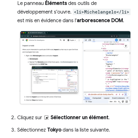
Le panneau
Éléments
des outils de
développement s'ouvre.
<li>Michelangelo</li>
est mis en évidence dans l'
arborescence DOM
.
Cliquez sur
Sélectionner un élément
.
Sélectionnez
Tokyo
dans la liste suivante.