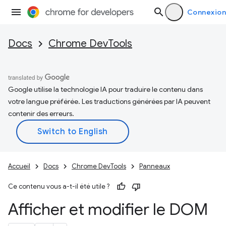
Connexion
Docs
Chrome DevTools
Google utilise la technologie IA pour traduire le contenu dans
votre langue préférée. Les traductions générées par IA peuvent
contenir des erreurs.
Accueil
Docs
Chrome DevTools
Panneaux
Ce contenu vous a-t-il été utile ?
Afficher et modifier le DOM