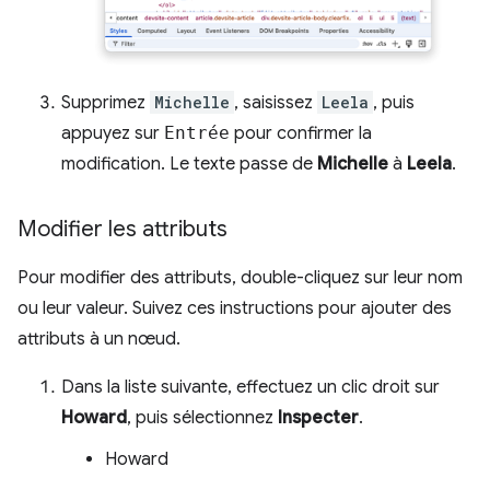
Supprimez
Michelle
, saisissez
Leela
, puis
appuyez sur
Entrée
pour confirmer la
modification. Le texte passe de
Michelle
à
Leela
.
Modifier les attributs
Pour modifier des attributs, double-cliquez sur leur nom
ou leur valeur. Suivez ces instructions pour ajouter des
attributs à un nœud.
Dans la liste suivante, effectuez un clic droit sur
Howard
, puis sélectionnez
Inspecter
.
Howard