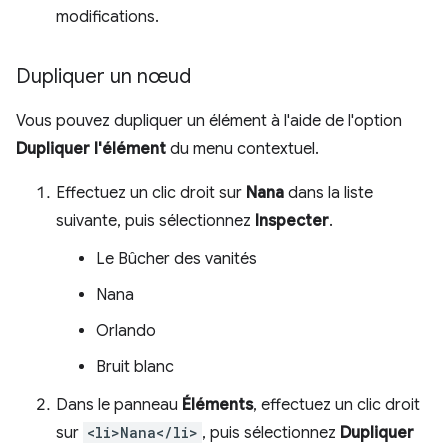
modifications.
Dupliquer un nœud
Vous pouvez dupliquer un élément à l'aide de l'option
Dupliquer l'élément
du menu contextuel.
Effectuez un clic droit sur
Nana
dans la liste
suivante, puis sélectionnez
Inspecter
.
Le Bûcher des vanités
Nana
Orlando
Bruit blanc
Dans le panneau
Éléments
, effectuez un clic droit
sur
<li>Nana</li>
, puis sélectionnez
Dupliquer