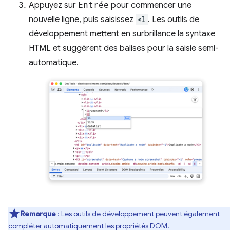
Appuyez sur
Entrée
pour commencer une
nouvelle ligne, puis saisissez
<l
. Les outils de
développement mettent en surbrillance la syntaxe
HTML et suggèrent des balises pour la saisie semi-
automatique.
Remarque
:
Les outils de développement peuvent également
compléter automatiquement les propriétés DOM.