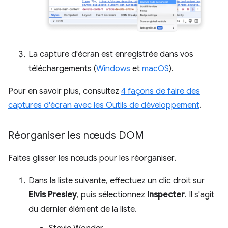
La capture d'écran est enregistrée dans vos
téléchargements (
Windows
et
macOS
).
Pour en savoir plus, consultez
4 façons de faire des
captures d'écran avec les Outils de développement
.
Réorganiser les nœuds DOM
Faites glisser les nœuds pour les réorganiser.
Dans la liste suivante, effectuez un clic droit sur
Elvis Presley
, puis sélectionnez
Inspecter
. Il s'agit
du dernier élément de la liste.