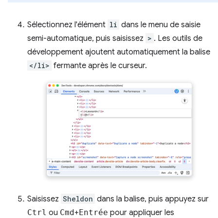
Sélectionnez l'élément
li
dans le menu de saisie
semi-automatique, puis saisissez
>
. Les outils de
développement ajoutent automatiquement la balise
</li>
fermante après le curseur.
Saisissez
Sheldon
dans la balise, puis appuyez sur
Ctrl
ou
Cmd
+
Entrée
pour appliquer les