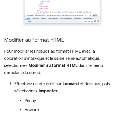
Modifier au format HTML
Pour modifier les nœuds au format HTML avec la
coloration syntaxique et la saisie semi-automatique,
sélectionnez
Modifier au format HTML
dans le menu
déroulant du nœud.
Effectuez un clic droit sur
Leonard
ci-dessous, puis
sélectionnez
Inspecter
.
Penny
Howard