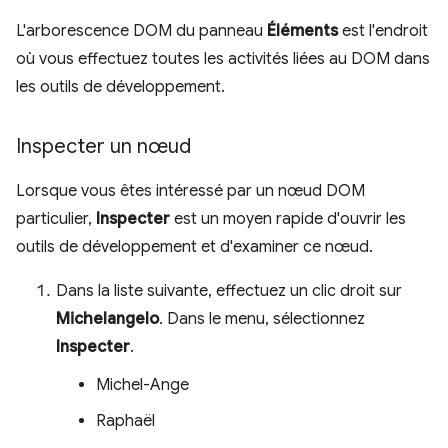
L'arborescence DOM du panneau
Éléments
est l'endroit
où vous effectuez toutes les activités liées au DOM dans
les outils de développement.
Inspecter un nœud
Lorsque vous êtes intéressé par un nœud DOM
particulier,
Inspecter
est un moyen rapide d'ouvrir les
outils de développement et d'examiner ce nœud.
Dans la liste suivante, effectuez un clic droit sur
Michelangelo
. Dans le menu, sélectionnez
Inspecter
.
Michel-Ange
Raphaël