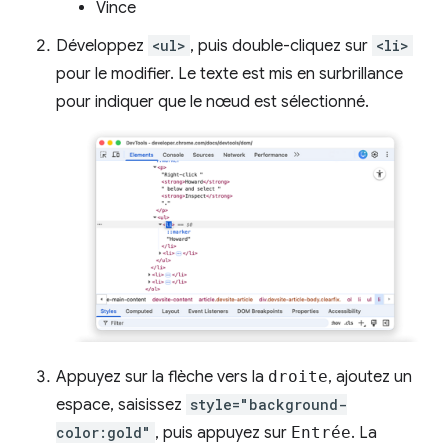
Vince
Développez
<ul>
, puis double-cliquez sur
<li>
pour le modifier. Le texte est mis en surbrillance
pour indiquer que le nœud est sélectionné.
Appuyez sur la flèche vers la
droite
, ajoutez un
espace, saisissez
style="background-
color:gold"
, puis appuyez sur
Entrée
. La