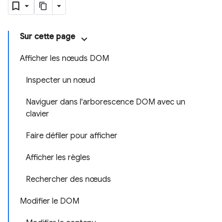
Sur cette page
Afficher les nœuds DOM
Inspecter un nœud
Naviguer dans l'arborescence DOM avec un
clavier
Faire défiler pour afficher
Afficher les règles
Rechercher des nœuds
Modifier le DOM