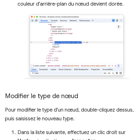
couleur d'arrière-plan du nœud devient dorée.
Modifier le type de nœud
Pour modifier le type d'un nœud, double-cliquez dessus,
puis saisissez le nouveau type.
Dans la liste suivante, effectuez un clic droit sur