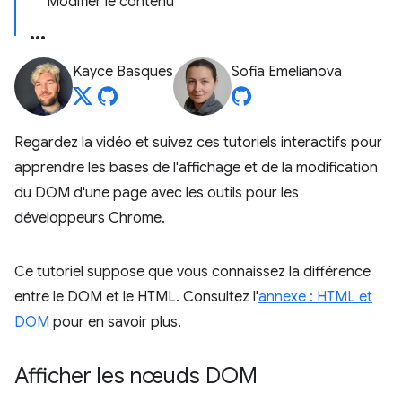
Modifier le contenu
Kayce Basques
Sofia Emelianova
Regardez la vidéo et suivez ces tutoriels interactifs pour
apprendre les bases de l'affichage et de la modification
du DOM d'une page avec les outils pour les
développeurs Chrome.
Ce tutoriel suppose que vous connaissez la différence
entre le DOM et le HTML. Consultez l'
annexe : HTML et
DOM
pour en savoir plus.
Afficher les nœuds DOM