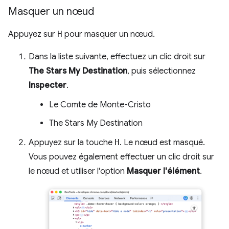
Masquer un nœud
Appuyez sur
H
pour masquer un nœud.
Dans la liste suivante, effectuez un clic droit sur
The Stars My Destination
, puis sélectionnez
Inspecter
.
Le Comte de Monte-Cristo
The Stars My Destination
Appuyez sur la touche
H
. Le nœud est masqué.
Vous pouvez également effectuer un clic droit sur
le nœud et utiliser l'option
Masquer l'élément
.