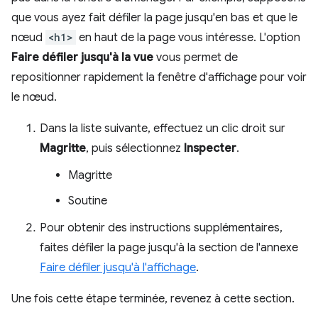
que vous ayez fait défiler la page jusqu'en bas et que le
nœud
<h1>
en haut de la page vous intéresse. L'option
Faire défiler jusqu'à la vue
vous permet de
repositionner rapidement la fenêtre d'affichage pour voir
le nœud.
Dans la liste suivante, effectuez un clic droit sur
Magritte
, puis sélectionnez
Inspecter
.
Magritte
Soutine
Pour obtenir des instructions supplémentaires,
faites défiler la page jusqu'à la section de l'annexe
Faire défiler jusqu'à l'affichage
.
Une fois cette étape terminée, revenez à cette section.