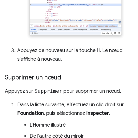
Appuyez de nouveau sur la touche
H
. Le nœud
s'affiche à nouveau.
Supprimer un nœud
Appuyez sur
Supprimer
pour supprimer un nœud.
Dans la liste suivante, effectuez un clic droit sur
Foundation
, puis sélectionnez
Inspecter
.
L'Homme illustré
De l'autre côté du miroir