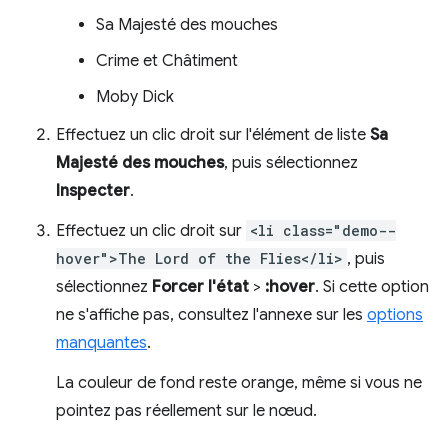
Sa Majesté des mouches
Crime et Châtiment
Moby Dick
Effectuez un clic droit sur l'élément de liste
Sa
Majesté des mouches
, puis sélectionnez
Inspecter
.
Effectuez un clic droit sur
<li class="demo--
hover">The Lord of the Flies</li>
, puis
sélectionnez
Forcer l'état
>
:hover
. Si cette option
ne s'affiche pas, consultez l'annexe sur les
options
manquantes
.
La couleur de fond reste orange, même si vous ne
pointez pas réellement sur le nœud.