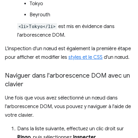
Tokyo
Beyrouth
<li>Tokyo</li>
est mis en évidence dans
l'arborescence DOM.
L'inspection d'un nœud est également la première étape
pour afficher et modifier les
styles et le CSS
d'un nœud.
Naviguer dans l'arborescence DOM avec un
clavier
Une fois que vous avez sélectionné un nœud dans
l'arborescence DOM, vous pouvez y naviguer à l'aide de
votre clavier.
Dans la liste suivante, effectuez un clic droit sur
Ringo
, puis sélectionnez
Inspecter
.