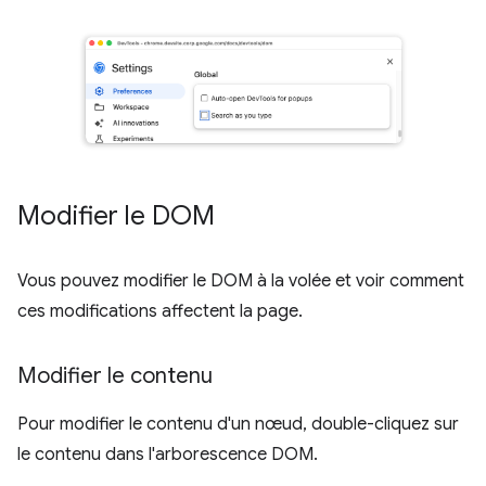
Modifier le DOM
Vous pouvez modifier le DOM à la volée et voir comment
ces modifications affectent la page.
Modifier le contenu
Pour modifier le contenu d'un nœud, double-cliquez sur
le contenu dans l'arborescence DOM.