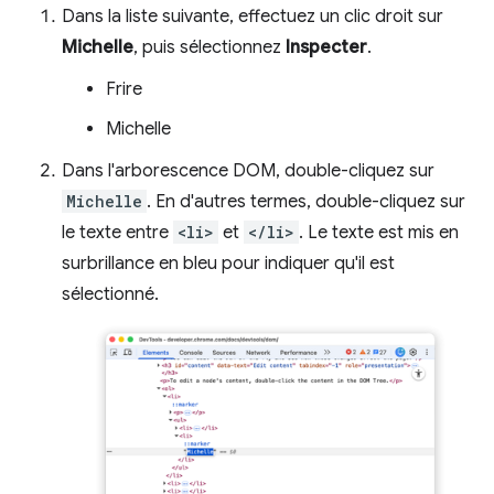
Dans la liste suivante, effectuez un clic droit sur
Michelle
, puis sélectionnez
Inspecter
.
Frire
Michelle
Dans l'arborescence DOM, double-cliquez sur
Michelle
. En d'autres termes, double-cliquez sur
le texte entre
<li>
et
</li>
. Le texte est mis en
surbrillance en bleu pour indiquer qu'il est
sélectionné.